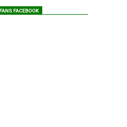
FANS FACEBOOK