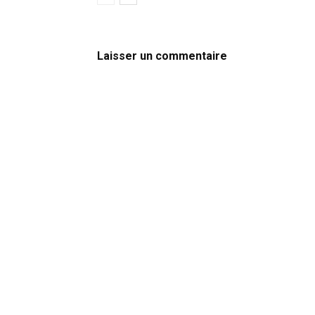
Laisser un commentaire