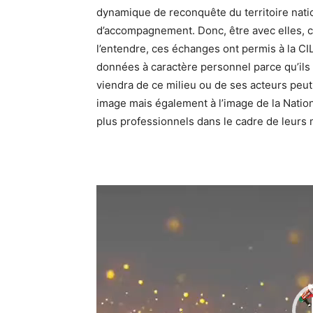
dynamique de reconquête du territoire nation
d’accompagnement. Donc, être avec elles, c
l’entendre, ces échanges ont permis à la CI
données à caractère personnel parce qu’ils
viendra de ce milieu ou de ses acteurs peu
image mais également à l’image de la Nation.
plus professionnels dans le cadre de leurs m