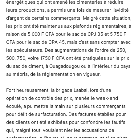
énergétiques qui ont amené les cimenteries à réduire
leurs productions, a permis une fois de mesurer l’avidité
d’argent de certains commerçants. Malgré cette situation,
les prix ont été maintenus aux plafonds réglementaires, à
raison de 5 000 F CFA pour le sac de CPJ 35 et 5 750 F
CFA pour le sac de CPA 45, mais c’est sans compter avec
les spéculateurs. Des augmentations de l’ordre de 250,
500, 750, voire 1750 F CFA ont été pratiquées sur le prix
du sac de ciment, à Ouagadougou ou à l’intérieur du pays
au mépris, de la réglementation en vigueur.
Fort heureusement, la brigade Laabal, lors d’une
opération de contrôle des prix, menée le week-end
écoulé, a pu mettre la main sur plusieurs commerçants
pour délit de surfacturation. Des factures établies pour
des clients ont été exhibées pour confondre les fautifs
qui, malgré tout, voulaient nier les accusations de