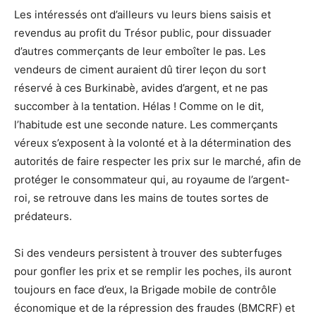
Les intéressés ont d’ailleurs vu leurs biens saisis et
revendus au profit du Trésor public, pour dissuader
d’autres commerçants de leur emboîter le pas. Les
vendeurs de ciment auraient dû tirer leçon du sort
réservé à ces Burkinabè, avides d’argent, et ne pas
succomber à la tentation. Hélas ! Comme on le dit,
l’habitude est une seconde nature. Les commerçants
véreux s’exposent à la volonté et à la détermination des
autorités de faire respecter les prix sur le marché, afin de
protéger le consommateur qui, au royaume de l’argent-
roi, se retrouve dans les mains de toutes sortes de
prédateurs.
Si des vendeurs persistent à trouver des subterfuges
pour gonfler les prix et se remplir les poches, ils auront
toujours en face d’eux, la Brigade mobile de contrôle
économique et de la répression des fraudes (BMCRF) et