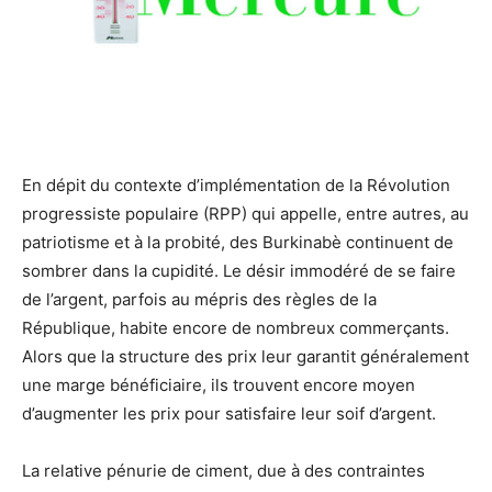
En dépit du contexte d’implémentation de la Révolution
progressiste populaire (RPP) qui appelle, entre autres, au
patriotisme et à la probité, des Burkinabè continuent de
sombrer dans la cupidité. Le désir immodéré de se faire
de l’argent, parfois au mépris des règles de la
République, habite encore de nombreux commerçants.
Alors que la structure des prix leur garantit généralement
une marge bénéficiaire, ils trouvent encore moyen
d’augmenter les prix pour satisfaire leur soif d’argent.
La relative pénurie de ciment, due à des contraintes