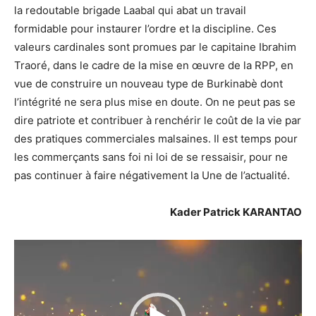
la redoutable brigade Laabal qui abat un travail
formidable pour instaurer l’ordre et la discipline. Ces
valeurs cardinales sont promues par le capitaine Ibrahim
Traoré, dans le cadre de la mise en œuvre de la RPP, en
vue de construire un nouveau type de Burkinabè dont
l’intégrité ne sera plus mise en doute. On ne peut pas se
dire patriote et contribuer à renchérir le coût de la vie par
des pratiques commerciales malsaines. Il est temps pour
les commerçants sans foi ni loi de se ressaisir, pour ne
pas continuer à faire négativement la Une de l’actualité.
Kader Patrick KARANTAO
Lecteur
vidéo