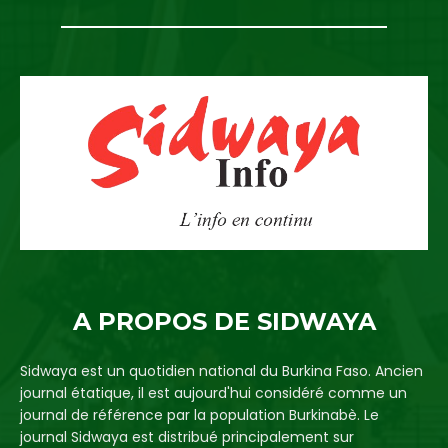
A PROPOS DE SIDWAYA
Sidwaya est un quotidien national du Burkina Faso. Ancien
journal étatique, il est aujourd'hui considéré comme un
journal de référence par la population Burkinabè. Le
journal Sidwaya est distribué principalement sur