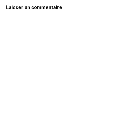
Laisser un commentaire