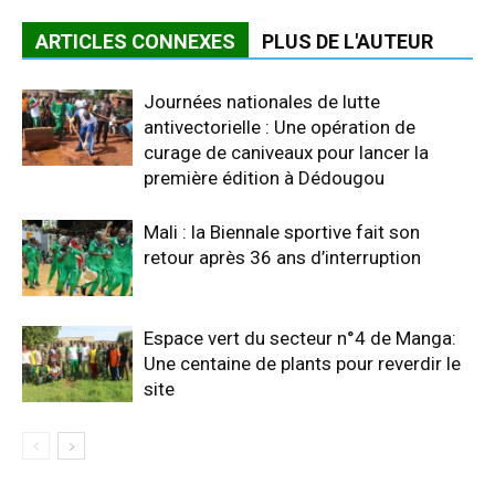
ARTICLES CONNEXES
PLUS DE L'AUTEUR
Journées nationales de lutte
antivectorielle : Une opération de
curage de caniveaux pour lancer la
première édition à Dédougou
Mali : la Biennale sportive fait son
retour après 36 ans d’interruption
Espace vert du secteur n°4 de Manga:
Une centaine de plants pour reverdir le
site