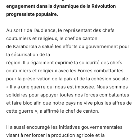
engagement dans la dynamique de la Révolution
progressiste populaire.
Au sortir de l’audience, le représentant des chefs
coutumiers et religieux, le chef de canton
de Karaborola a salué les efforts du gouvernement pour
la sécurisation de la
région. Il a également exprimé la solidarité des chefs
coutumiers et religieux avec les Forces combattantes
pour la préservation de la paix et de la cohésion sociale.
« Il y a une guerre qui nous est imposée. Nous sommes
solidaires pour appuyer toutes nos forces combattantes
et faire bloc afin que notre pays ne vive plus les affres de
cette guerre », a affirmé le chef de canton.
Il a aussi encouragé les initiatives gouvernementales
visant à renforcer la production agricole et la