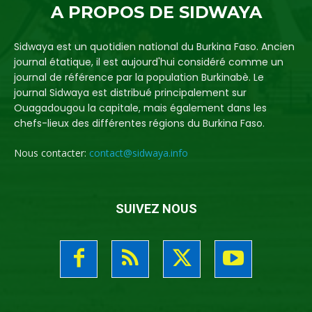
A PROPOS DE SIDWAYA
Sidwaya est un quotidien national du Burkina Faso. Ancien
journal étatique, il est aujourd'hui considéré comme un
journal de référence par la population Burkinabè. Le
journal Sidwaya est distribué principalement sur
Ouagadougou la capitale, mais également dans les
chefs-lieux des différentes régions du Burkina Faso.
Nous contacter:
contact@sidwaya.info
SUIVEZ NOUS