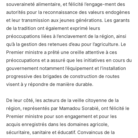
souveraineté alimentaire, et félicité l’engage-ment des
autorités pour la reconnaissance des valeurs endogènes
et leur transmission aux jeunes générations. Les garants
de la tradition ont également exprimé leurs
préoccupations liées à l’enclavement de la région, ainsi
qu’à la gestion des retenues d’eau pour l’agriculture. Le
Premier ministre a prêté une oreille attentive à ces
préoccupations et a assuré que les initiatives en cours du
gouvernement notamment l’équipement et l’installation
progressive des brigades de construction de routes
visent à y répondre de manière durable.
De leur côté, les acteurs de la veille citoyenne de la
région, représentés par Mamadou Sorabié, ont félicité le
Premier ministre pour son engagement et pour les
acquis enregistrés dans les domaines agricole,
sécuritaire, sanitaire et éducatif. Convaincus de la