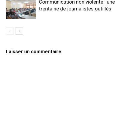
Communication non violente : une
trentaine de journalistes outillés
Laisser un commentaire