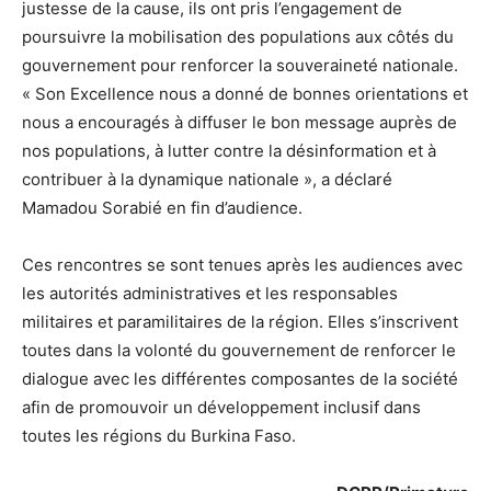
justesse de la cause, ils ont pris l’engagement de
poursuivre la mobilisation des populations aux côtés du
gouvernement pour renforcer la souveraineté nationale.
« Son Excellence nous a donné de bonnes orientations et
nous a encouragés à diffuser le bon message auprès de
nos populations, à lutter contre la désinformation et à
contribuer à la dynamique nationale », a déclaré
Mamadou Sorabié en fin d’audience.
Ces rencontres se sont tenues après les audiences avec
les autorités administratives et les responsables
militaires et paramilitaires de la région. Elles s’inscrivent
toutes dans la volonté du gouvernement de renforcer le
dialogue avec les différentes composantes de la société
afin de promouvoir un développement inclusif dans
toutes les régions du Burkina Faso.