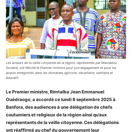
Les acteurs de la veille citoyenne de la région, représentés par Mamadou
Sorabié, ont félicité le Premier ministre pour son engagement et pour les
acquis enregistrés dans les domaines agricole, sécuritaire, sanitaire et
éducatif.
Le Premier ministre, Rimtalba Jean Emmanuel
Ouédraogo, a accordé ce lundi 8 septembre 2025 à
Banfora, des audiences à une délégation de chefs
coutumiers et religieux de la région ainsi qu’aux
représentants de la veille citoyenne. Ces délégations
ont réaffirmé au chef du gouvernement leur