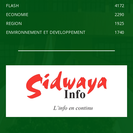
FLASH
4172
ECONOMIE
2290
REGION
1925
ENVIRONNEMENT ET DEVELOPPEMENT
1740