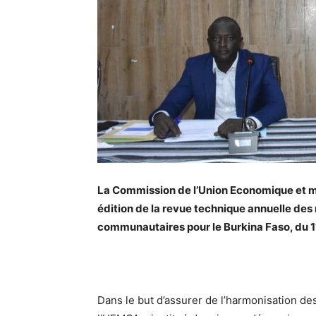
La Commission de l’Union Economique et m
édition de la
revue technique annuelle des 
communautaires pour le Burkina Faso, du 
Dans le but d’assurer de l’harmonisation d