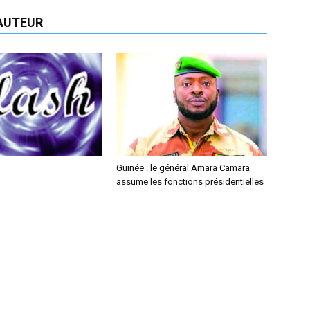
'AUTEUR
Guinée : le général Amara Camara
assume les fonctions présidentielles