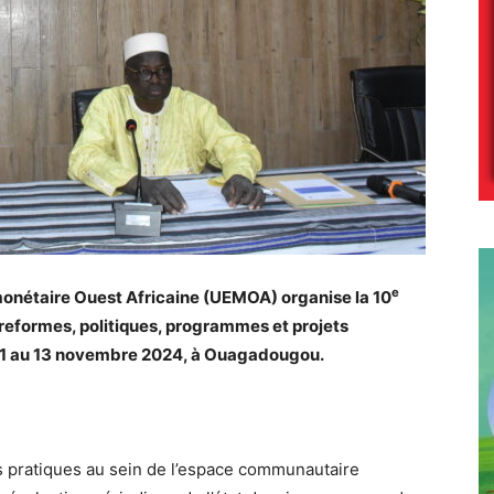
e
onétaire Ouest Africaine (UEMOA) organise la
10
reformes, politiques, programmes et projets
11 au 13 novembre 2024, à Ouagadougou.
es pratiques au sein de l’espace communautaire