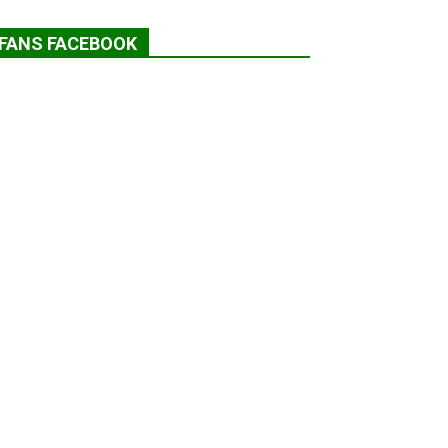
FANS FACEBOOK