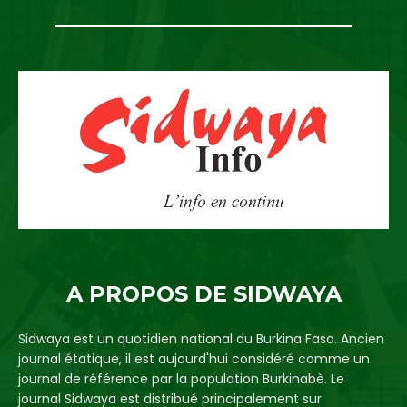
A PROPOS DE SIDWAYA
Sidwaya est un quotidien national du Burkina Faso. Ancien
journal étatique, il est aujourd'hui considéré comme un
journal de référence par la population Burkinabè. Le
journal Sidwaya est distribué principalement sur