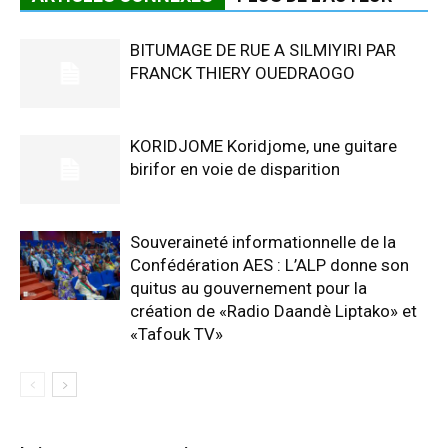
BITUMAGE DE RUE A SILMIYIRI PAR
FRANCK THIERY OUEDRAOGO
KORIDJOME Koridjome, une guitare
birifor en voie de disparition
Souveraineté informationnelle de la
Confédération AES : L’ALP donne son
quitus au gouvernement pour la
création de «Radio Daandè Liptako» et
«Tafouk TV»