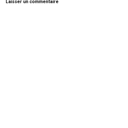
Laisser un commentaire