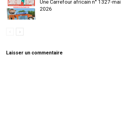
Une Carrefour africain n° 1327-mai
2026
Laisser un commentaire