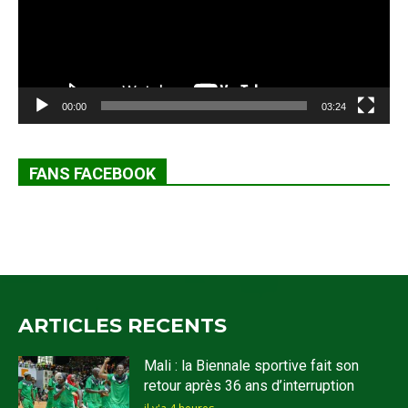
00:00
03:24
FANS FACEBOOK
ARTICLES RECENTS
Mali : la Biennale sportive fait son
retour après 36 ans d’interruption