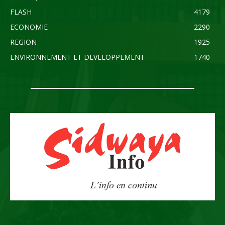
FLASH
4179
ECONOMIE
2290
REGION
1925
ENVIRONNEMENT ET DEVELOPPEMENT
1740