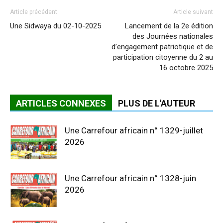
Article précédent
Article suivant
Une Sidwaya du 02-10-2025
Lancement de la 2e édition
des Journées nationales
d’engagement patriotique et de
participation citoyenne du 2 au
16 octobre 2025
ARTICLES CONNEXES
PLUS DE L'AUTEUR
Une Carrefour africain n° 1329-juillet
2026
Une Carrefour africain n° 1328-juin
2026