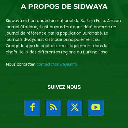
A PROPOS DE SIDWAYA
Sidwaya est un quotidien national du Burkina Faso. Ancien
journal étatique, il est aujourd'hui considéré comme un
journal de référence par la population Burkinabè. Le
journal Sidwaya est distribué principalement sur
Ouagadougou la capitale, mais également dans les
chefs-lieux des différentes régions du Burkina Faso.
Nous contacter:
contact@sidwaya.info
SUIVEZ NOUS