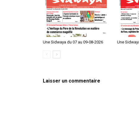
Une Sidwaya du 07 au 09-08-2026
Une Sidwaya
Laisser un commentaire