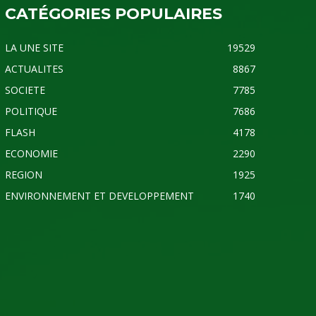
CATÉGORIES POPULAIRES
LA UNE SITE
19529
ACTUALITES
8867
SOCIETE
7785
POLITIQUE
7686
FLASH
4178
ECONOMIE
2290
REGION
1925
ENVIRONNEMENT ET DEVELOPPEMENT
1740