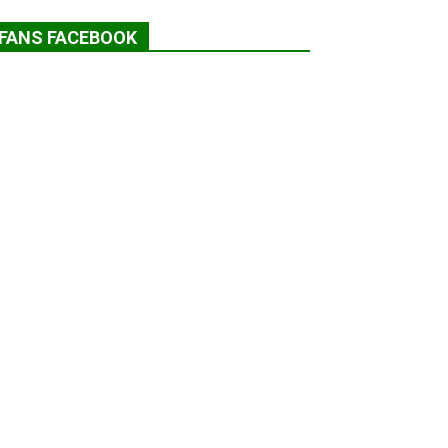
FANS FACEBOOK