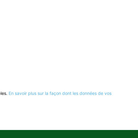
bles.
En savoir plus sur la façon dont les données de vos