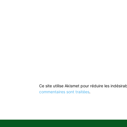
Ce site utilise Akismet pour réduire les indésira
commentaires sont traitées
.