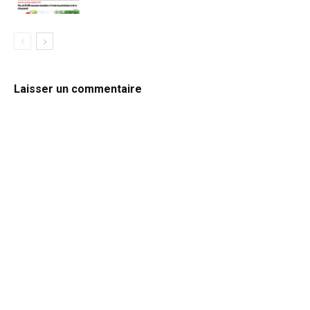
Laisser un commentaire