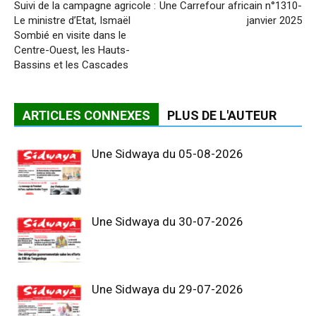
Suivi de la campagne agricole :
Une Carrefour africain n°1310-
Le ministre d’Etat, Ismaël
janvier 2025
Sombié en visite dans le
Centre-Ouest, les Hauts-
Bassins et les Cascades
ARTICLES CONNEXES
PLUS DE L'AUTEUR
Une Sidwaya du 05-08-2026
Une Sidwaya du 30-07-2026
Une Sidwaya du 29-07-2026