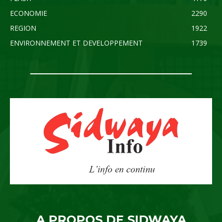
ECONOMIE
2290
REGION
1922
ENVIRONNEMENT ET DEVELOPPEMENT
1739
A PROPOS DE SIDWAYA