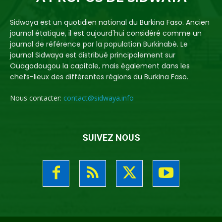
Sidwaya est un quotidien national du Burkina Faso. Ancien
journal étatique, il est aujourd'hui considéré comme un
journal de référence par la population Burkinabè. Le
journal Sidwaya est distribué principalement sur
Ouagadougou la capitale, mais également dans les
chefs-lieux des différentes régions du Burkina Faso.
Nous contacter:
contact@sidwaya.info
SUIVEZ NOUS