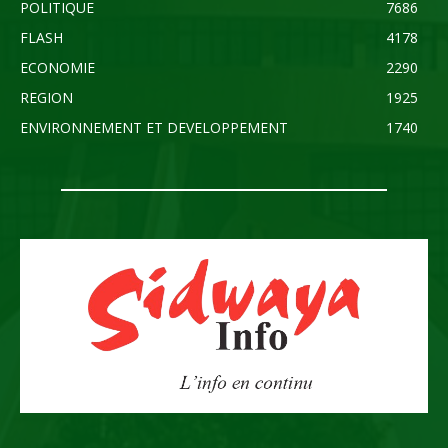
POLITIQUE
7686
FLASH
4178
ECONOMIE
2290
REGION
1925
ENVIRONNEMENT ET DEVELOPPEMENT
1740