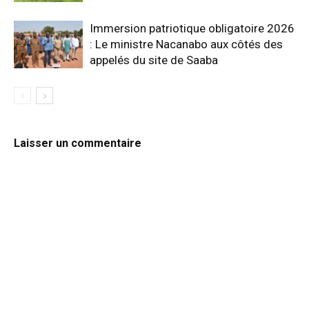
Immersion patriotique obligatoire 2026
: Le ministre Nacanabo aux côtés des
appelés du site de Saaba
Laisser un commentaire