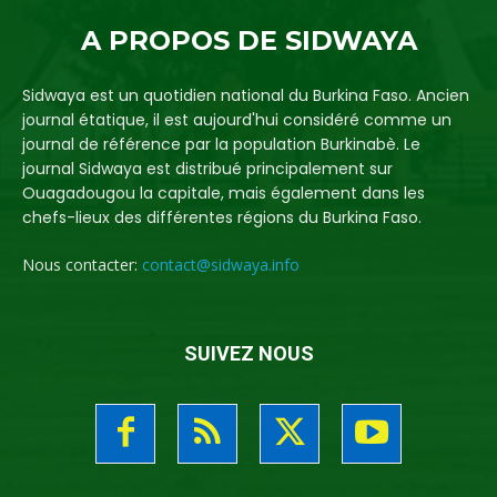
A PROPOS DE SIDWAYA
Sidwaya est un quotidien national du Burkina Faso. Ancien
journal étatique, il est aujourd'hui considéré comme un
journal de référence par la population Burkinabè. Le
journal Sidwaya est distribué principalement sur
Ouagadougou la capitale, mais également dans les
chefs-lieux des différentes régions du Burkina Faso.
Nous contacter:
contact@sidwaya.info
SUIVEZ NOUS