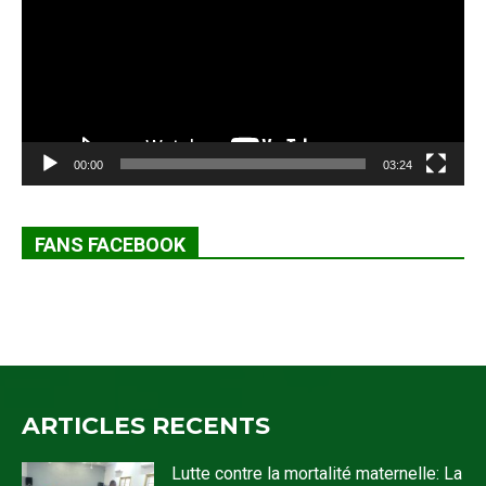
00:00
03:24
FANS FACEBOOK
ARTICLES RECENTS
Lutte contre la mortalité maternelle: La