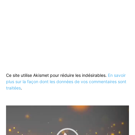
Ce site utilise Akismet pour réduire les indésirables.
En savoir
plus sur la façon dont les données de vos commentaires sont
traitées
.
Lecteur
vidéo