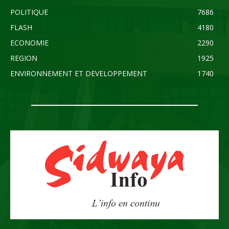
POLITIQUE
7686
FLASH
4180
ECONOMIE
2290
REGION
1925
ENVIRONNEMENT ET DEVELOPPEMENT
1740