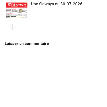
Une Sidwaya du 30-07-2026
Laisser un commentaire