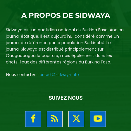
A PROPOS DE SIDWAYA
Sidwaya est un quotidien national du Burkina Faso. Ancien
journal étatique, il est aujourd'hui considéré comme un
journal de référence par la population Burkinabè. Le
journal Sidwaya est distribué principalement sur
Ouagadougou la capitale, mais également dans les
chefs-lieux des différentes régions du Burkina Faso.
Nous contacter:
contact@sidwaya.info
SUIVEZ NOUS