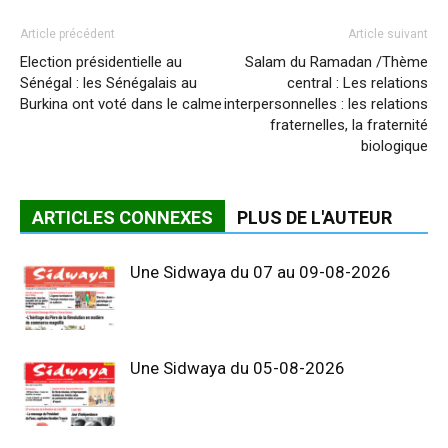
Article précédent
Article suivant
Election présidentielle au
Salam du Ramadan /Thème
Sénégal : les Sénégalais au
central : Les relations
Burkina ont voté dans le calme
interpersonnelles : les relations
fraternelles, la fraternité
biologique
ARTICLES CONNEXES
PLUS DE L'AUTEUR
Une Sidwaya du 07 au 09-08-2026
Une Sidwaya du 05-08-2026