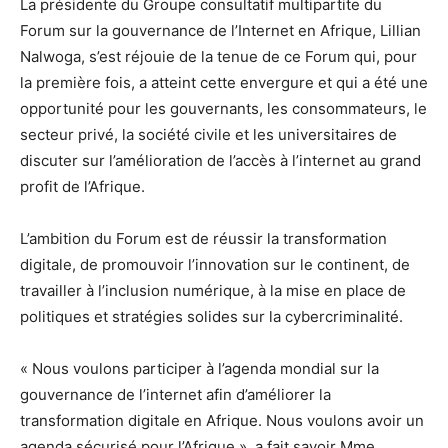
La présidente du Groupe consultatif multipartite du
Forum sur la gouvernance de l’Internet en Afrique, Lillian
Nalwoga, s’est réjouie de la tenue de ce Forum qui, pour
la première fois, a atteint cette envergure et qui a été une
opportunité pour les gouvernants, les consommateurs, le
secteur privé, la société civile et les universitaires de
discuter sur l’amélioration de l’accès à l’internet au grand
profit de l’Afrique.
L’ambition du Forum est de réussir la transformation
digitale, de promouvoir l’innovation sur le continent, de
travailler à l’inclusion numérique, à la mise en place de
politiques et stratégies solides sur la cybercriminalité.
« Nous voulons participer à l’agenda mondial sur la
gouvernance de l’internet afin d’améliorer la
transformation digitale en Afrique. Nous voulons avoir un
agenda sécurisé pour l’Afrique », a fait savoir Mme