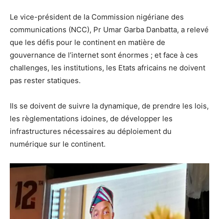
Le vice-président de la Commission nigériane des
communications (NCC), Pr Umar Garba Danbatta, a relevé
que les défis pour le continent en matière de
gouvernance de l’internet sont énormes ; et face à ces
challenges, les institutions, les Etats africains ne doivent
pas rester statiques.
Ils se doivent de suivre la dynamique, de prendre les lois,
les règlementations idoines, de développer les
infrastructures nécessaires au déploiement du
numérique sur le continent.