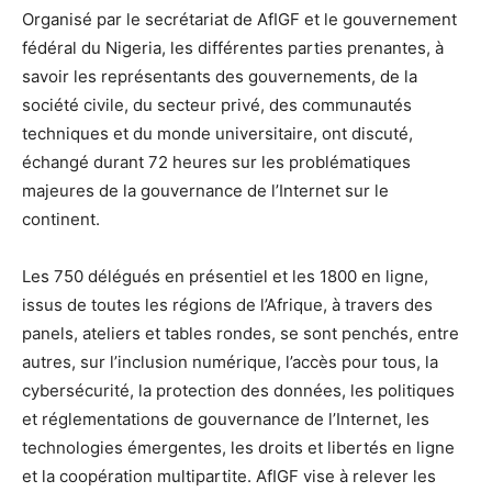
Organisé par le secrétariat de AfIGF et le gouvernement
fédéral du Nigeria, les différentes parties prenantes, à
savoir les représentants des gouvernements, de la
société civile, du secteur privé, des communautés
techniques et du monde universitaire, ont discuté,
échangé durant 72 heures sur les problématiques
majeures de la gouvernance de l’Internet sur le
continent.
Les 750 délégués en présentiel et les 1800 en ligne,
issus de toutes les régions de l’Afrique, à travers des
panels, ateliers et tables rondes, se sont penchés, entre
autres, sur l’inclusion numérique, l’accès pour tous, la
cybersécurité, la protection des données, les politiques
et réglementations de gouvernance de l’Internet, les
technologies émergentes, les droits et libertés en ligne
et la coopération multipartite. AfIGF vise à relever les