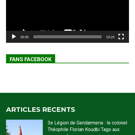
00:00
03:24
FANS FACEBOOK
ARTICLES RECENTS
3e Légion de Gendarmerie : le colonel
Théophile Florian Koudbi Tago aux