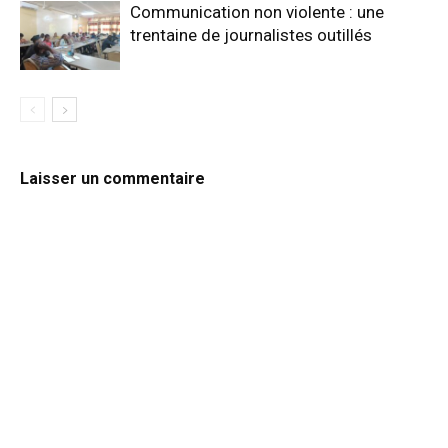
Communication non violente : une
trentaine de journalistes outillés
Laisser un commentaire