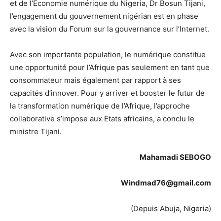
et de l’Économie numérique du Nigeria, Dr Bosun Tijani,
l’engagement du gouvernement nigérian est en phase
avec la vision du Forum sur la gouvernance sur l’Internet.
Avec son importante population, le numérique constitue
une opportunité pour l’Afrique pas seulement en tant que
consommateur mais également par rapport à ses
capacités d’innover. Pour y arriver et booster le futur de
la transformation numérique de l’Afrique, l’approche
collaborative s’impose aux Etats africains, a conclu le
ministre Tijani.
Mahamadi SEBOGO
Windmad76@gmail.com
(Depuis Abuja, Nigeria)