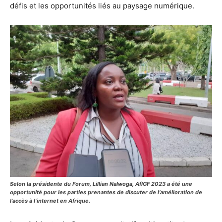
défis et les opportunités liés au paysage numérique.
Selon la présidente du Forum, Lillian Nalwoga, AfIGF 2023 a été une
opportunité pour les parties prenantes de discuter de l’amélioration de
l’accès à l’internet en Afrique.