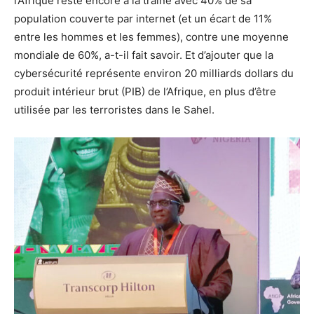
l’Afrique reste encore à la traine avec 40% de sa
population couverte par internet (et un écart de 11%
entre les hommes et les femmes), contre une moyenne
mondiale de 60%, a-t-il fait savoir. Et d’ajouter que la
cybersécurité représente environ 20 milliards dollars du
produit intérieur brut (PIB) de l’Afrique, en plus d’être
utilisée par les terroristes dans le Sahel.