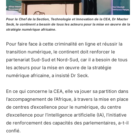
Pour le Chef de la Section, Technologie et Innovation de la CEA, Dr Macter
Seck, le continent a besoin de tous les acteurs pour la mise en œuvre de la
stratégie numérique africaine.
Pour faire face à cette criminalité en ligne et réussir la
transition numérique, le continent doit renforcer le
partenariat Sud-Sud et Nord-Sud, car il a besoin de tous
les acteurs pour la mise en œuvre de la stratégie
numérique africaine, a insisté Dr Seck.
En ce qui concerne la CEA, elle va jouer sa partition dans
l’accompagnement de l’Afrique, à travers la mise en place
de centres d’excellence pour le numérique, du centre
d’excellence pour l’intelligence artificielle (IA), l’initiative
de renforcement des capacités des parlementaires, a-t-il
confié.