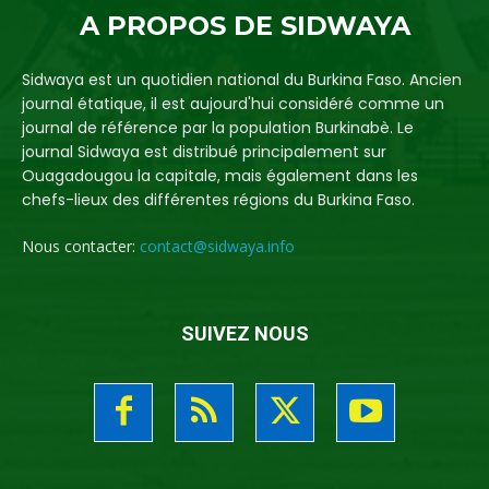
A PROPOS DE SIDWAYA
Sidwaya est un quotidien national du Burkina Faso. Ancien
journal étatique, il est aujourd'hui considéré comme un
journal de référence par la population Burkinabè. Le
journal Sidwaya est distribué principalement sur
Ouagadougou la capitale, mais également dans les
chefs-lieux des différentes régions du Burkina Faso.
Nous contacter:
contact@sidwaya.info
SUIVEZ NOUS