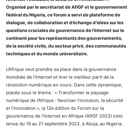
Organisé par le secrétariat de AfIGF et le gouvernement
fédéral du Nigeria, ce forum a servi de plateforme de
dialogue, de collaboration et d’échange d’idées sur les
questions cruciales de gouvernance de l’Internet sur le
continent pour les représentants des gouvernements,
de la société civile, du secteur privé, des communautés
techniques et du monde universitaire.
L’Afrique veut prendre sa place dans la gouvernance
mondiale de l’Internet et tirer le meilleur parti de la
révolution numérique en cours. Dans cette dynamique,
placée sous le thème : « Transformer le paysage
numérique de l’Afrique : favoriser l’inclusion, la sécurité
et l’innovation », la 12e édition du Forum sur la
gouvernance de l’Internet en Afrique (AfIGF 2023) s’est
tenue du 19 au 21 septembre 2023, à Abuja, au Nigeria.