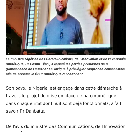
Le ministre Nigérian des Communications, de l’Innovation et de l’Économie
numérique, Dr Bosun Tijani, a appelé les parties prenantes de la
gouvernance de l’Internet en Afrique à privilégier l’approche collaborative
afin de booster le futur numérique du continent.
Son pays, le Nigéria, est engagé dans cette démarche à
travers le projet de mise en place de parc numérique
dans chaque Etat dont huit sont déjà fonctionnels, a fait
savoir Pr Danbatta.
De l’avis du ministre des Communications, de l’Innovation