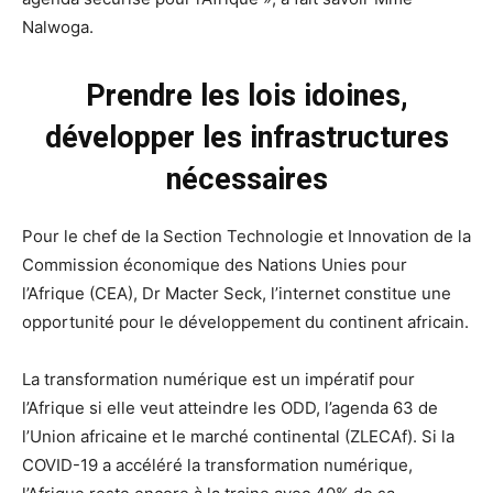
Nalwoga.
Prendre les lois idoines,
développer les infrastructures
nécessaires
Pour le chef de la Section Technologie et Innovation de la
Commission économique des Nations Unies pour
l’Afrique (CEA), Dr Macter Seck, l’internet constitue une
opportunité pour le développement du continent africain.
La transformation numérique est un impératif pour
l’Afrique si elle veut atteindre les ODD, l’agenda 63 de
l’Union africaine et le marché continental (ZLECAf). Si la
COVID-19 a accéléré la transformation numérique,