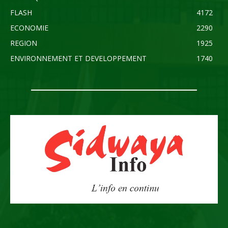
FLASH
4172
ECONOMIE
2290
REGION
1925
ENVIRONNEMENT ET DEVELOPPEMENT
1740