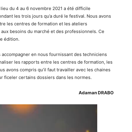
 lieu du 4 au 6 novembre 2021 a été difficile
dant les trois jours qu’a duré le festival. Nous avons
re les centres de formation et les ateliers
ns aux besoins du marché et des professionnels. Ce
e édition.
accompagner en nous fournissant des techniciens
aliser les rapports entre les centres de formation, les
us avons compris qu’il faut travailler avec les chaines
ur ficeler certains dossiers dans les normes.
Adaman DRABO
Lecteur
vidéo