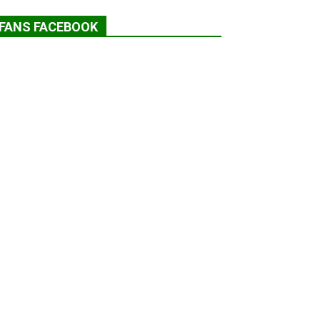
FANS FACEBOOK