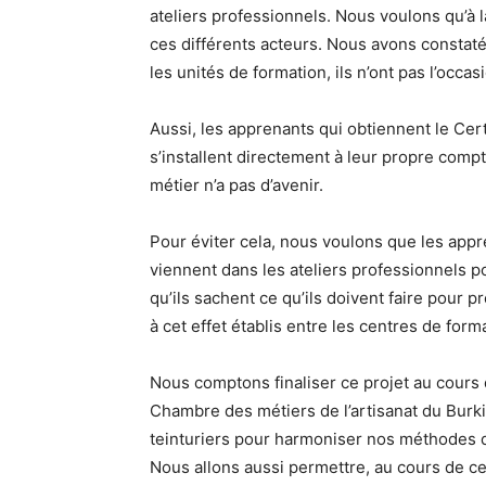
ateliers professionnels. Nous voulons qu’à la
ces différents acteurs. Nous avons constaté
les unités de formation, ils n’ont pas l’occas
Aussi, les apprenants qui obtiennent le Cert
s’installent directement à leur propre compt
métier n’a pas d’avenir.
Pour éviter cela, nous voulons que les appr
viennent dans les ateliers professionnels p
qu’ils sachent ce qu’ils doivent faire pour 
à cet effet établis entre les centres de forma
Nous comptons finaliser ce projet au cours
Chambre des métiers de l’artisanat du Burk
teinturiers pour harmoniser nos méthodes de
Nous allons aussi permettre, au cours de ce 