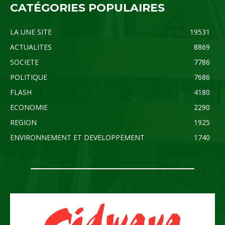
CATÉGORIES POPULAIRES
LA UNE SITE
19531
ACTUALITES
8869
SOCIETE
7786
POLITIQUE
7686
FLASH
4180
ECONOMIE
2290
REGION
1925
ENVIRONNEMENT ET DEVELOPPEMENT
1740