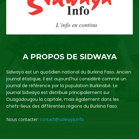
A PROPOS DE SIDWAYA
Sidwaya est un quotidien national du Burkina Faso. Ancien
journal étatique, il est aujourd'hui considéré comme un
journal de référence par la population Burkinabè. Le
journal Sidwaya est distribué principalement sur
Ouagadougou la capitale, mais également dans les
chefs-lieux des différentes régions du Burkina Faso.
Nous contacter:
contact@sidwaya.info