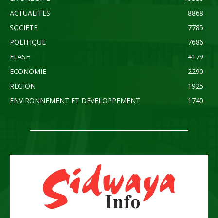
ACTUALITES
8868
SOCIETE
7785
POLITIQUE
7686
FLASH
4179
ECONOMIE
2290
REGION
1925
ENVIRONNEMENT ET DEVELOPPEMENT
1740