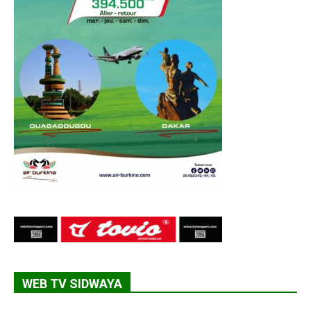
WEB TV SIDWAYA