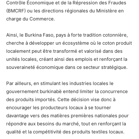
Contrôle Économique et de la Répression des Fraudes
(BMCRF) ou les directions régionales du Ministère en
charge du Commerce.
Ainsi, le Burkina Faso, pays à forte tradition cotonnière,
cherche à développer un écosystème où le coton produit
localement peut être transformé et valorisé dans des
unités locales, créant ainsi des emplois et renforçant la
souveraineté économique dans ce secteur stratégique.
Par ailleurs, en stimulant les industries locales le
gouvernement burkinabè entend limiter la concurrence
des produits importés. Cette décision vise donc à
encourager les producteurs locaux à se tourner
davantage vers des matières premières nationales pour
répondre aux besoins du marché, tout en renforçant la
qualité et la compétitivité des produits textiles locaux.