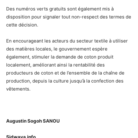
Des numéros verts gratuits sont également mis à
disposition pour signaler tout non-respect des termes de
cette décision.
En encourageant les acteurs du secteur textile à utiliser
des matières locales, le gouvernement espère
également, stimuler la demande de coton produit
localement, améliorant ainsi la rentabilité des
producteurs de coton et de l’ensemble de la chaîne de
production, depuis la culture jusqu’à la confection des
vêtements.
Augustin Sogoh SANOU
Sidwaya.info