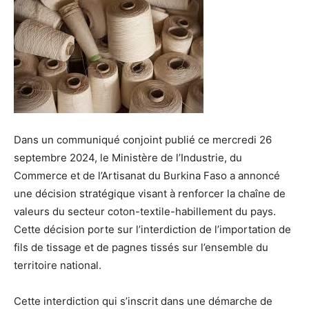
Dans un communiqué conjoint publié ce mercredi 26
septembre 2024, le Ministère de l’Industrie, du
Commerce et de l’Artisanat du Burkina Faso a annoncé
une décision stratégique visant à renforcer la chaîne de
valeurs du secteur coton-textile-habillement du pays.
Cette décision porte sur l’interdiction de l’importation de
fils de tissage et de pagnes tissés sur l’ensemble du
territoire national.
Cette interdiction qui s’inscrit dans une démarche de