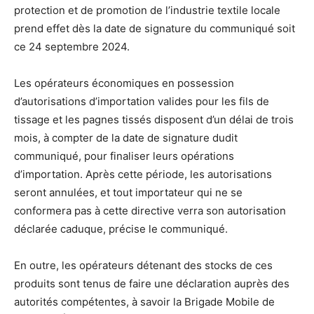
protection et de promotion de l’industrie textile locale
prend effet dès la date de signature du communiqué soit
ce 24 septembre 2024.
Les opérateurs économiques en possession
d’autorisations d’importation valides pour les fils de
tissage et les pagnes tissés disposent d’un délai de trois
mois, à compter de la date de signature dudit
communiqué, pour finaliser leurs opérations
d’importation. Après cette période, les autorisations
seront annulées, et tout importateur qui ne se
conformera pas à cette directive verra son autorisation
déclarée caduque, précise le communiqué.
En outre, les opérateurs détenant des stocks de ces
produits sont tenus de faire une déclaration auprès des
autorités compétentes, à savoir la Brigade Mobile de