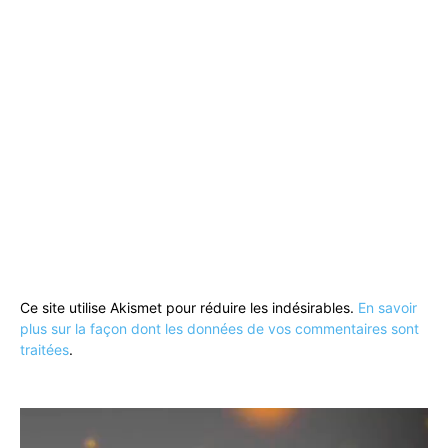
Ce site utilise Akismet pour réduire les indésirables.
En savoir
plus sur la façon dont les données de vos commentaires sont
traitées
.
Lecteur
vidéo