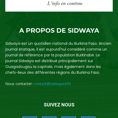
A PROPOS DE SIDWAYA
Sidwaya est un quotidien national du Burkina Faso. Ancien
journal étatique, il est aujourd'hui considéré comme un
journal de référence par la population Burkinabè. Le
journal Sidwaya est distribué principalement sur
Ouagadougou la capitale, mais également dans les
chefs-lieux des différentes régions du Burkina Faso.
Nous contacter:
contact@sidwaya.info
SUIVEZ NOUS