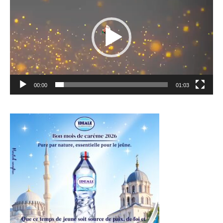
00:00
01:03