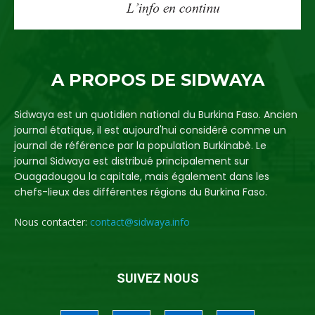
A PROPOS DE SIDWAYA
Sidwaya est un quotidien national du Burkina Faso. Ancien
journal étatique, il est aujourd'hui considéré comme un
journal de référence par la population Burkinabè. Le
journal Sidwaya est distribué principalement sur
Ouagadougou la capitale, mais également dans les
chefs-lieux des différentes régions du Burkina Faso.
Nous contacter:
contact@sidwaya.info
SUIVEZ NOUS