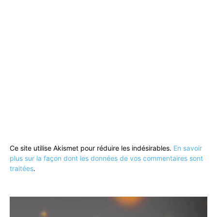
Ce site utilise Akismet pour réduire les indésirables.
En savoir
plus sur la façon dont les données de vos commentaires sont
traitées
.
Lecteur
vidéo