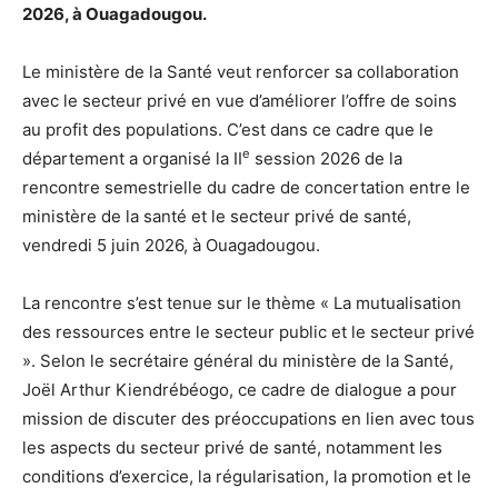
2026, à Ouagadougou.
Le ministère de la Santé veut renforcer sa collaboration
avec le secteur privé en vue d’améliorer l’offre de soins
au profit des populations. C’est dans ce cadre que le
e
département a organisé la II
session 2026 de la
rencontre semestrielle du cadre de concertation entre le
ministère de la santé et le secteur privé de santé,
vendredi 5 juin 2026, à Ouagadougou.
La rencontre s’est tenue sur le thème « La mutualisation
des ressources entre le secteur public et le secteur privé
». Selon le secrétaire général du ministère de la Santé,
Joël Arthur Kiendrébéogo, ce cadre de dialogue a pour
mission de discuter des préoccupations en lien avec tous
les aspects du secteur privé de santé, notamment les
conditions d’exercice, la régularisation, la promotion et le