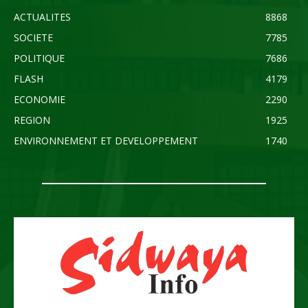
ACTUALITES
8868
SOCIETE
7785
POLITIQUE
7686
FLASH
4179
ECONOMIE
2290
REGION
1925
ENVIRONNEMENT ET DEVELOPPEMENT
1740