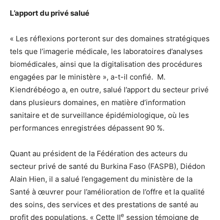
L’apport du privé salué
« Les réflexions porteront sur des domaines stratégiques
tels que l’imagerie médicale, les laboratoires d’analyses
biomédicales, ainsi que la digitalisation des procédures
engagées par le ministère », a-t-il confié.
M.
Kiendrébéogo a, en outre, salué l’apport du secteur privé
dans plusieurs domaines, en matière d’information
sanitaire et de surveillance épidémiologique, où les
performances enregistrées dépassent 90 %.
Quant au président de la Fédération des acteurs du
secteur privé de santé du Burkina Faso (FASPB), Diédon
Alain Hien, il a salué l’engagement du ministère de la
Santé à œuvrer pour l’amélioration de l’offre et la qualité
des soins, des services et des prestations de santé au
e
profit des populations. « Cette II
session témoigne de