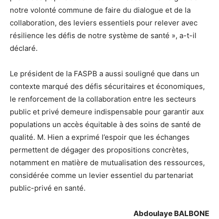
notre volonté commune de faire du dialogue et de la
collaboration, des leviers essentiels pour relever avec
résilience les défis de notre système de santé », a-t-il
déclaré.
Le président de la FASPB a aussi souligné que dans un
contexte marqué des défis sécuritaires et économiques,
le renforcement de la collaboration entre les secteurs
public et privé demeure indispensable pour garantir aux
populations un accès équitable à des soins de santé de
qualité. M. Hien a exprimé l’espoir que les échanges
permettent de dégager des propositions concrètes,
notamment en matière de mutualisation des ressources,
considérée comme un levier essentiel du partenariat
public-privé en santé.
Abdoulaye BALBONE