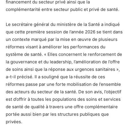
financement du secteur privé ainsi que la
complémentarité entre secteur public et privé de santé.
Le secrétaire général du ministère de la Santé a indiqué
que cette première session de l’année 2026 se tient dans
un contexte marqué par la mise en œuvre de plusieurs
réformes visant à améliorer les performances du
système de santé. « Elles concernent le renforcement de
la gouvernance et du leadership, l’amélioration de l’offre
de soins ainsi que la réponse aux urgences sanitaires »,
a-t-il précisé. Il a souligné que la réussite de ces
réformes passe par une forte mobilisation de l’ensemble
des acteurs du secteur de la santé. De son avis, l’objectif
est d’offrir à toutes les populations des soins et services
de santé de qualité à travers une offre complémentaire
portée aussi bien par les structures publiques que
privées.