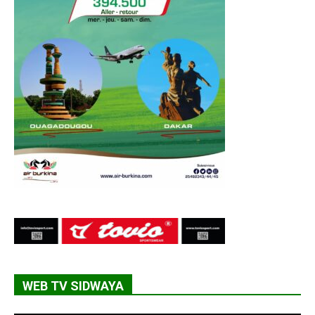
WEB TV SIDWAYA