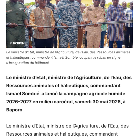
Le ministre d’Etat, ministre de l’Agriculture, de l’Eau, des Ressources animales
et halieutiques, commandant Ismaël Sombié, coupant le ruban en signe
d’inauguration du bâtiment
Le ministre d’Etat, ministre de l’Agriculture, de l’Eau, des
Ressources animales et halieutiques, commandant
Ismaël Sombié, a lancé la campagne agricole humide
2026-2027 en milieu carcéral, samedi 30 mai 2026, à
Baporo.
Le ministre d’Etat, ministre de l’Agriculture, de l’Eau, des
Ressources animales et halieutiques, commandant