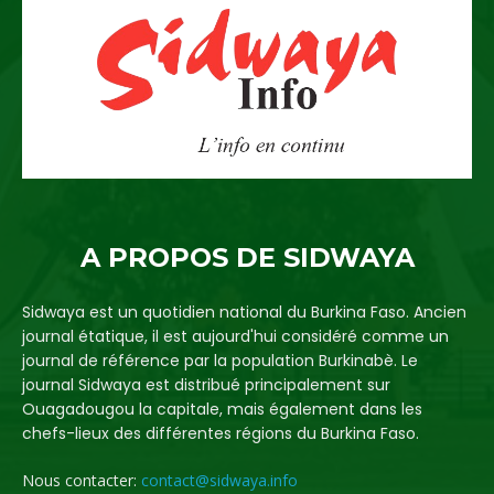
A PROPOS DE SIDWAYA
Sidwaya est un quotidien national du Burkina Faso. Ancien
journal étatique, il est aujourd'hui considéré comme un
journal de référence par la population Burkinabè. Le
journal Sidwaya est distribué principalement sur
Ouagadougou la capitale, mais également dans les
chefs-lieux des différentes régions du Burkina Faso.
Nous contacter:
contact@sidwaya.info