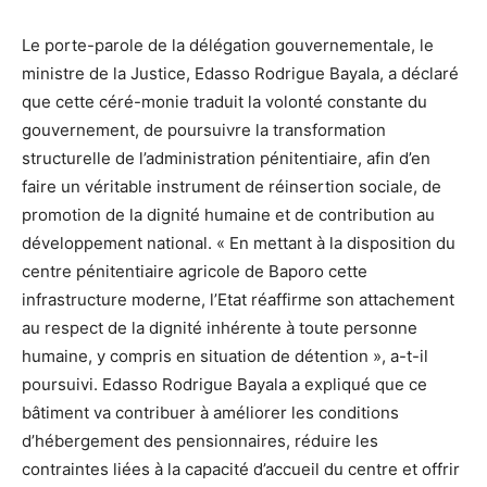
Le porte-parole de la délégation gouvernementale, le
ministre de la Justice, Edasso Rodrigue Bayala, a déclaré
que cette céré-monie traduit la volonté constante du
gouvernement, de poursuivre la transformation
structurelle de l’administration pénitentiaire, afin d’en
faire un véritable instrument de réinsertion sociale, de
promotion de la dignité humaine et de contribution au
développement national. « En mettant à la disposition du
centre pénitentiaire agricole de Baporo cette
infrastructure moderne, l’Etat réaffirme son attachement
au respect de la dignité inhérente à toute personne
humaine, y compris en situation de détention », a-t-il
poursuivi. Edasso Rodrigue Bayala a expliqué que ce
bâtiment va contribuer à améliorer les conditions
d’hébergement des pensionnaires, réduire les
contraintes liées à la capacité d’accueil du centre et offrir