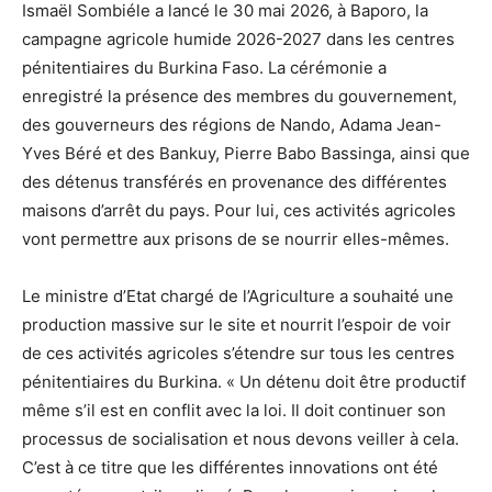
Ismaël Sombiéle a lancé le 30 mai 2026, à Baporo, la
campagne agricole humide 2026-2027 dans les centres
pénitentiaires du Burkina Faso. La cérémonie a
enregistré la présence des membres du gouvernement,
des gouverneurs des régions de Nando, Adama Jean-
Yves Béré et des Bankuy, Pierre Babo Bassinga, ainsi que
des détenus transférés en provenance des différentes
maisons d’arrêt du pays. Pour lui, ces activités agricoles
vont permettre aux prisons de se nourrir elles-mêmes.
Le ministre d’Etat chargé de l’Agriculture a souhaité une
production massive sur le site et nourrit l’espoir de voir
de ces activités agricoles s’étendre sur tous les centres
pénitentiaires du Burkina. « Un détenu doit être productif
même s’il est en conflit avec la loi. Il doit continuer son
processus de socialisation et nous devons veiller à cela.
C’est à ce titre que les différentes innovations ont été