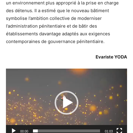
un environnement plus approprié à la prise en charge
des détenus. Il a estimé que le nouveau bâtiment
symbolise l’ambition collective de moderniser
l’administration pénitentiaire et de bâtir des
établissements davantage adaptés aux exigences
contemporaines de gouvernance pénitentiaire.
Evariste YODA
Lecteur
vidéo
00:00
01:03