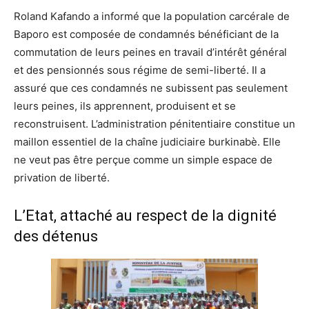
Roland Kafando a informé que la population carcérale de
Baporo est composée de condamnés bénéficiant de la
commutation de leurs peines en travail d’intérêt général
et des pensionnés sous régime de semi-liberté. Il a
assuré que ces condamnés ne subissent pas seulement
leurs peines, ils apprennent, produisent et se
reconstruisent. L’administration pénitentiaire constitue un
maillon essentiel de la chaîne judiciaire burkinabè. Elle
ne veut pas être perçue comme un simple espace de
privation de liberté.
L’Etat, attaché au respect de la dignité
des détenus