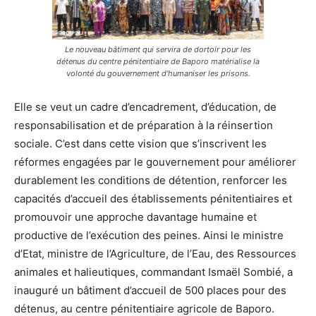
Le nouveau bâtiment qui servira de dortoir pour les
détenus du centre pénitentiaire de Baporo matérialise la
volonté du gouvernement d’humaniser les prisons.
Elle se veut un cadre d’encadrement, d’éducation, de
responsabilisation et de préparation à la réinsertion
sociale. C’est dans cette vision que s’inscrivent les
réformes engagées par le gouvernement pour améliorer
durablement les conditions de détention, renforcer les
capacités d’accueil des établissements pénitentiaires et
promouvoir une approche davantage humaine et
productive de l’exécution des peines. Ainsi le ministre
d’Etat, ministre de l’Agriculture, de l’Eau, des Ressources
animales et halieutiques, commandant Ismaël Sombié, a
inauguré un bâtiment d’accueil de 500 places pour des
détenus, au centre pénitentiaire agricole de Baporo.