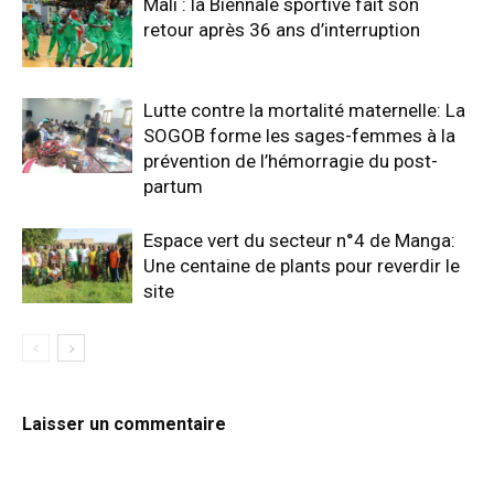
Mali : la Biennale sportive fait son
retour après 36 ans d’interruption
Lutte contre la mortalité maternelle: La
SOGOB forme les sages-femmes à la
prévention de l’hémorragie du post-
partum
Espace vert du secteur n°4 de Manga:
Une centaine de plants pour reverdir le
site
Laisser un commentaire