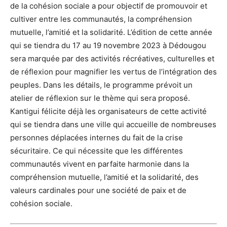
de la cohésion sociale a pour objectif de promouvoir et
cultiver entre les communautés, la compréhension
mutuelle, l’amitié et la solidarité. L’édition de cette année
qui se tiendra du 17 au 19 novembre 2023 à Dédougou
sera marquée par des activités récréatives, culturelles et
de réflexion pour magnifier les vertus de l’intégration des
peuples. Dans les détails, le programme prévoit un
atelier de réflexion sur le thème qui sera proposé.
Kantigui félicite déjà les organisateurs de cette activité
qui se tiendra dans une ville qui accueille de nombreuses
personnes déplacées internes du fait de la crise
sécuritaire. Ce qui nécessite que les différentes
communautés vivent en parfaite harmonie dans la
compréhension mutuelle, l’amitié et la solidarité, des
valeurs cardinales pour une société de paix et de
cohésion sociale.