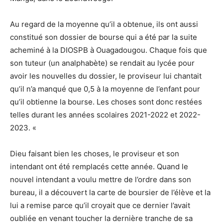
Au regard de la moyenne qu’il a obtenue, ils ont aussi
constitué son dossier de bourse qui a été par la suite
acheminé à la DIOSPB à Ouagadougou. Chaque fois que
son tuteur (un analphabète) se rendait au lycée pour
avoir les nouvelles du dossier, le proviseur lui chantait
qu’il n’a manqué que 0,5 à la moyenne de l’enfant pour
qu’il obtienne la bourse. Les choses sont donc restées
telles durant les années scolaires 2021-2022 et 2022-
2023. «
Dieu faisant bien les choses, le proviseur et son
intendant ont été remplacés cette année. Quand le
nouvel intendant a voulu mettre de l’ordre dans son
bureau, il a découvert la carte de boursier de l’élève et la
lui a remise parce qu’il croyait que ce dernier l’avait
oubliée en venant toucher la dernière tranche de sa