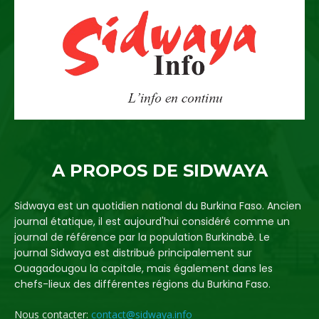
A PROPOS DE SIDWAYA
Sidwaya est un quotidien national du Burkina Faso. Ancien
journal étatique, il est aujourd'hui considéré comme un
journal de référence par la population Burkinabè. Le
journal Sidwaya est distribué principalement sur
Ouagadougou la capitale, mais également dans les
chefs-lieux des différentes régions du Burkina Faso.
Nous contacter:
contact@sidwaya.info