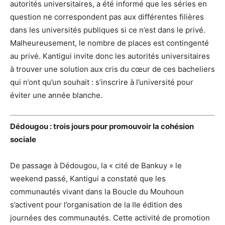
autorités universitaires, a été informé que les séries en
question ne correspondent pas aux différentes filières
dans les universités publiques si ce n’est dans le privé.
Malheureusement, le nombre de places est contingenté
au privé. Kantigui invite donc les autorités universitaires
à trouver une solution aux cris du cœur de ces bacheliers
qui n’ont qu’un souhait : s’inscrire à l’université pour
éviter une année blanche.
Dédougou : trois jours pour promouvoir la cohésion
sociale
De passage à Dédougou, la « cité de Bankuy » le
weekend passé, Kantigui a constaté que les
communautés vivant dans la Boucle du Mouhoun
s’activent pour l’organisation de la IIe édition des
journées des communautés. Cette activité de promotion