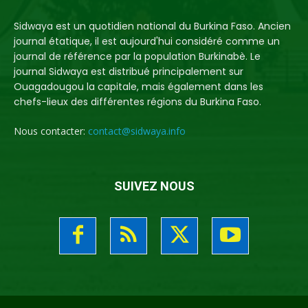
Sidwaya est un quotidien national du Burkina Faso. Ancien
journal étatique, il est aujourd'hui considéré comme un
journal de référence par la population Burkinabè. Le
journal Sidwaya est distribué principalement sur
Ouagadougou la capitale, mais également dans les
chefs-lieux des différentes régions du Burkina Faso.
Nous contacter:
contact@sidwaya.info
SUIVEZ NOUS