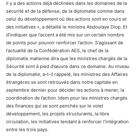
il y a des actions déjà déclinées dans les domaines de la
sécurité et de la défense, de la diplomatie comme dans
celui du développement où des actions sont en cours et
des initiatives », a détaillé le ministre Abdoulaye Diop. Et
d’indiquer que l’accent a été mis sur un certain nombre
de points pour pouvoir renforcer l’action. S’agissant de
l’actualité de la Confédération AES, le chef de la
diplomatie malienne dira que les ministres chargés de la
Sécurité sont à pied d’œuvre dans ce domaine. Au niveau
de la diplomatie, a-t-il rappelé, les ministres des Affaires
étrangères se sont retrouvés dans notre capitale en
septembre dernier pour décider les actions à mener, la
coordination de l’action. Idem pour les ministres chargés
des finances qui se sont penchés sur le volet
développement, les projets structurants, la libre
circulation, les initiatives tendant à renforcer l’intégration
entre les trois pays.