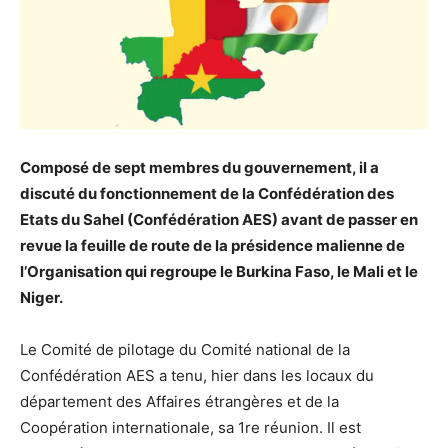
Composé de sept membres du gouvernement, il a
discuté du fonctionnement de la Confédération des
Etats du Sahel (Confédération AES) avant de passer en
revue la feuille de route de la présidence malienne de
l’Organisation qui regroupe le Burkina Faso, le Mali et le
Niger.
Le Comité de pilotage du Comité national de la
Confédération AES a tenu, hier dans les locaux du
département des Affaires étrangères et de la
Coopération internationale, sa 1re réunion. Il est