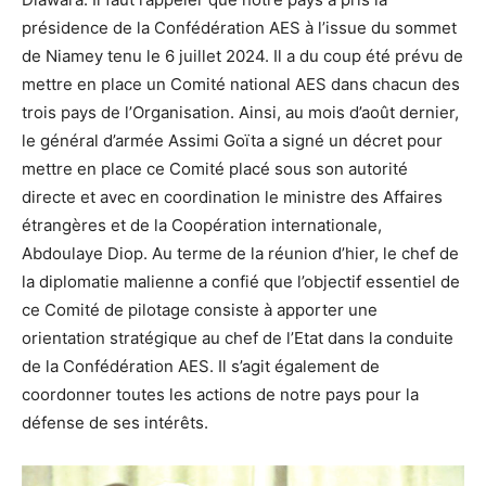
présidence de la Confédération AES à l’issue du sommet
de Niamey tenu le 6 juillet 2024. Il a du coup été prévu de
mettre en place un Comité national AES dans chacun des
trois pays de l’Organisation. Ainsi, au mois d’août dernier,
le général d’armée Assimi Goïta a signé un décret pour
mettre en place ce Comité placé sous son autorité
directe et avec en coordination le ministre des Affaires
étrangères et de la Coopération internationale,
Abdoulaye Diop. Au terme de la réunion d’hier, le chef de
la diplomatie malienne a confié que l’objectif essentiel de
ce Comité de pilotage consiste à apporter une
orientation stratégique au chef de l’Etat dans la conduite
de la Confédération AES. Il s’agit également de
coordonner toutes les actions de notre pays pour la
défense de ses intérêts.