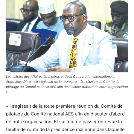
Le ministre des Affaires étrangères et de la Coopération internationale,
Abdoulaye Diop : « il s’agissait de la toute première réunion du Comité de
pilotage du Comité national AES afin de discuter d’abord de notre organisation
».
«Il s’agissait de la toute première réunion du Comité de
pilotage du Comité national AES afin de discuter d’abord
de notre organisation. Et surtout de passer en revue la
feuille de route de la présidence malienne dans laquelle