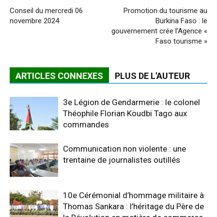
Conseil du mercredi 06
Promotion du tourisme au
novembre 2024
Burkina Faso : le
gouvernement crée l’Agence «
Faso tourisme »
ARTICLES CONNEXES
PLUS DE L'AUTEUR
3e Légion de Gendarmerie : le colonel
Théophile Florian Koudbi Tago aux
commandes
Communication non violente : une
trentaine de journalistes outillés
10e Cérémonial d’hommage militaire à
Thomas Sankara : l’héritage du Père de