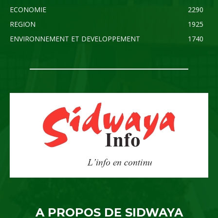
ECONOMIE
2290
REGION
1925
ENVIRONNEMENT ET DEVELOPPEMENT
1740
A PROPOS DE SIDWAYA