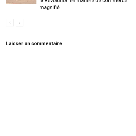
la Révolution en matière de commerce
magnifié
Laisser un commentaire