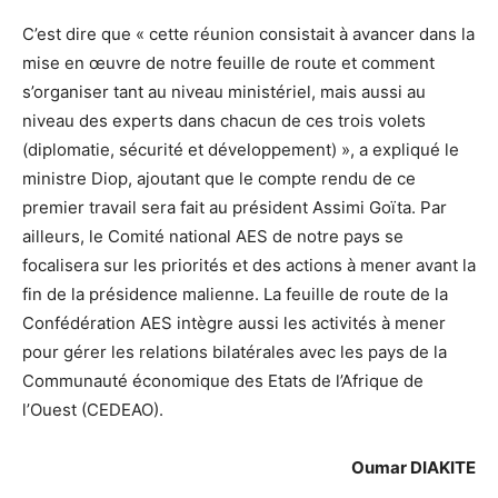
C’est dire que « cette réunion consistait à avancer dans la
mise en œuvre de notre feuille de route et comment
s’organiser tant au niveau ministériel, mais aussi au
niveau des experts dans chacun de ces trois volets
(diplomatie, sécurité et développement) », a expliqué le
ministre Diop, ajoutant que le compte rendu de ce
premier travail sera fait au président Assimi Goïta. Par
ailleurs, le Comité national AES de notre pays se
focalisera sur les priorités et des actions à mener avant la
fin de la présidence malienne. La feuille de route de la
Confédération AES intègre aussi les activités à mener
pour gérer les relations bilatérales avec les pays de la
Communauté économique des Etats de l’Afrique de
l’Ouest (CEDEAO).
Oumar DIAKITE