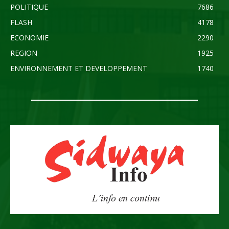
POLITIQUE
7686
FLASH
4178
ECONOMIE
2290
REGION
1925
ENVIRONNEMENT ET DEVELOPPEMENT
1740