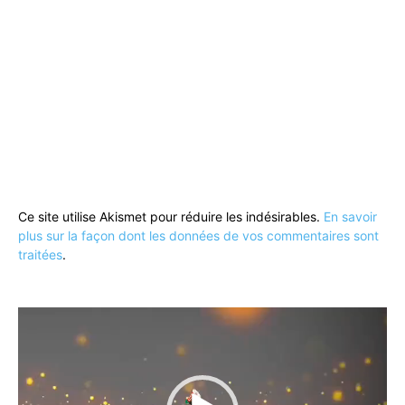
Ce site utilise Akismet pour réduire les indésirables.
En savoir
plus sur la façon dont les données de vos commentaires sont
traitées
.
Lecteur
vidéo