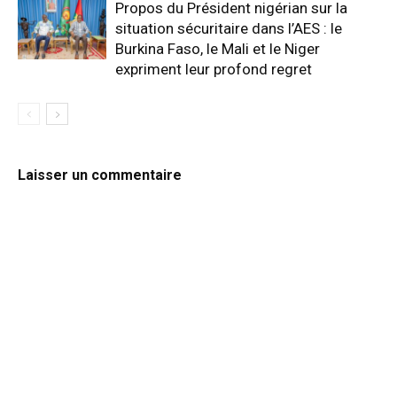
Propos du Président nigérian sur la
situation sécuritaire dans l’AES : le
Burkina Faso, le Mali et le Niger
expriment leur profond regret
Laisser un commentaire