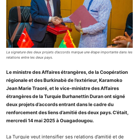
La signature des deux projets d’accords marque une étape importante dans les
relations entre les deux pays.
Le ministre des Affaires étrangères, de la Coopération
régionale et des Burkinabè de l’extérieur, Karamoko
Jean Marie Traoré, et le vice-ministre des Affaires
étrangères de la Turquie Burhanettin Duran ont signé
deux projets d’accords entrant dans le cadre du
renforcement des liens d’amitié des deux pays. C’était,
mercredi 14 mai 2025 à Ouagadougou.
La Turquie veut intensifier ses relations d’amitié et de