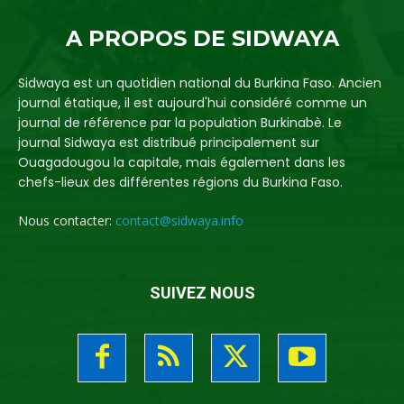
A PROPOS DE SIDWAYA
Sidwaya est un quotidien national du Burkina Faso. Ancien
journal étatique, il est aujourd'hui considéré comme un
journal de référence par la population Burkinabè. Le
journal Sidwaya est distribué principalement sur
Ouagadougou la capitale, mais également dans les
chefs-lieux des différentes régions du Burkina Faso.
Nous contacter:
contact@sidwaya.info
SUIVEZ NOUS