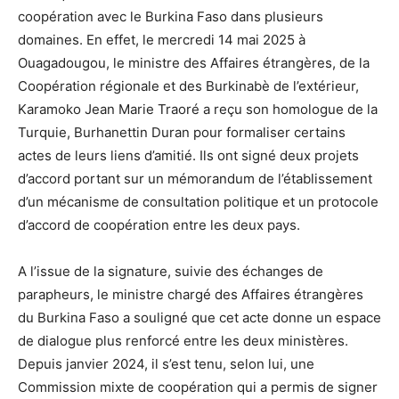
coopération avec le Burkina Faso dans plusieurs
domaines. En effet, le mercredi 14 mai 2025 à
Ouagadougou, le ministre des Affaires étrangères, de la
Coopération régionale et des Burkinabè de l’extérieur,
Karamoko Jean Marie Traoré a reçu son homologue de la
Turquie, Burhanettin Duran pour formaliser certains
actes de leurs liens d’amitié. Ils ont signé deux projets
d’accord portant sur un mémorandum de l’établissement
d’un mécanisme de consultation politique et un protocole
d’accord de coopération entre les deux pays.
A l’issue de la signature, suivie des échanges de
parapheurs, le ministre chargé des Affaires étrangères
du Burkina Faso a souligné que cet acte donne un espace
de dialogue plus renforcé entre les deux ministères.
Depuis janvier 2024, il s’est tenu, selon lui, une
Commission mixte de coopération qui a permis de signer