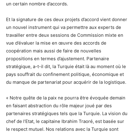
un certain nombre d’accords.
Et la signature de ces deux projets d’accord vient donner
un nouvel instrument qui va permettre aux experts de
travailler entre deux sessions de Commission mixte en
vue d’évaluer la mise en œuvre des accords de
coopération mais aussi de faire de nouvelles
propositions en termes d’ajustement. Partenaire
stratégique, a-t-il dit, la Turquie était là au moment où le
pays souffrait du confinement politique, économique et
du manque de partenariat pour acquérir de la logistique.
« Notre quête de la paix ne pourra être évoquée demain
en faisant abstraction du rôle majeur joué par des
partenaires stratégiques tels que la Turquie. La vision du
chef de l’Etat, le capitaine Ibrahim Traoré, est basée sur
le respect mutuel. Nos relations avec la Turquie sont