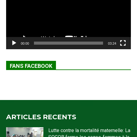
00:00
03:24
FANS FACEBOOK
ARTICLES RECENTS
Lutte contre la mortalité maternelle: La