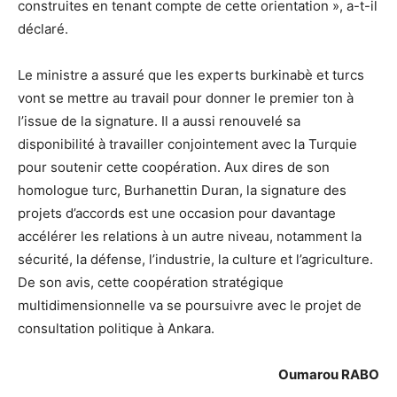
construites en tenant compte de cette orientation », a-t-il
déclaré.
Le ministre a assuré que les experts burkinabè et turcs
vont se mettre au travail pour donner le premier ton à
l’issue de la signature. Il a aussi renouvelé sa
disponibilité à travailler conjointement avec la Turquie
pour soutenir cette coopération. Aux dires de son
homologue turc, Burhanettin Duran, la signature des
projets d’accords est une occasion pour davantage
accélérer les relations à un autre niveau, notamment la
sécurité, la défense, l’industrie, la culture et l’agriculture.
De son avis, cette coopération stratégique
multidimensionnelle va se poursuivre avec le projet de
consultation politique à Ankara.
Oumarou RABO