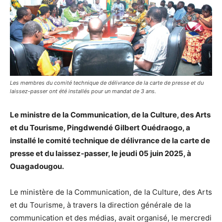
Les membres du comité technique de délivrance de la carte de presse et du
laissez-passer ont été installés pour un mandat de 3 ans.
Le ministre de la Communication, de la Culture, des Arts
et du Tourisme, Pingdwendé Gilbert Ouédraogo, a
installé le comité technique de délivrance de la carte de
presse et du laissez-passer, le jeudi 05 juin 2025, à
Ouagadougou.
Le ministère de la Communication, de la Culture, des Arts
et du Tourisme, à travers la direction générale de la
communication et des médias, avait organisé, le mercredi