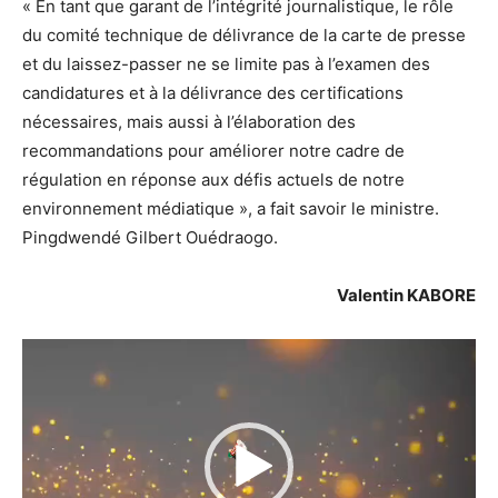
« En tant que garant de l’intégrité journalistique, le rôle
du comité technique de délivrance de la carte de presse
et du laissez-passer ne se limite pas à l’examen des
candidatures et à la délivrance des certifications
nécessaires, mais aussi à l’élaboration des
recommandations pour améliorer notre cadre de
régulation en réponse aux défis actuels de notre
environnement médiatique », a fait savoir le ministre.
Pingdwendé Gilbert Ouédraogo.
Valentin KABORE
Lecteur
vidéo