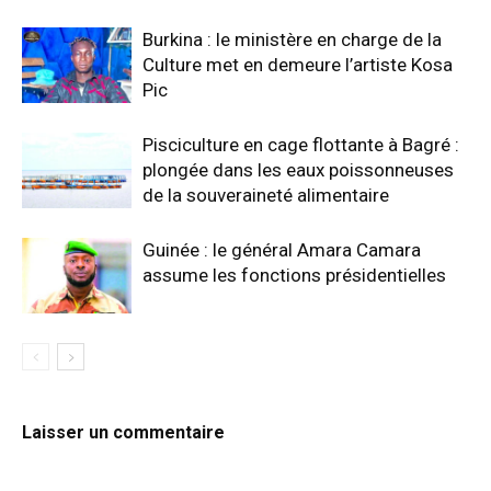
Burkina : le ministère en charge de la
Culture met en demeure l’artiste Kosa
Pic
Pisciculture en cage flottante à Bagré :
plongée dans les eaux poissonneuses
de la souveraineté alimentaire
Guinée : le général Amara Camara
assume les fonctions présidentielles
Laisser un commentaire