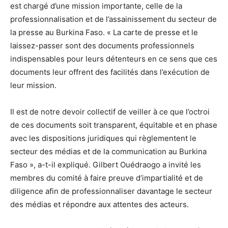
est chargé d’une mission importante, celle de la
professionnalisation et de l’assainissement du secteur de
la presse au Burkina Faso. « La carte de presse et le
laissez-passer sont des documents professionnels
indispensables pour leurs détenteurs en ce sens que ces
documents leur offrent des facilités dans l’exécution de
leur mission.
Il est de notre devoir collectif de veiller à ce que l’octroi
de ces documents soit transparent, équitable et en phase
avec les dispositions juridiques qui règlementent le
secteur des médias et de la communication au Burkina
Faso », a-t-il expliqué. Gilbert Ouédraogo a invité les
membres du comité à faire preuve d’impartialité et de
diligence afin de professionnaliser davantage le secteur
des médias et répondre aux attentes des acteurs.