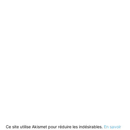
Ce site utilise Akismet pour réduire les indésirables.
En savoir