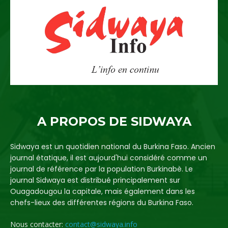
A PROPOS DE SIDWAYA
Sidwaya est un quotidien national du Burkina Faso. Ancien
journal étatique, il est aujourd'hui considéré comme un
journal de référence par la population Burkinabè. Le
journal Sidwaya est distribué principalement sur
Ouagadougou la capitale, mais également dans les
chefs-lieux des différentes régions du Burkina Faso.
Nous contacter:
contact@sidwaya.info