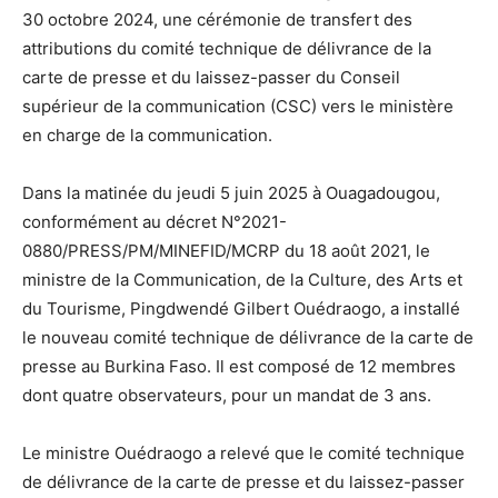
30 octobre 2024, une cérémonie de transfert des
attributions du comité technique de délivrance de la
carte de presse et du laissez-passer du Conseil
supérieur de la communication (CSC) vers le ministère
en charge de la communication.
Dans la matinée du jeudi 5 juin 2025 à Ouagadougou,
conformément au décret N°2021-
0880/PRESS/PM/MINEFID/MCRP du 18 août 2021, le
ministre de la Communication, de la Culture, des Arts et
du Tourisme, Pingdwendé Gilbert Ouédraogo, a installé
le nouveau comité technique de délivrance de la carte de
presse au Burkina Faso. Il est composé de 12 membres
dont quatre observateurs, pour un mandat de 3 ans.
Le ministre Ouédraogo a relevé que le comité technique
de délivrance de la carte de presse et du laissez-passer