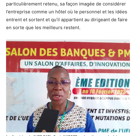
particulièrement retenu, sa façon imagée de considérer
l’entreprise comme un hôtel où le personnel et les idées
entrent et sortent et qu’il appartient au dirigeant de faire
en sorte que les meilleurs restent.