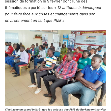
session de formation le 9 février dont l’une des
thématiques a porté sur les
« 12 attitudes à développer
pour faire face aux crises et changements dans son
environnement en tant que PME »
.
C’est avec un grand intérêt que les acteurs des PME du Burkina ont suivi la