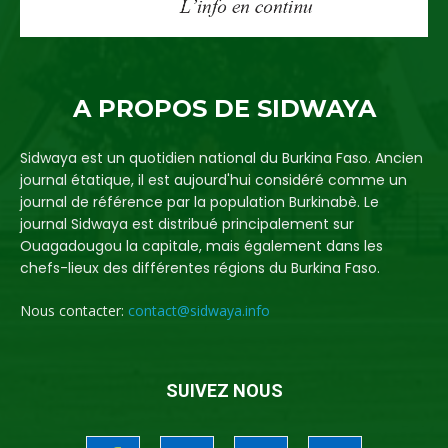
A PROPOS DE SIDWAYA
Sidwaya est un quotidien national du Burkina Faso. Ancien
journal étatique, il est aujourd'hui considéré comme un
journal de référence par la population Burkinabè. Le
journal Sidwaya est distribué principalement sur
Ouagadougou la capitale, mais également dans les
chefs-lieux des différentes régions du Burkina Faso.
Nous contacter:
contact@sidwaya.info
SUIVEZ NOUS