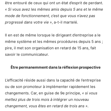
être entouré de ceux qui ont un état d’esprit de perdant.
« Si vous avez les mêmes amis depuis 5 ans et le même
mode de fonctionnement, c’est que vous n’avez pas
progressé dans votre vie »
, a-t-il martelé.
Il en est de même lorsque le dirigeant d’entreprise a le
même système et les mêmes procédures depuis 5 ans ;
pire, il met son organisation en retard de 15 ans, fait
savoir le communicateur.
Être permanemment dans la réflexion prospective
L’efficacité réside aussi dans la capacité de l’entreprise
ou de son promoteur à implémenter rapidement les
changements. Car, en guise de 9
e
principe,
« si vous
mettez plus de trois mois à intégrer un nouveau
changement, vous êtes en retard de trois ans »
.