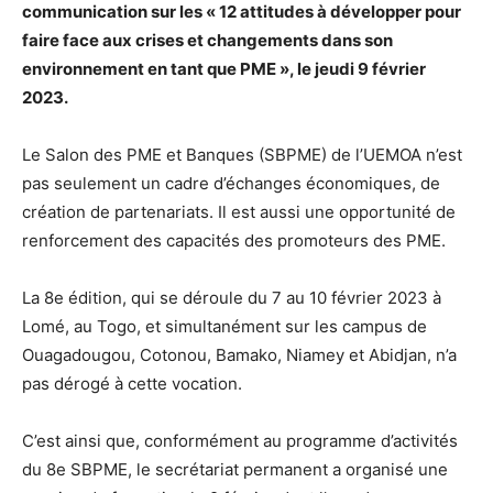
communication sur les « 12 attitudes à développer pour
faire face aux crises et changements dans son
environnement en tant que PME », le jeudi 9 février
2023.
Le Salon des PME et Banques (SBPME) de l’UEMOA n’est
pas seulement un cadre d’échanges économiques, de
création de partenariats. Il est aussi une opportunité de
renforcement des capacités des promoteurs des PME.
La 8
e
édition, qui se déroule du 7 au 10 février 2023 à
Lomé, au Togo, et simultanément sur les campus de
Ouagadougou, Cotonou, Bamako, Niamey et Abidjan, n’a
pas dérogé à cette vocation.
C’est ainsi que, conformément au programme d’activités
du 8
e
SBPME, le secrétariat permanent a organisé une