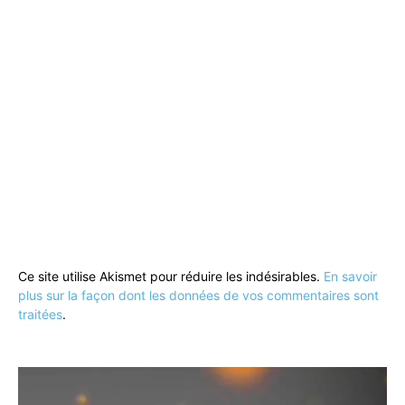
Ce site utilise Akismet pour réduire les indésirables.
En savoir
plus sur la façon dont les données de vos commentaires sont
traitées
.
Lecteur
vidéo