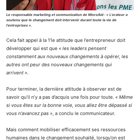
Le responsable marketing et communication de MicroAid : « L’orateur a
soutenu que le changement doit intervenir durant toute la vie de
l’entreprises ».
Cela fait appel à la 11
e
attitude que l’entrepreneur doit
développer qui est que
« les leaders pensent
constamment aux nouveaux changements à opérer, les
autres ont peur des nouveaux changements qui
arrivent »
.
Pour terminer, la dernière attitude à observer est de
savoir qu’il n’y a pas d’acquis une fois pour toute.
« Même
si vous êtes sur la bonne voie, vous allez être dépassé si
vous n’avancez pas »
, a conclu le communicateur.
Mais comment mobiliser efficacement ses ressources
humaines dans le changement souhaité, lorsqu’on est