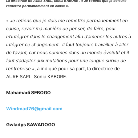
La directrice de AURE SARL, Sonia KABORE : « Je retiens que je dois me
remettre permanemment en cause ».
« Je retiens que je dois me remettre permanemment en
cause, revoir ma manière de penser, de faire, pour
m’intégrer dans le changement afin d’amener les autres à
intégrer ce changement. Il faut toujours travailler à aller
de l’avant, car nous sommes dans un monde évolutif et il
faut s’adapter aux mutations pour une longue survie de
l’entreprise »
, a indiqué pour sa part, la directrice de
AURE SARL, Sonia KABORE.
Mahamadi SEBOGO
Windmad76@gmail.com
Gwladys SAWADOGO