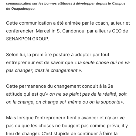
communication sur les bonnes attitudes à développer depuis le Campus
de Ouagadougou.
Cette communication a été animée par le coach, auteur et
conférencier, Marcellin S. Gandonou, par ailleurs CEO de
SENAKPON GROUP.
Selon lui, la première posture à adopter par tout
entrepreneur est de savoir que
« la seule chose qui ne va
pas changer, c’est le changement »
.
Cette permanence du changement conduit à la 2
e
attitude qui est qu’
« on ne se plaint pas de la réalité, soit
on la change, on change soi-même ou on la supporte»
.
Mais lorsque l’entrepreneur tient à avancer et n’y arrive
pas ou que les choses ne bougent pas comme prévu, il y
lieu de changer. C’est stupide de continuer à faire la