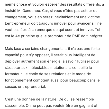
même chose et vouloir espérer des résultats différents, a
insisté M. Gandonou. Car, si vous n’êtes pas acteur du
changement, vous en serez inévitablement une victime.
L’entrepreneur doit toujours innover pour avancer s’il ne
veut pas être à la remorque de qui osent et innover. Tel
est le 4
e
principe que le promoteur de PME doit intégrer.
Mais face à certains changements, s’il n’a pas une forte
capacité pour s’y opposer, il serait plus intelligent de
déployer autrement son énergie, à savoir l’utiliser pour
s’adapter aux inéluctables mutations, a conseillé le
formateur. Le choix de ses relations et le mode de
fonctionnement comptent aussi pour beaucoup dans le
succès entrepreneurial.
C’est une donnée de la nature. Ce qui se ressemble
s’assemble. On ne peut pas vouloir être un gagnant et