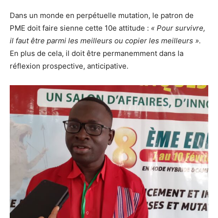
Dans un monde en perpétuelle mutation, le patron de
PME doit faire sienne cette 10
e
attitude :
« Pour survivre,
il faut être parmi les meilleurs ou copier les meilleurs ».
En plus de cela, il doit être permanemment dans la
réflexion prospective, anticipative.