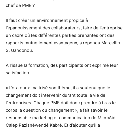
chef de PME ?
Il faut créer un environnement propice à
l’épanouissement des collaborateurs, faire de l’entreprise
un cadre où les différentes parties prenantes ont des
rapports mutuellement avantageux, a répondu Marcellin
S. Gandonou.
A l’issue la formation, des participants ont exprimé leur
satisfaction.
« L’orateur a maitrisé son thème, il a soutenu que le
changement doit intervenir durant toute la vie de
l’entreprises. Chaque PME doit donc prendre à bras le
corps la question du changement », a fait savoir le
responsable marketing et communication de MicroAid,
Calep Pazisnèwendé Kabré. Et d’ajouter qu’il a