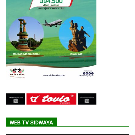
WEB TV SIDWAYA