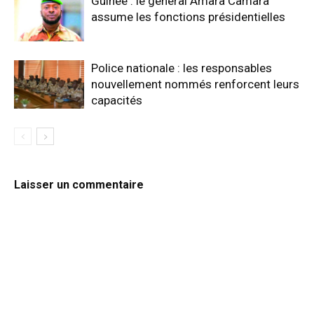
Guinée : le général Amara Camara
assume les fonctions présidentielles
Police nationale : les responsables
nouvellement nommés renforcent leurs
capacités
Laisser un commentaire