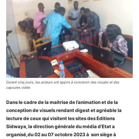
Durant cinq jours, les acteurs ont appris à concevoir des visuels et des
capsules vidéo
Dans le cadre de la maitrise de l’animation et de la
conception de visuels rendant digest et agréable la
lecture de ceux qui visitent les sites des Editions
Sidwaya, la direction générale du média d’Etat a
organisé,du 02 au 07 octobre 2023 à son siège à