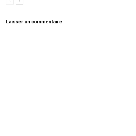
Laisser un commentaire