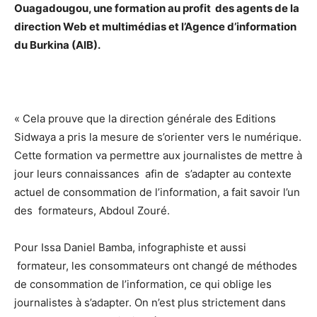
Ouagadougou, une formation au profit des agents de la
direction Web et multimédias et l’Agence d’information
du Burkina (AIB).
« Cela prouve que la direction générale des Editions
Sidwaya a pris la mesure de s’orienter vers le numérique.
Cette formation va permettre aux journalistes de mettre à
jour leurs connaissances afin de s’adapter au contexte
actuel de consommation de l’information, a fait savoir l’un
des formateurs, Abdoul Zouré.
Pour Issa Daniel Bamba, infographiste et aussi
formateur, les consommateurs ont changé de méthodes
de consommation de l’information, ce qui oblige les
journalistes à s’adapter. On n’est plus strictement dans