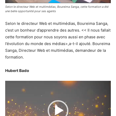
Selon le directeur Web et multimédias, Boureima Sanga, cette formation a été
une belle opportunité pour ses agents
Selon le directeur Web et multimédias, Boureima Sanga,
c’est un bonheur d’apprendre des autres. << Il nous fallait
cette formation pour nous soyons aussi en phase avec
l’évolution du monde des médias>,a-t-il ajouté. Boureima
Sanga, Directeur Web et multimédias, demandeur de la
formation.
Hubert Bado
Lecteur
vidéo