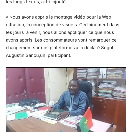
les longs textes, a-t-il ajouté.
« Nous avons appris le montage vidéo pour la Web
diffusion, la conception de visuels. Certainement dans
les jours à venir, nous allons appliquer ce que nous
avons appris. Les consommateurs vont remarquer ce
changement sur nos plateformes », à déclaré Sogoh
Augustin Sanou,un participant.