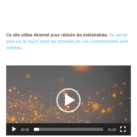
Ce site utilise Akismet pour réduire les indésirables.
En savoir
plus sur la façon dont les données de vos commentaires sont
traitées
.
Lecteur
vidéo
00:00
01:03