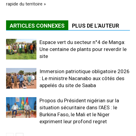
rapide du territoire »
ARTICLES CONNEXES
PLUS DE L'AUTEUR
Espace vert du secteur n°4 de Manga:
Une centaine de plants pour reverdir le
site
Immersion patriotique obligatoire 2026
: Le ministre Nacanabo aux côtés des
appelés du site de Saaba
Propos du Président nigérian sur la
situation sécuritaire dans l’AES : le
Burkina Faso, le Mali et le Niger
expriment leur profond regret