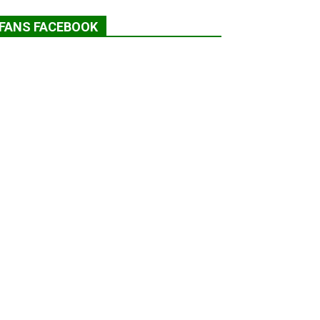
FANS FACEBOOK