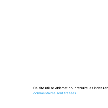
Ce site utilise Akismet pour réduire les indésira
commentaires sont traitées
.