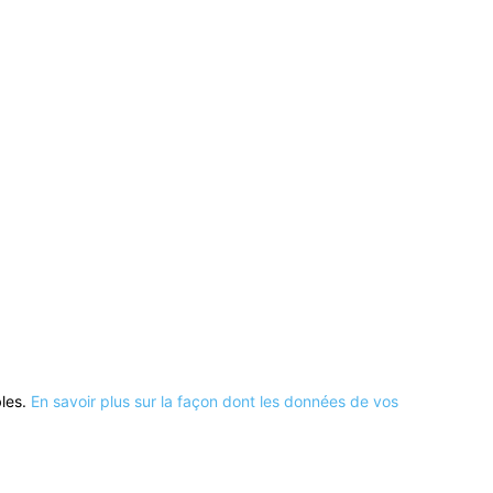
bles.
En savoir plus sur la façon dont les données de vos