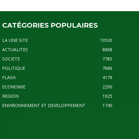
CATÉGORIES POPULAIRES
LA UNE SITE
19530
ACTUALITES
8868
SOCIETE
7785
POLITIQUE
7686
FLASH
4179
ECONOMIE
2290
REGION
1925
ENVIRONNEMENT ET DEVELOPPEMENT
1740