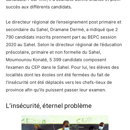
succès aux différents candidats.
Le directeur régional de l’enseignement post primaire et
secondaire du Sahel, Dramane Dermé, a indiqué que 2
790 candidats inscrits prennent part au BEPC session
2020 au Sahel. Selon le directeur régional de l’éducation
préscolaire, primaire et non formelle du Sahel,
Moumounou Konaté, 5 399 candidats composent
l’examen du CEP dans le Sahel. Pour lui, les élèves des
localités dont les écoles ont été fermées du fait de
l’insécurité ont été déplacés vers les chefs-lieux de
province afin qu’ils puissent passer leur examen.
L’insécurité, éternel problème