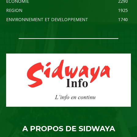
ECONOMIE
2290
REGION
1925
ENVIRONNEMENT ET DEVELOPPEMENT
1740
A PROPOS DE SIDWAYA