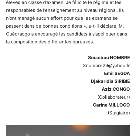
élèves en classe d’examen. Je félicite le régime et les
responsables de l’enseignement au niveau régional. Ils
n’ont ménagé aucun effort pour que les examens se
passent dans de bonnes conditions », a-t-il déclaré. M.
Ouédraogo a encouragé les candidats à s’appliquer dans
la composition des différentes épreuves.
Souaibou NOMBRE
Snombre29@yahoo.fr
Emil SEGDA
Djakaridia SIRIBIE
Aziz CONGO
(Collaborateur)
Carine MILLOGO
(Stagiaire)
Lecteur