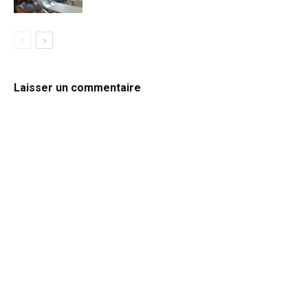
Laisser un commentaire