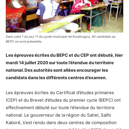
Dans salle 1 du jury 11 du Lycée municipal de Koudougou, 40 candidats au
BEPC se sont présentés.
Les épreuves écrites du BEPC et du CEP ont débuté, hier
mardi 14 juillet 2020 sur toute l’étendue du territoire
national. Des autorités sont allées encourager les
candidats dans les différents centres d’examen.
Les épreuves écrites du Certificat d’études primaires
(CEP) et du Brevet d’études du premier cycle (BEPC) ont
effectivement débuté sur toute l’étendue du territoire
national. Le gouverneur de la région du Sahel, Salfo
Kaboré, s’est rendu dans deux centres de composition