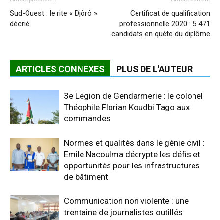
Sud-Ouest : le rite « Djôrô »
Certificat de qualification
décrié
professionnelle 2020 : 5 471
candidats en quête du diplôme
ARTICLES CONNEXES
PLUS DE L'AUTEUR
3e Légion de Gendarmerie : le colonel
Théophile Florian Koudbi Tago aux
commandes
Normes et qualités dans le génie civil :
Emile Nacoulma décrypte les défis et
opportunités pour les infrastructures
de bâtiment
Communication non violente : une
trentaine de journalistes outillés