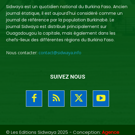
Sidwaya est un quotidien national du Burkina Faso. Ancien
journal étatique, il est aujourd'hui considéré comme un
journal de référence par la population Burkinabè. Le
journal Sidwaya est distribué principalement sur
Ouagadougou la capitale, mais également dans les
chefs-lieux des différentes régions du Burkina Faso.
Nous contacter:
contact@sidwaya.info
SUIVEZ NOUS
© Les Editions Sidwaya 2025 - Conception:
Agence