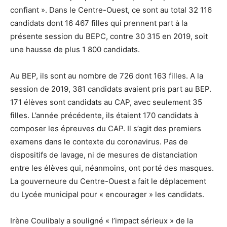
confiant ». Dans le Centre-Ouest, ce sont au total 32 116
candidats dont 16 467 filles qui prennent part à la
présente session du BEPC, contre 30 315 en 2019, soit
une hausse de plus 1 800 candidats.
Au BEP, ils sont au nombre de 726 dont 163 filles. A la
session de 2019, 381 candidats avaient pris part au BEP.
171 élèves sont candidats au CAP, avec seulement 35
filles. L’année précédente, ils étaient 170 candidats à
composer les épreuves du CAP. Il s’agit des premiers
examens dans le contexte du coronavirus. Pas de
dispositifs de lavage, ni de mesures de distanciation
entre les élèves qui, néanmoins, ont porté des masques.
La gouverneure du Centre-Ouest a fait le déplacement
du Lycée municipal pour « encourager » les candidats.
Irène Coulibaly a souligné « l’impact sérieux » de la