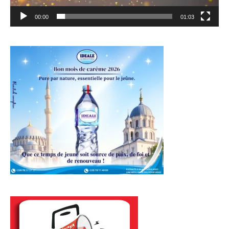
00:00
01:03