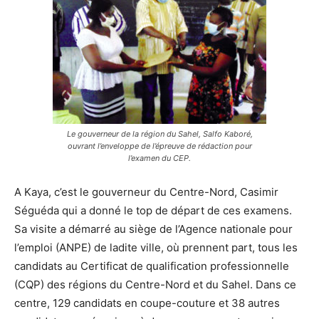
Le gouverneur de la région du Sahel, Salfo Kaboré,
ouvrant l’enveloppe de l’épreuve de rédaction pour
l’examen du CEP.
A Kaya, c’est le gouverneur du Centre-Nord, Casimir
Séguéda qui a donné le top de départ de ces examens.
Sa visite a démarré au siège de l’Agence nationale pour
l’emploi (ANPE) de ladite ville, où prennent part, tous les
candidats au Certificat de qualification professionnelle
(CQP) des régions du Centre-Nord et du Sahel. Dans ce
centre, 129 candidats en coupe-couture et 38 autres