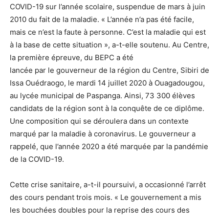
COVID-19 sur l’année scolaire, suspendue de mars à juin
2010 du fait de la maladie. « L’année n’a pas été facile,
mais ce n’est la faute à personne. C’est la maladie qui est
à la base de cette situation », a-t-elle soutenu. Au Centre,
la première épreuve, du BEPC a été
lancée par le gouverneur de la région du Centre, Sibiri de
Issa Ouédraogo, le mardi 14 juillet 2020 à Ouagadougou,
au lycée municipal de Paspanga. Ainsi, 73 300 élèves
candidats de la région sont à la conquête de ce diplôme.
Une composition qui se déroulera dans un contexte
marqué par la maladie à coronavirus. Le gouverneur a
rappelé, que l’année 2020 a été marquée par la pandémie
de la COVID-19.
Cette crise sanitaire, a-t-il poursuivi, a occasionné l’arrêt
des cours pendant trois mois. « Le gouvernement a mis
les bouchées doubles pour la reprise des cours des