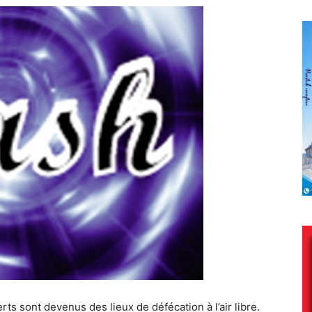
rts sont devenus des lieux de défécation à l’air libre.