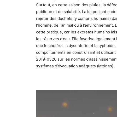
Surtout, en cette saison des pluies, la déféc
publique et de salubrité. La loi portant cod
rejeter des déchets (y compris humains) dan
l’homme, de l’animal ou à l’environnement. D
cette pratique, car les excretas humains lais
les réserves d’eau. Elle favorise également
que le choléra, la dysenterie et la typhoïde.
comportements en construisant et utilisant 
2019-0320 sur les normes d’assainissement 
systèmes d’évacuation adéquats (latrines).