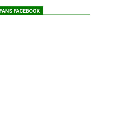
FANS FACEBOOK