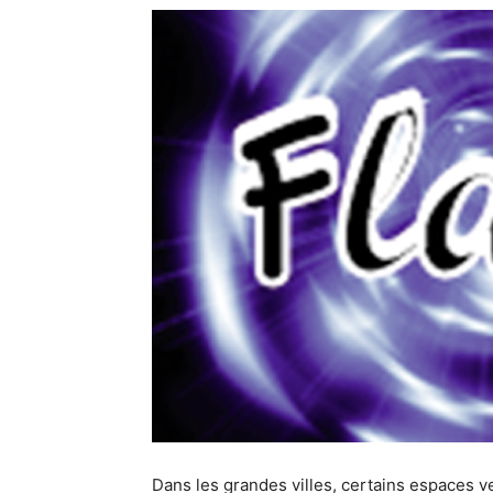
Dans les grandes villes, certains espaces ve