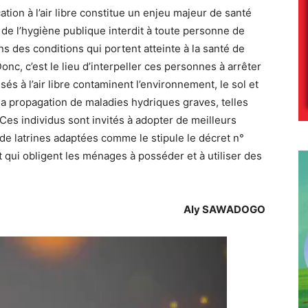
ation à l’air libre constitue un enjeu majeur de santé
e de l’hygiène publique interdit à toute personne de
s des conditions qui portent atteinte à la santé de
onc, c’est le lieu d’interpeller ces personnes à arrêter
sés à l’air libre contaminent l’environnement, le sol et
 la propagation de maladies hydriques graves, telles
 Ces individus sont invités à adopter de meilleurs
de latrines adaptées comme le stipule le décret n°
qui obligent les ménages à posséder et à utiliser des
Aly SAWADOGO
Lecteur
vidéo