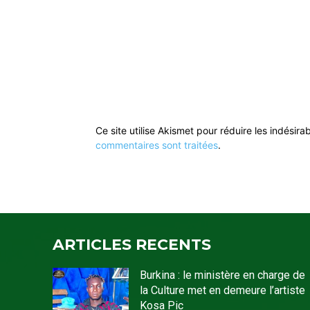
Ce site utilise Akismet pour réduire les indésira
commentaires sont traitées
.
ARTICLES RECENTS
Burkina : le ministère en charge de
la Culture met en demeure l’artiste
Kosa Pic