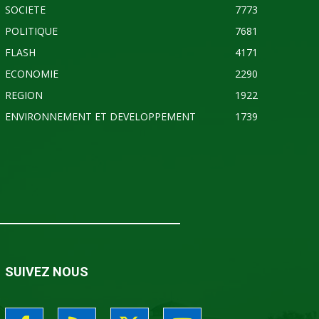
SOCIETE
7773
POLITIQUE
7681
FLASH
4171
ECONOMIE
2290
REGION
1922
ENVIRONNEMENT ET DEVELOPPEMENT
1739
SUIVEZ NOUS