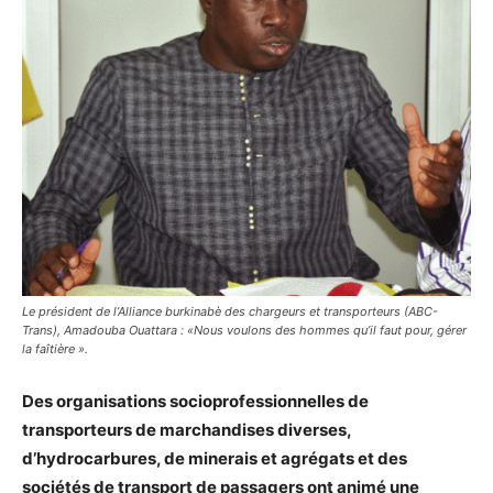
Le président de l’Alliance burkinabè des chargeurs et transporteurs (ABC-
Trans), Amadouba Ouattara : «Nous voulons des hommes qu’il faut pour, gérer
la faîtière ».
Des organisations socioprofessionnelles de
transporteurs de marchandises diverses,
d’hydrocarbures, de minerais et agrégats et des
sociétés de transport de passagers ont animé une