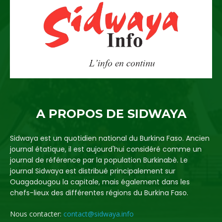
A PROPOS DE SIDWAYA
Sidwaya est un quotidien national du Burkina Faso. Ancien
journal étatique, il est aujourd'hui considéré comme un
journal de référence par la population Burkinabè. Le
journal Sidwaya est distribué principalement sur
Ouagadougou la capitale, mais également dans les
chefs-lieux des différentes régions du Burkina Faso.
Nous contacter:
contact@sidwaya.info