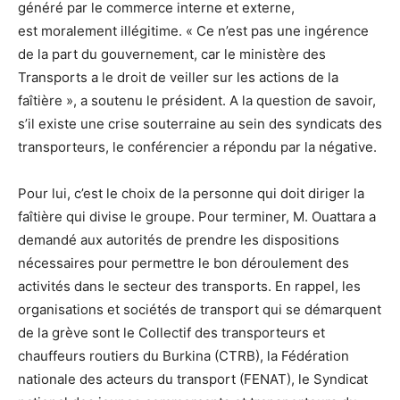
généré par le commerce interne et externe,
est moralement illégitime. « Ce n’est pas une ingérence
de la part du gouvernement, car le ministère des
Transports a le droit de veiller sur les actions de la
faîtière », a soutenu le président. A la question de savoir,
s’il existe une crise souterraine au sein des syndicats des
transporteurs, le conférencier a répondu par la négative.
Pour lui, c’est le choix de la personne qui doit diriger la
faîtière qui divise le groupe. Pour terminer, M. Ouattara a
demandé aux autorités de prendre les dispositions
nécessaires pour permettre le bon déroulement des
activités dans le secteur des transports. En rappel, les
organisations et sociétés de transport qui se démarquent
de la grève sont le Collectif des transporteurs et
chauffeurs routiers du Burkina (CTRB), la Fédération
nationale des acteurs du transport (FENAT), le Syndicat