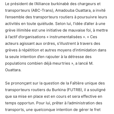
Le président de l’Alliance burkinabè des chargeurs et
transporteurs (ABC-Trans), Amadouba Ouattara, a invité
l’ensemble des transporteurs routiers à poursuivre leurs
activités en toute quiétude. Selon lui, l’idée d’aller à une
grève illimitée est une initiative de mauvaise foi, à mettre
à l’actif d’organisations « instrumentalisées ». « Ces
acteurs agissant aux ordres, s’illustrent à travers des
grèves à répétition et autres moyens d’intimidation dans
la seule intention d’en rajouter à la détresse des
populations combien déjà meurtries », a lancé M.
Ouattara.
Se prononçant sur la question de la Faîtière unique des
transporteurs routiers du Burkina (FUTRB), il a souligné
que sa mise en place est en cours et sera effective en
temps opportun. Pour lui, prêter à l’administration des
transports, une quelconque intention de gérer le fret