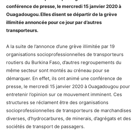
conférence de presse, le mercredi 15 janvier 2020 à
Ouagadougou. Elles disent se départir de la grève
illimitée annoncée pour ce jour par d’autres
transporteurs.
A la suite de l’annonce d’une grève illimitée par 19
organisations socioprofessionnelles de transporteurs
routiers du Burkina Faso, d’autres regroupements du
même secteur sont montés au créneau pour se
démarquer. En effet, ils ont animé une conférence de
presse, le mercredi 15 janvier 2020 à Ouagadougou pour
entretenir l’opinion sur ce mouvement imminent. Ces
structures se réclament être des organisations
socioprofessionnelles de transporteurs de marchandises
diverses, d’hydrocarbures, de minerais, d’agrégats et des
sociétés de transport de passagers.