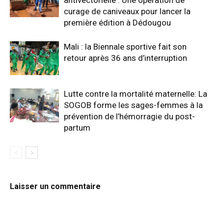
antivectorielle : Une opération de
curage de caniveaux pour lancer la
première édition à Dédougou
Mali : la Biennale sportive fait son
retour après 36 ans d’interruption
Lutte contre la mortalité maternelle: La
SOGOB forme les sages-femmes à la
prévention de l’hémorragie du post-
partum
Laisser un commentaire