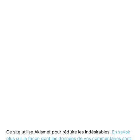
Ce site utilise Akismet pour réduire les indésirables.
En savoir
plus sur la façon dont les données de vos commentaires sont