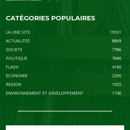
CATÉGORIES POPULAIRES
LA UNE SITE
19531
ACTUALITES
8869
SOCIETE
7786
POLITIQUE
7686
FLASH
4180
ECONOMIE
2290
REGION
1925
ENVIRONNEMENT ET DEVELOPPEMENT
1740