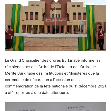
Le Grand Chancelier des ordres Burkinabé informe les
récipiendaires de l’Ordre de l’Etalon et de l’Ordre de
Mérite Burkinabè des Institutions et Ministères que la
cérémonie de décoration à l’occasion de la
commémoration de la fête nationale du 11 décembre 2021
a été reportée à une date ultérieure.