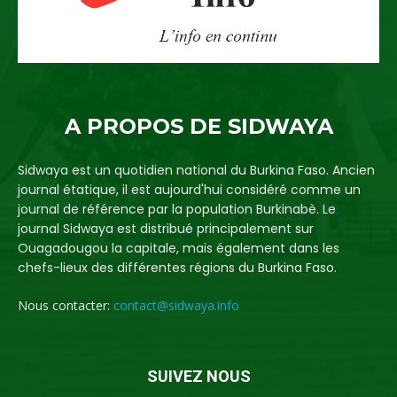
A PROPOS DE SIDWAYA
Sidwaya est un quotidien national du Burkina Faso. Ancien
journal étatique, il est aujourd'hui considéré comme un
journal de référence par la population Burkinabè. Le
journal Sidwaya est distribué principalement sur
Ouagadougou la capitale, mais également dans les
chefs-lieux des différentes régions du Burkina Faso.
Nous contacter:
contact@sidwaya.info
SUIVEZ NOUS