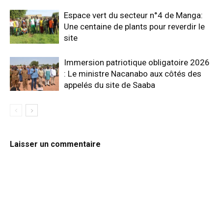
Espace vert du secteur n°4 de Manga:
Une centaine de plants pour reverdir le
site
Immersion patriotique obligatoire 2026
: Le ministre Nacanabo aux côtés des
appelés du site de Saaba
Laisser un commentaire