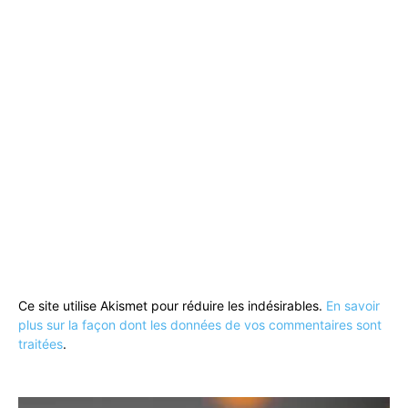
Ce site utilise Akismet pour réduire les indésirables.
En savoir
plus sur la façon dont les données de vos commentaires sont
traitées
.
Lecteur