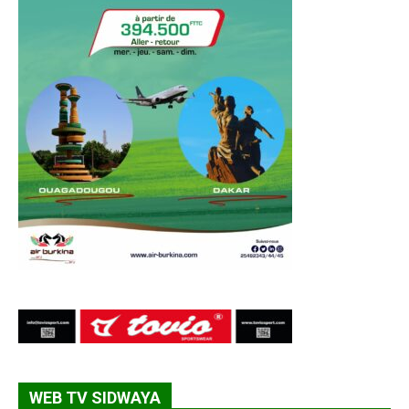
WEB TV SIDWAYA