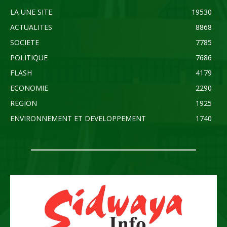
LA UNE SITE
19530
ACTUALITES
8868
SOCIETE
7785
POLITIQUE
7686
FLASH
4179
ECONOMIE
2290
REGION
1925
ENVIRONNEMENT ET DEVELOPPEMENT
1740