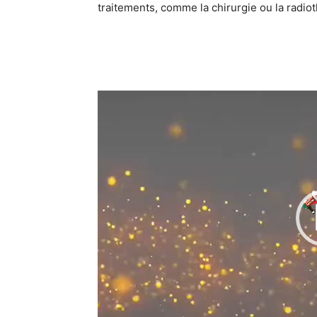
traitements, comme la chirurgie ou la radiot