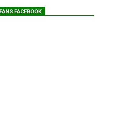
FANS FACEBOOK