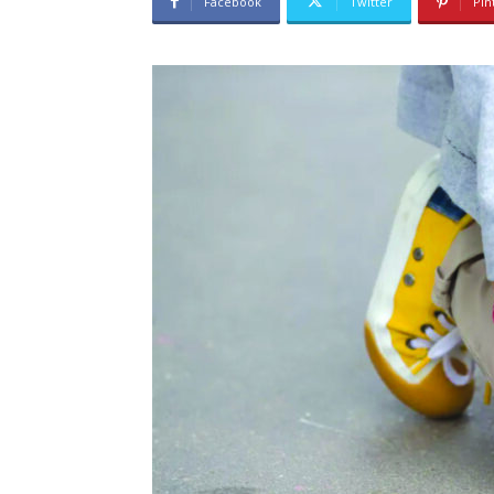
Facebook
Twitter
Pin