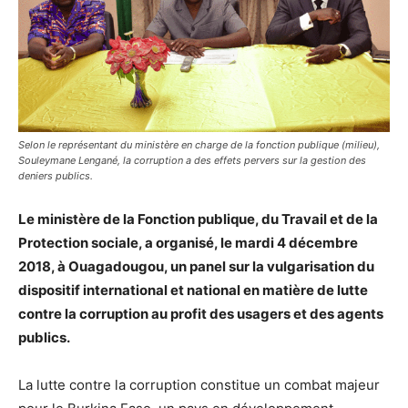
Selon le représentant du ministère en charge de la fonction publique (milieu),
Souleymane Lengané, la corruption a des effets pervers sur la gestion des
deniers publics.
Le ministère de la Fonction publique, du Travail et de la
Protection sociale, a organisé, le mardi 4 décembre
2018, à Ouagadougou, un panel sur la vulgarisation du
dispositif international et national en matière de lutte
contre la corruption au profit des usagers et des agents
publics.
La lutte contre la corruption constitue un combat majeur