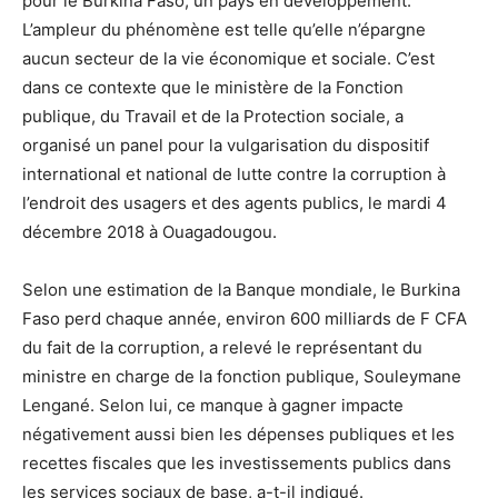
pour le Burkina Faso, un pays en développement.
L’ampleur du phénomène est telle qu’elle n’épargne
aucun secteur de la vie économique et sociale. C’est
dans ce contexte que le ministère de la Fonction
publique, du Travail et de la Protection sociale, a
organisé un panel pour la vulgarisation du dispositif
international et national de lutte contre la corruption à
l’endroit des usagers et des agents publics, le mardi 4
décembre 2018 à Ouagadougou.
Selon une estimation de la Banque mondiale, le Burkina
Faso perd chaque année, environ 600 milliards de F CFA
du fait de la corruption, a relevé le représentant du
ministre en charge de la fonction publique, Souleymane
Lengané. Selon lui, ce manque à gagner impacte
négativement aussi bien les dépenses publiques et les
recettes fiscales que les investissements publics dans
les services sociaux de base, a-t-il indiqué.