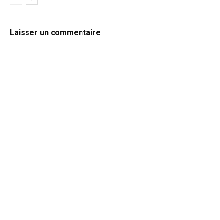
Laisser un commentaire