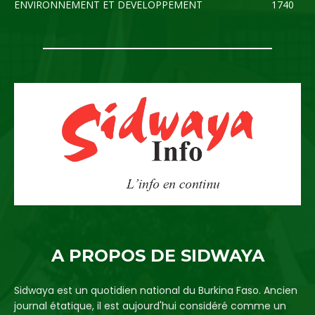
ENVIRONNEMENT ET DEVELOPPEMENT
1740
A PROPOS DE SIDWAYA
Sidwaya est un quotidien national du Burkina Faso. Ancien
journal étatique, il est aujourd'hui considéré comme un