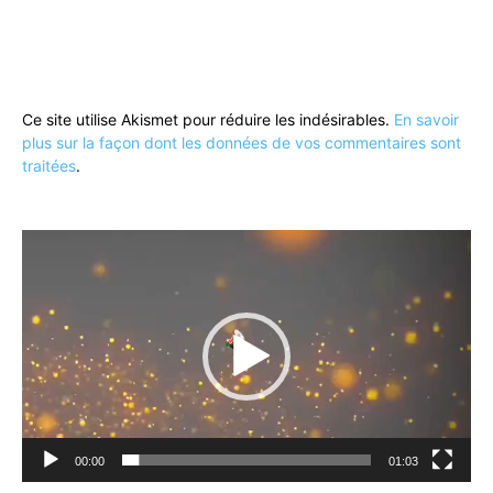
Ce site utilise Akismet pour réduire les indésirables.
En savoir
plus sur la façon dont les données de vos commentaires sont
traitées
.
Lecteur
vidéo
00:00
01:03