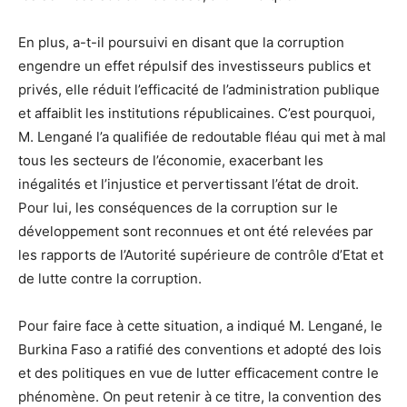
En plus, a-t-il poursuivi en disant que la corruption
engendre un effet répulsif des investisseurs publics et
privés, elle réduit l’efficacité de l’administration publique
et affaiblit les institutions républicaines. C’est pourquoi,
M. Lengané l’a qualifiée de redoutable fléau qui met à mal
tous les secteurs de l’économie, exacerbant les
inégalités et l’injustice et pervertissant l’état de droit.
Pour lui, les conséquences de la corruption sur le
développement sont reconnues et ont été relevées par
les rapports de l’Autorité supérieure de contrôle d’Etat et
de lutte contre la corruption.
Pour faire face à cette situation, a indiqué M. Lengané, le
Burkina Faso a ratifié des conventions et adopté des lois
et des politiques en vue de lutter efficacement contre le
phénomène. On peut retenir à ce titre, la convention des