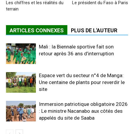
Les chiffres et les réalités du
Le président du Faso à Paris
terrain
ARTICLES CONNEXES
PLUS DE L'AUTEUR
Mali : la Biennale sportive fait son
retour après 36 ans d’interruption
Espace vert du secteur n°4 de Manga:
Une centaine de plants pour reverdir le
site
Immersion patriotique obligatoire 2026
: Le ministre Nacanabo aux côtés des
appelés du site de Saaba