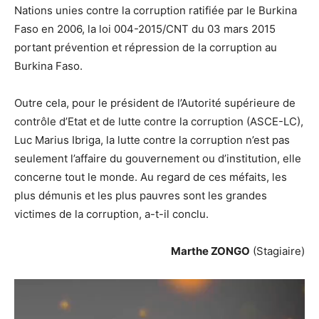
Nations unies contre la corruption ratifiée par le Burkina
Faso en 2006, la loi 004-2015/CNT du 03 mars 2015
portant prévention et répression de la corruption au
Burkina Faso.
Outre cela, pour le président de l’Autorité supérieure de
contrôle d’Etat et de lutte contre la corruption (ASCE-LC),
Luc Marius Ibriga, la lutte contre la corruption n’est pas
seulement l’affaire du gouvernement ou d’institution, elle
concerne tout le monde. Au regard de ces méfaits, les
plus démunis et les plus pauvres sont les grandes
victimes de la corruption, a-t-il conclu.
Marthe ZONGO
(Stagiaire)
Lecteur
vidéo