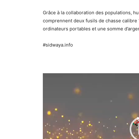
Grâce à la collaboration des populations, hu
comprennent deux fusils de chasse calibre 
ordinateurs portables et une somme d’argen
#sidwaya.info