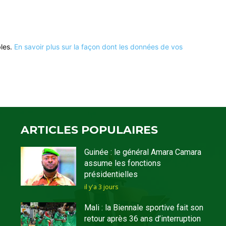
bles.
En savoir plus sur la façon dont les données de vos
ARTICLES POPULAIRES
Guinée : le général Amara Camara
assume les fonctions
présidentielles
il y'a 3 jours
Mali : la Biennale sportive fait son
retour après 36 ans d’interruption