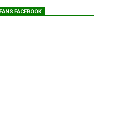
FANS FACEBOOK