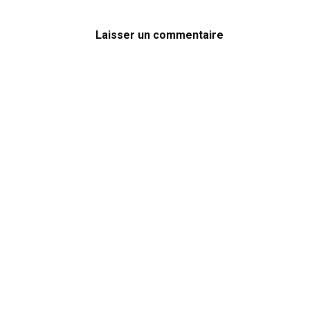
Laisser un commentaire