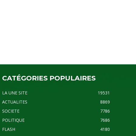
CATÉGORIES POPULAIRES
LA UNE SITE
19531
ACTUALITES
8869
SOCIETE
7786
POLITIQUE
7686
FLASH
4180