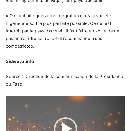
lois et règlements du Niger, leur pays d’accueil.
« On souhaite que votre intégration dans la société
nigérienne soit la plus parfaite possible. Ce qui est
interdit par le pays d’accueil, il faut faire en sorte de ne
pas enfreindre cela », a-t-il recommandé à ses
compatriotes.
Sidwaya.info
Source : Direction de la communication de la Présidence
du Faso
Lecteur
vidéo