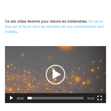
Ce site utilise Akismet pour réduire les indésirables.
En savoir
plus sur la façon dont les données de vos commentaires sont
traitées
.
Lecteur
vidéo
00:00
01:03