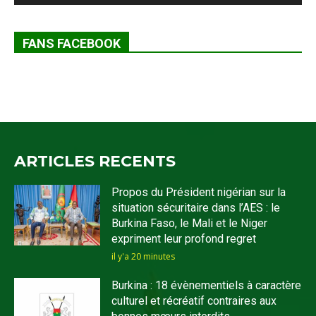
FANS FACEBOOK
ARTICLES RECENTS
Propos du Président nigérian sur la
situation sécuritaire dans l’AES : le
Burkina Faso, le Mali et le Niger
expriment leur profond regret
il y'a 20 minutes
Burkina : 18 évènementiels à caractère
culturel et récréatif contraires aux