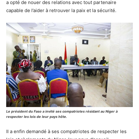
a opté de nouer des relations avec tout partenaire
capable de l’aider à retrouver la paix et la sécurité.
Le président du Faso a invité ses compatriotes résidant au Niger à
respecter les lois de leur pays hôte.
Il a enfin demandé à ses compatriotes de respecter les