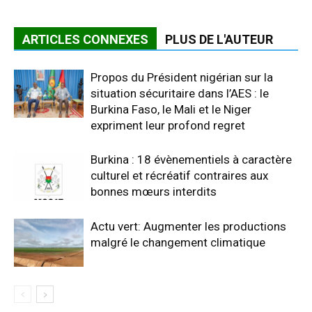
ARTICLES CONNEXES
PLUS DE L'AUTEUR
Propos du Président nigérian sur la
situation sécuritaire dans l’AES : le
Burkina Faso, le Mali et le Niger
expriment leur profond regret
Burkina : 18 évènementiels à caractère
culturel et récréatif contraires aux
bonnes mœurs interdits
Actu vert: Augmenter les productions
malgré le changement climatique