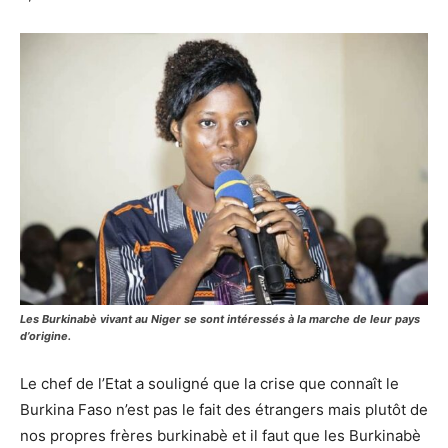
Les Burkinabè vivant au Niger se sont intéressés à la marche de leur pays
d’origine.
Le chef de l’Etat a souligné que la crise que connaît le
Burkina Faso n’est pas le fait des étrangers mais plutôt de
nos propres frères burkinabè et il faut que les Burkinabè