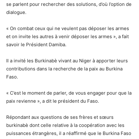
se parlent pour rechercher des solutions, d’où l’option de
dialogue.
« On combat ceux qui ne veulent pas déposer les armes
et on invite les autres à venir déposer les armes », a fait
savoir le Président Damiba.
Il a invité les Burkinabè vivant au Niger à apporter leurs
contributions dans la recherche de la paix au Burkina
Faso.
« C’est le moment de parler, de vous engager pour que la
paix revienne », a dit le président du Faso.
Répondant aux questions de ses frères et sœurs
burkinabè dont celle relative à la coopération avec les
puissances étrangères, il a réaffirmé que le Burkina Faso