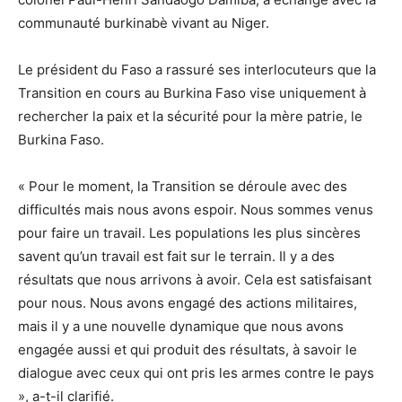
communauté burkinabè vivant au Niger.
Le président du Faso a rassuré ses interlocuteurs que la
Transition en cours au Burkina Faso vise uniquement à
rechercher la paix et la sécurité pour la mère patrie, le
Burkina Faso.
« Pour le moment, la Transition se déroule avec des
difficultés mais nous avons espoir. Nous sommes venus
pour faire un travail. Les populations les plus sincères
savent qu’un travail est fait sur le terrain. Il y a des
résultats que nous arrivons à avoir. Cela est satisfaisant
pour nous. Nous avons engagé des actions militaires,
mais il y a une nouvelle dynamique que nous avons
engagée aussi et qui produit des résultats, à savoir le
dialogue avec ceux qui ont pris les armes contre le pays
», a-t-il clarifié.