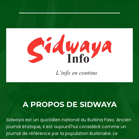
A PROPOS DE SIDWAYA
Sidwaya est un quotidien national du Burkina Faso. Ancien
journal étatique, il est aujourd'hui considéré comme un
journal de référence par la population Burkinabè. Le