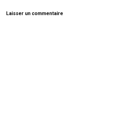
Laisser un commentaire