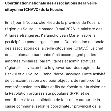
Coordination nationale des associations de la veille
citoyenne (CNAVC) de la Koosin.
En séjour à Nouna, chef-lieu de la province de Koosin,
région du Sourou, le samedi 9 mai 2026, le ministre des
Affaires étrangères, Karamoko Jean Marie Traoré, a
participé au panel organisé par la Coordination nationale
des associations de la veille citoyenne (CNAVC). Le chef
de la diplomatie burkinabè était accompagné par les
autorités militaires, paramilitaires et administratives
régionales, avec en tête le gouverneur des régions de
Bankui et du Sourou, Babo Pierre Bassinga. Cette activité
de conscientisation a eu pour objectifs de renforcer la
compréhension des filles et fils de Koosin sur la vision de
la Révolution progressiste populaire (RPP) et de
contribuer à la consolidation de leur unité autour de la
cause commune, selon le coordinateur provincial de la