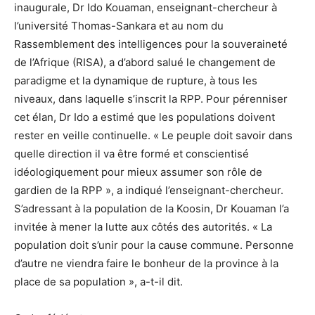
inaugurale, Dr Ido Kouaman, enseignant-chercheur à
l’université Thomas-Sankara et au nom du
Rassemblement des intelligences pour la souveraineté
de l’Afrique (RISA), a d’abord salué le changement de
paradigme et la dynamique de rupture, à tous les
niveaux, dans laquelle s’inscrit la RPP. Pour pérenniser
cet élan, Dr Ido a estimé que les populations doivent
rester en veille continuelle. « Le peuple doit savoir dans
quelle direction il va être formé et conscientisé
idéologiquement pour mieux assumer son rôle de
gardien de la RPP », a indiqué l’enseignant-chercheur.
S’adressant à la population de la Koosin, Dr Kouaman l’a
invitée à mener la lutte aux côtés des autorités. « La
population doit s’unir pour la cause commune. Personne
d’autre ne viendra faire le bonheur de la province à la
place de sa population », a-t-il dit.