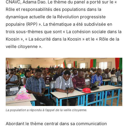
CNAVC, Adama Dao. Le thème du panel a porté sur le «
Rôle et responsabilités des populations dans la
dynamique actuelle de la Révolution progressiste
populaire (RPP) ». La thématique a été subdivisée en
trois sous-thèmes que sont « La cohésion sociale dans la
Koosin », « La sécurité dans la Koosin » et le « Rôle de la
veille citoyenne ».
La population a répondu à l’appel de la veille citoyenne.
Abordant le thème central dans sa communication