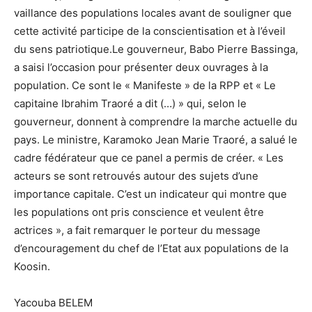
vaillance des populations locales avant de souligner que
cette activité participe de la conscientisation et à l’éveil
du sens patriotique.Le gouverneur, Babo Pierre Bassinga,
a saisi l’occasion pour présenter deux ouvrages à la
population. Ce sont le « Manifeste » de la RPP et « Le
capitaine Ibrahim Traoré a dit (…) » qui, selon le
gouverneur, donnent à comprendre la marche actuelle du
pays. Le ministre, Karamoko Jean Marie Traoré, a salué le
cadre fédérateur que ce panel a permis de créer. « Les
acteurs se sont retrouvés autour des sujets d’une
importance capitale. C’est un indicateur qui montre que
les populations ont pris conscience et veulent être
actrices », a fait remarquer le porteur du message
d’encouragement du chef de l’Etat aux populations de la
Koosin.
Yacouba BELEM