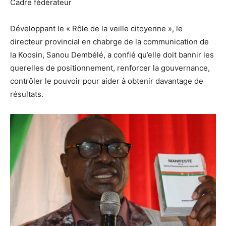
Cadre fédérateur
Développant le « Rôle de la veille citoyenne », le
directeur provincial en chabrge de la communication de
la Koosin, Sanou Dembélé, a confié qu’elle doit bannir les
querelles de positionnement, renforcer la gouvernance,
contrôler le pouvoir pour aider à obtenir davantage de
résultats.