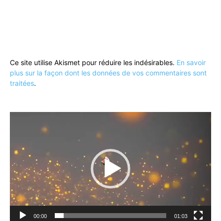
Ce site utilise Akismet pour réduire les indésirables.
En savoir
plus sur la façon dont les données de vos commentaires sont
traitées
.
Lecteur
vidéo
00:00
01:03