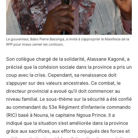
Le gouverneur, Babo Pierre Bassinga, a invité à s’approprier le Manifeste de la
RPP pour mieux cerner les contours.
Son collègue chargé de la solidarité, Alassane Kagoné, a
précisé que la cohésion sociale dans la province a pris un
coup avec la crise. Cependant, sa renaissance doit
s’appuyer sur des valeurs ancestrales. Ce combat, le
directeur provincial a avoué qu’il doit commencer au
niveau familial. Le sous-thème sur la sécurité a été confié
au commandant du 53e Régiment d’infanterie commando
(RIC) basé à Nouna, le capitaine Ngoua Prince. Il a
indiqué que la situation s’est améliorée dans la province
grâce aux sacrifices, aux efforts conjugués des forces et