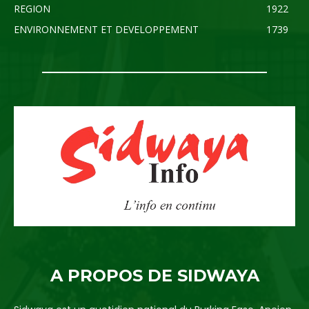
REGION
1922
ENVIRONNEMENT ET DEVELOPPEMENT
1739
A PROPOS DE SIDWAYA