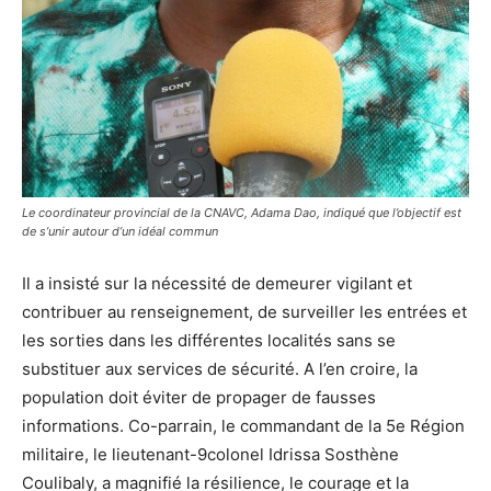
Le coordinateur provincial de la CNAVC, Adama Dao, indiqué que l’objectif est
de s’unir autour d’un idéal commun
Il a insisté sur la nécessité de demeurer vigilant et
contribuer au renseignement, de surveiller les entrées et
les sorties dans les différentes localités sans se
substituer aux services de sécurité. A l’en croire, la
population doit éviter de propager de fausses
informations. Co-parrain, le commandant de la 5e Région
militaire, le lieutenant-9colonel Idrissa Sosthène
Coulibaly, a magnifié la résilience, le courage et la