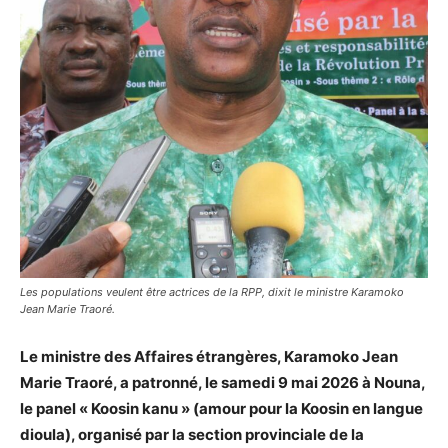
Les populations veulent être actrices de la RPP, dixit le ministre Karamoko
Jean Marie Traoré.
Le ministre des Affaires étrangères, Karamoko Jean
Marie Traoré, a patronné, le samedi 9 mai 2026 à Nouna,
le panel « Koosin kanu » (amour pour la Koosin en langue
dioula), organisé par la section provinciale de la