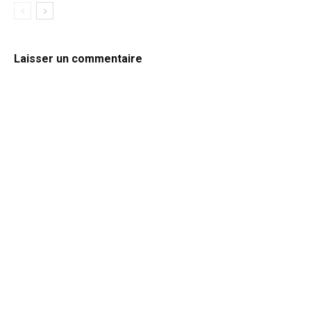
Laisser un commentaire