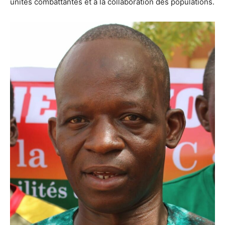
unités combattantes et à la collaboration des populations.