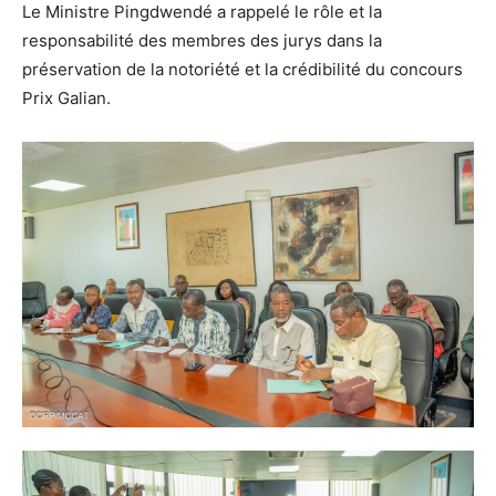
Le Ministre Pingdwendé a rappelé le rôle et la
responsabilité des membres des jurys dans la
préservation de la notoriété et la crédibilité du concours
Prix Galian.