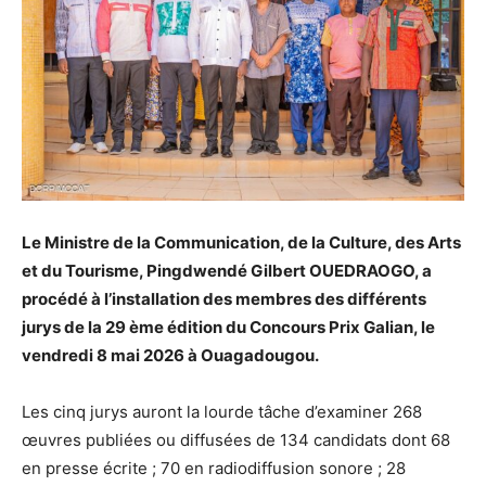
Le Ministre de la Communication, de la Culture, des Arts
et du Tourisme, Pingdwendé Gilbert OUEDRAOGO, a
procédé à l’installation des membres des différents
jurys de la 29 ème édition du Concours Prix Galian, le
vendredi 8 mai 2026 à Ouagadougou.
Les cinq jurys auront la lourde tâche d’examiner 268
œuvres publiées ou diffusées de 134 candidats dont 68
en presse écrite ; 70 en radiodiffusion sonore ; 28