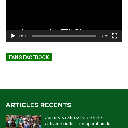
00:00
03:24
FANS FACEBOOK
ARTICLES RECENTS
Journées nationales de lutte
antivectorielle : Une opération de