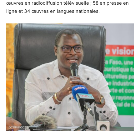
œuvres en radiodiffusion télévisuelle ; 58 en presse en
ligne et 34 œuvres en langues nationales.