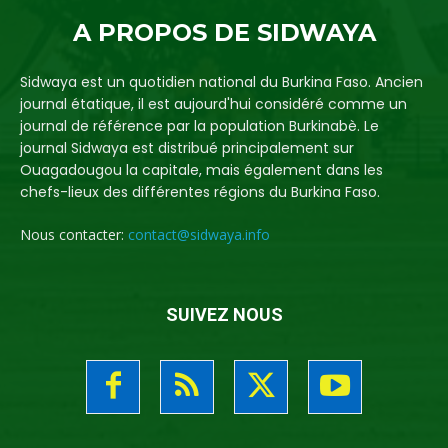
A PROPOS DE SIDWAYA
Sidwaya est un quotidien national du Burkina Faso. Ancien
journal étatique, il est aujourd'hui considéré comme un
journal de référence par la population Burkinabè. Le
journal Sidwaya est distribué principalement sur
Ouagadougou la capitale, mais également dans les
chefs-lieux des différentes régions du Burkina Faso.
Nous contacter:
contact@sidwaya.info
SUIVEZ NOUS