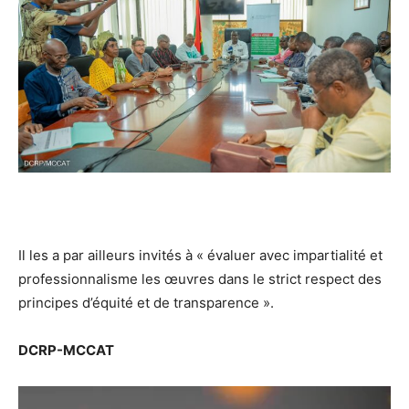
Il les a par ailleurs invités à « évaluer avec impartialité et
professionnalisme les œuvres dans le strict respect des
principes d’équité et de transparence ».
DCRP-MCCAT
Lecteur