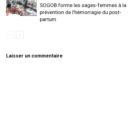
SOGOB forme les sages-femmes à la
prévention de l’hémorragie du post-
partum
Laisser un commentaire