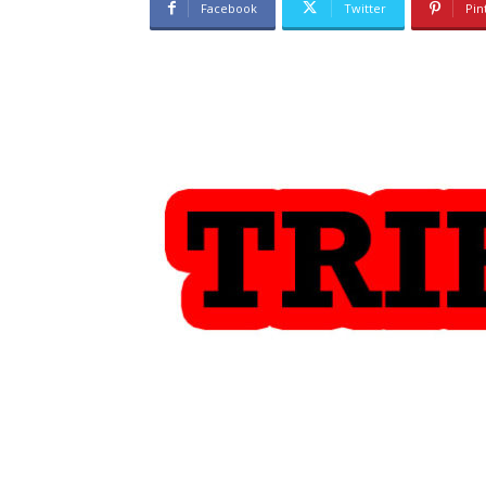
Facebook
Twitter
Pin