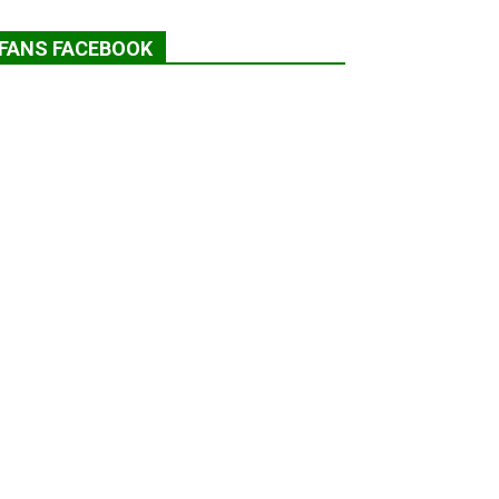
FANS FACEBOOK