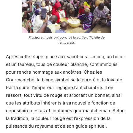
Plusieurs rituels ont ponctué la sortie officielle de
l’empereur.
Après cette étape, place aux sacrifices. Un coq, un bélier
et un taureau, tous de couleur blanche, sont immolés
pour rendre hommage aux ancêtres. Chez les
Gourmantché, le blanc symbolise la pureté et la loyauté.
Par la suite, l’empereur regagne l’antichambre. Il en
ressort, tout vêtu de rouge et arborant un bonnet, ainsi
que les attributs inhérents à sa nouvelle fonction de
dépositaire des us et coutumes gourmantcheman. Selon
la tradition, la couleur rouge est l’expression de la
puissance du royaume et de son guide spirituel.