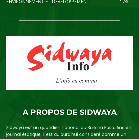
ENVIRONNEMENT ET DEVELOPPEMENT
1740
A PROPOS DE SIDWAYA
Sidwaya est un quotidien national du Burkina Faso. Ancien
journal étatique, il est aujourd'hui considéré comme un