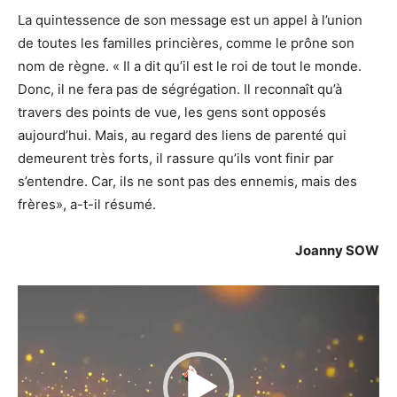
La quintessence de son message est un appel à l’union
de toutes les familles princières, comme le prône son
nom de règne. « Il a dit qu’il est le roi de tout le monde.
Donc, il ne fera pas de ségrégation. Il reconnaît qu’à
travers des points de vue, les gens sont opposés
aujourd’hui. Mais, au regard des liens de parenté qui
demeurent très forts, il rassure qu’ils vont finir par
s’entendre. Car, ils ne sont pas des ennemis, mais des
frères», a-t-il résumé.
Joanny SOW
Lecteur
vidéo