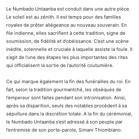
Le Numbado Untaanba est conduit dans une autre pièce.
Le soleil est au zénith. Il est temps pour des familles
royales de prêter allégeance au nouveau souverain. En
file indienne, elles sacrifient à cette tradition, signe de
soumission, de fidélité et d’obéissance. C’est une scène
inédite, solennelle et cruciale à laquelle assiste la foule. Il
s’agit de l’une des étapes les plus importantes des rites
qui officialisent la sortie de l’autorité coutumière.
Ce qui marque également la fin des funérailles du roi. En
fait, selon la tradition gourmantché, les obsèques de
l’empereur sont faites pendant son intronisation. Ainsi,
après sa disparition, seuls des notables procèdent à sa
sépulture dans la discrétion totale. A la fin du cérémonial,
le Numbado Untaanba s’est adressé à son peuple par
l’entremise de son porte-parole, Simani Thiombiano.