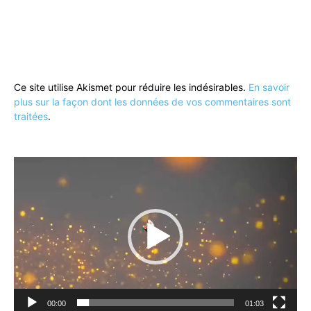
Ce site utilise Akismet pour réduire les indésirables.
En savoir
plus sur la façon dont les données de vos commentaires sont
traitées
.
Lecteur
vidéo
00:00
01:03