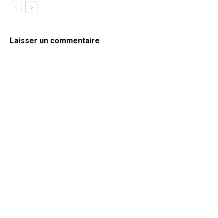
Laisser un commentaire