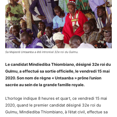
Sa Majesté Untaanba a été intronisé 32e roi du Gulmu.
Le candidat Mindiediba Thiombiano, désigné 32e roi du
Gulmu, a effectué sa sortie officielle, le vendredi 15 mai
2020. Son nom de règne « Untaanba » prône l’union
sacrée au sein de la grande famille royale.
L’horloge indique 8 heures et quart, ce vendredi 15 mai
2020, quand le premier candidat désigné 32e roi du
Gulmu, Mindiediba Thiombiano, à l’état civil, effectue sa