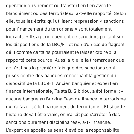
opération ou virement ou transfert en lien avec le
blanchiment ou des terroristes», a-t-elle rapporté. Selon
elle, tous les écrits qui utilisent l’expression « sanctions
pour financement du terrorisme » sont totalement
inexacts. « Il s’agit uniquement de sanctions portant sur
les dispositions de la LBC/FT et non d’un cas de flagrant
délit comme certains pourraient le laisser croire », a
rapporté cette source. Aussi a-t-elle fait remarquer que
ce n’est pas la première fois que des sanctions sont
prises contre des banques concernant la gestion du
dispositif de la LBC/FT. Ancien banquier et expert en
finance internationale, Talata B. Sibidou, a été formel : «
aucune banque au Burkina Faso n’a financé le terrorisme
ou n’a favorisé le financement du terrorisme… Et si cette
histoire devait être vraie, on n’allait pas s’arrêter à des
sanctions purement disciplinaires», a-t-il tranché.
L’expert en appelle au sens élevé de la responsabilité