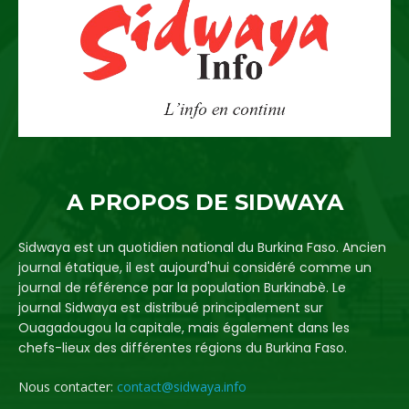
A PROPOS DE SIDWAYA
Sidwaya est un quotidien national du Burkina Faso. Ancien
journal étatique, il est aujourd'hui considéré comme un
journal de référence par la population Burkinabè. Le
journal Sidwaya est distribué principalement sur
Ouagadougou la capitale, mais également dans les
chefs-lieux des différentes régions du Burkina Faso.
Nous contacter:
contact@sidwaya.info