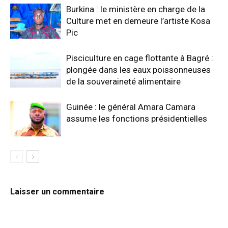
Burkina : le ministère en charge de la
Culture met en demeure l’artiste Kosa
Pic
Pisciculture en cage flottante à Bagré :
plongée dans les eaux poissonneuses
de la souveraineté alimentaire
Guinée : le général Amara Camara
assume les fonctions présidentielles
Laisser un commentaire