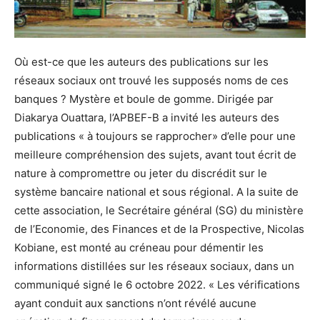
Où est-ce que les auteurs des publications sur les
réseaux sociaux ont trouvé les supposés noms de ces
banques ? Mystère et boule de gomme. Dirigée par
Diakarya Ouattara, l’APBEF-B a invité les auteurs des
publications « à toujours se rapprocher» d’elle pour une
meilleure compréhension des sujets, avant tout écrit de
nature à compromettre ou jeter du discrédit sur le
système bancaire national et sous régional. A la suite de
cette association, le Secrétaire général (SG) du ministère
de l’Economie, des Finances et de la Prospective, Nicolas
Kobiane, est monté au créneau pour démentir les
informations distillées sur les réseaux sociaux, dans un
communiqué signé le 6 octobre 2022. « Les vérifications
ayant conduit aux sanctions n’ont révélé aucune