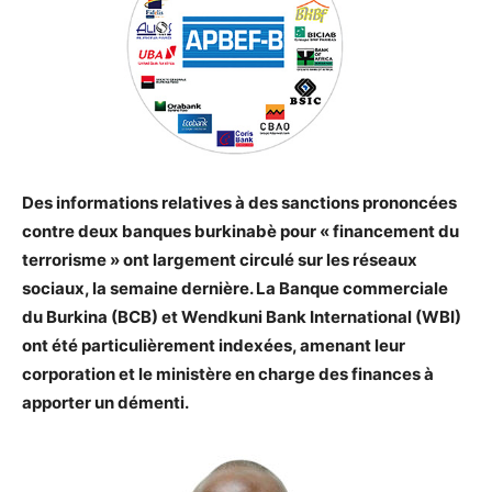
Des informations relatives à des sanctions prononcées
contre deux banques burkinabè pour « financement du
terrorisme » ont largement circulé sur les réseaux
sociaux, la semaine dernière. La Banque commerciale
du Burkina (BCB) et Wendkuni Bank International (WBI)
ont été particulièrement indexées, amenant leur
corporation et le ministère en charge des finances à
apporter un démenti.