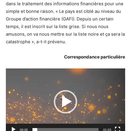
dans le traitement des informations financières pour une
simple et bonne raison. « Le pays est ciblé au niveau du
Groupe d’action financière (GAFI). Depuis un certain
temps, il est inscrit sur la liste grise. Si nous nous
amusons, on va nous mettre sur la liste noire et ça sera la
catastrophe », a-t-il prévenu.
Correspondance particulière
Lecteur
vidéo
00:00
01:03