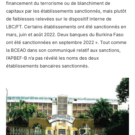
financement du terrorisme ou de blanchiment de
capitaux par les établissements sanctionnés, mais plutôt
de faiblesses relevées sur le dispositif interne de
LBC/FT. Certains établissements ont été sanctionnés en
mars, juin et août 2022. Deux banques du Burkina Faso
ont été sanctionnées en septembre 2022 ». Tout comme
la BCEAO dans son communiqué relatif aux sanctions,
l’APBEF-B n’a pas révélé les noms des deux
établissements bancaires sanctionnés.