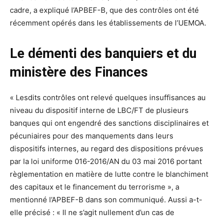
cadre, a expliqué l’APBEF-B, que des contrôles ont été
récemment opérés dans les établissements de l’UEMOA.
Le démenti des banquiers et du
ministère des Finances
« Lesdits contrôles ont relevé quelques insuffisances au
niveau du dispositif interne de LBC/FT de plusieurs
banques qui ont engendré des sanctions disciplinaires et
pécuniaires pour des manquements dans leurs
dispositifs internes, au regard des dispositions prévues
par la loi uniforme 016-2016/AN du 03 mai 2016 portant
règlementation en matière de lutte contre le blanchiment
des capitaux et le financement du terrorisme », a
mentionné l’APBEF-B dans son communiqué. Aussi a-t-
elle précisé : « Il ne s’agit nullement d’un cas de