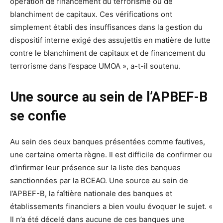
opération de financement du terrorisme ou de
blanchiment de capitaux. Ces vérifications ont
simplement établi des insuffisances dans la gestion du
dispositif interne exigé des assujettis en matière de lutte
contre le blanchiment de capitaux et de financement du
terrorisme dans l’espace UMOA », a-t-il soutenu.
Une source au sein de l’APBEF-B
se confie
Au sein des deux banques présentées comme fautives,
une certaine omerta règne. Il est difficile de confirmer ou
d’infirmer leur présence sur la liste des banques
sanctionnées par la BCEAO. Une source au sein de
l’APBEF-B, la faîtière nationale des banques et
établissements financiers a bien voulu évoquer le sujet. «
Il n’a été décelé dans aucune de ces banques une