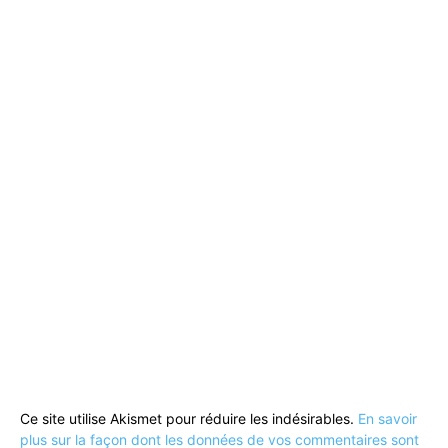
Ce site utilise Akismet pour réduire les indésirables.
En savoir
plus sur la façon dont les données de vos commentaires sont