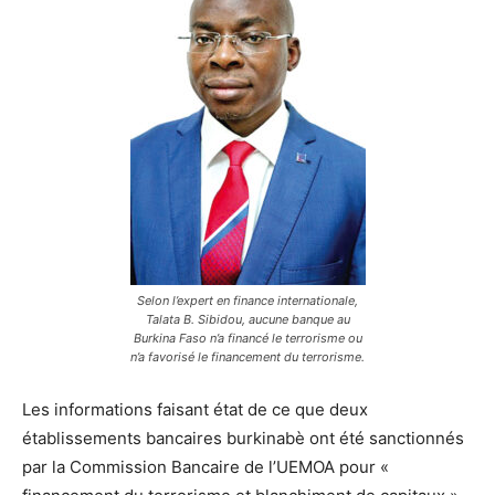
Selon l’expert en finance internationale,
Talata B. Sibidou, aucune banque au
Burkina Faso n’a financé le terrorisme ou
n’a favorisé le financement du terrorisme.
Les informations faisant état de ce que deux
établissements bancaires burkinabè ont été sanctionnés
par la Commission Bancaire de l’UEMOA pour «