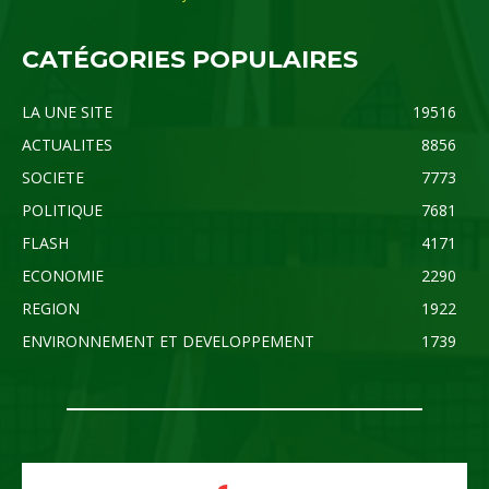
CATÉGORIES POPULAIRES
LA UNE SITE
19516
ACTUALITES
8856
SOCIETE
7773
POLITIQUE
7681
FLASH
4171
ECONOMIE
2290
REGION
1922
ENVIRONNEMENT ET DEVELOPPEMENT
1739