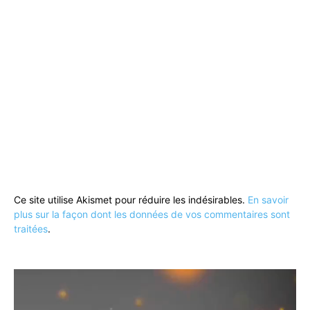
Ce site utilise Akismet pour réduire les indésirables.
En savoir
plus sur la façon dont les données de vos commentaires sont
traitées
.
Lecteur
vidéo