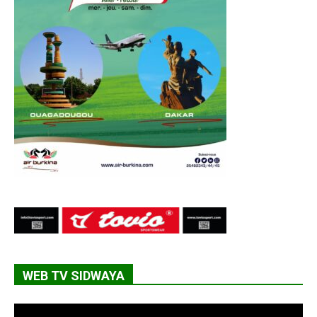
WEB TV SIDWAYA
Lecteur