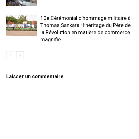
10e Cérémonial d’hommage militaire à
Thomas Sankara : l’héritage du Père de
la Révolution en matière de commerce
magnifié
Laisser un commentaire