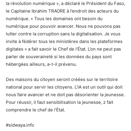
la révolution numérique », a déclaré le Président du Faso,
le Capitaine Ibrahim TRAORE à l’endroit des acteurs du
numérique. « Tous les domaines ont besoin du
numérique pour pouvoir avancer. Nous ne pouvons pas
lutter contre la corruption sans la digitalisation. Je vous
invite à fédérer tous les ministères dans les plateformes
digitales » a fait savoir le Chef de l’État. L’on ne peut pas
parler de souveraineté si les données du pays sont
hébergées ailleurs, a-t-il prévenu.
Des maisons du citoyen seront créées sur le territoire
national pour servir les citoyens. L’IA est un outil qui doit
nous faire avancer et ne doit pas désorienter la jeunesse.
Pour réussir, il faut sensibilisation la jeunesse, z fait
comprendre le chef de l’État.
#sidwaya.info