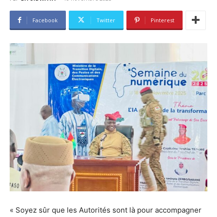
Facebook
Twitter
Pinterest
« Soyez sûr que les Autorités sont là pour accompagner