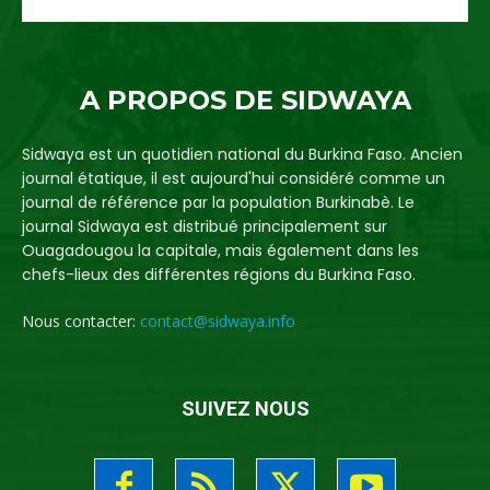
A PROPOS DE SIDWAYA
Sidwaya est un quotidien national du Burkina Faso. Ancien
journal étatique, il est aujourd'hui considéré comme un
journal de référence par la population Burkinabè. Le
journal Sidwaya est distribué principalement sur
Ouagadougou la capitale, mais également dans les
chefs-lieux des différentes régions du Burkina Faso.
Nous contacter:
contact@sidwaya.info
SUIVEZ NOUS