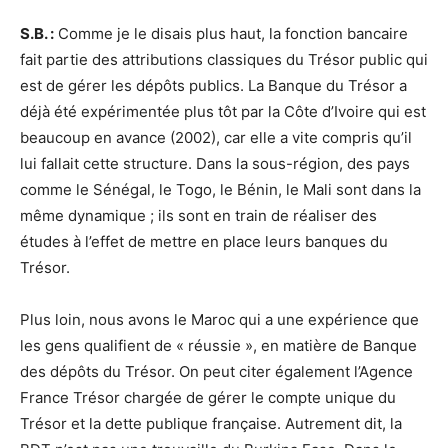
S.B. :
Comme je le disais plus haut, la fonction bancaire
fait partie des attributions classiques du Trésor public qui
est de gérer les dépôts publics. La Banque du Trésor a
déjà été expérimentée plus tôt par la Côte d’Ivoire qui est
beaucoup en avance (2002), car elle a vite compris qu’il
lui fallait cette structure. Dans la sous-région, des pays
comme le Sénégal, le Togo, le Bénin, le Mali sont dans la
même dynamique ; ils sont en train de réaliser des
études à l’effet de mettre en place leurs banques du
Trésor.
Plus loin, nous avons le Maroc qui a une expérience que
les gens qualifient de « réussie », en matière de Banque
des dépôts du Trésor. On peut citer également l’Agence
France Trésor chargée de gérer le compte unique du
Trésor et la dette publique française. Autrement dit, la