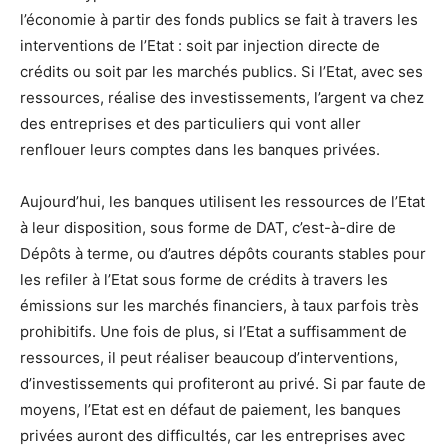
l’économie à partir des fonds publics se fait à travers les
interventions de l’Etat : soit par injection directe de
crédits ou soit par les marchés publics. Si l’Etat, avec ses
ressources, réalise des investissements, l’argent va chez
des entreprises et des particuliers qui vont aller
renflouer leurs comptes dans les banques privées.
Aujourd’hui, les banques utilisent les ressources de l’Etat
à leur disposition, sous forme de DAT, c’est-à-dire de
Dépôts à terme, ou d’autres dépôts courants stables pour
les refiler à l’Etat sous forme de crédits à travers les
émissions sur les marchés financiers, à taux parfois très
prohibitifs. Une fois de plus, si l’Etat a suffisamment de
ressources, il peut réaliser beaucoup d’interventions,
d’investissements qui profiteront au privé. Si par faute de
moyens, l’Etat est en défaut de paiement, les banques
privées auront des difficultés, car les entreprises avec