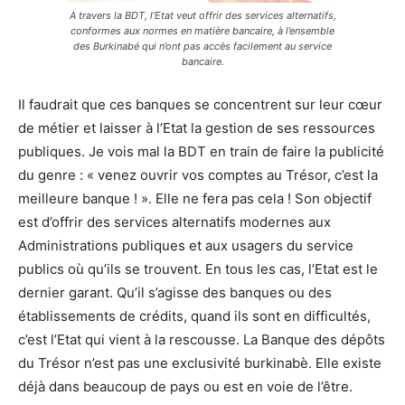
A travers la BDT, l’Etat veut offrir des services alternatifs,
conformes aux normes en matière bancaire, à l’ensemble
des Burkinabé qui n’ont pas accès facilement au service
bancaire.
Il faudrait que ces banques se concentrent sur leur cœur
de métier et laisser à l’Etat la gestion de ses ressources
publiques. Je vois mal la BDT en train de faire la publicité
du genre : « venez ouvrir vos comptes au Trésor, c’est la
meilleure banque ! ». Elle ne fera pas cela ! Son objectif
est d’offrir des services alternatifs modernes aux
Administrations publiques et aux usagers du service
publics où qu’ils se trouvent. En tous les cas, l’Etat est le
dernier garant. Qu’il s’agisse des banques ou des
établissements de crédits, quand ils sont en difficultés,
c’est l’Etat qui vient à la rescousse. La Banque des dépôts
du Trésor n’est pas une exclusivité burkinabè. Elle existe
déjà dans beaucoup de pays ou est en voie de l’être.