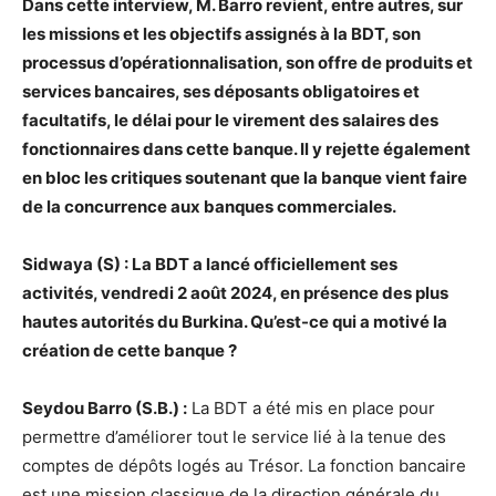
Dans cette interview, M. Barro revient, entre autres, sur
les missions et les objectifs assignés à la BDT, son
processus d’opérationnalisation, son offre de produits et
services bancaires, ses déposants obligatoires et
facultatifs, le délai pour le virement des salaires des
fonctionnaires dans cette banque. Il y rejette également
en bloc les critiques soutenant que la banque vient faire
de la concurrence aux banques commerciales.
Sidwaya (S) : La BDT a lancé officiellement ses
activités, vendredi 2 août 2024, en présence des plus
hautes autorités du Burkina. Qu’est-ce qui a motivé la
création de cette banque ?
Seydou Barro (S.B.) :
La BDT a été mis en place pour
permettre d’améliorer tout le service lié à la tenue des
comptes de dépôts logés au Trésor. La fonction bancaire
est une mission classique de la direction générale du