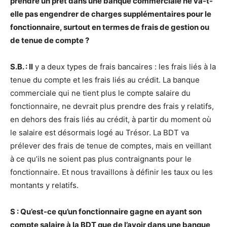
prendre un prêt dans une banque commerciale ne va-t-
elle pas engendrer de charges supplémentaires pour le
fonctionnaire, surtout en termes de frais de gestion ou
de tenue de compte ?
S.B. : Il
y a deux types de frais bancaires : les frais liés à la
tenue du compte et les frais liés au crédit. La banque
commerciale qui ne tient plus le compte salaire du
fonctionnaire, ne devrait plus prendre des frais y relatifs,
en dehors des frais liés au crédit, à partir du moment où
le salaire est désormais logé au Trésor. La BDT va
prélever des frais de tenue de comptes, mais en veillant
à ce qu’ils ne soient pas plus contraignants pour le
fonctionnaire. Et nous travaillons à définir les taux ou les
montants y relatifs.
S : Qu’est-ce qu’un fonctionnaire gagne en ayant son
compte salaire à la BDT que de l’avoir dans une banque