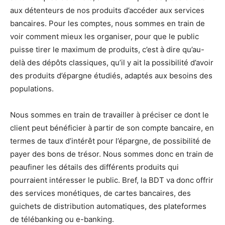
aux détenteurs de nos produits d’accéder aux services
bancaires. Pour les comptes, nous sommes en train de
voir comment mieux les organiser, pour que le public
puisse tirer le maximum de produits, c’est à dire qu’au-
delà des dépôts classiques, qu’il y ait la possibilité d’avoir
des produits d’épargne étudiés, adaptés aux besoins des
populations.
Nous sommes en train de travailler à préciser ce dont le
client peut bénéficier à partir de son compte bancaire, en
termes de taux d’intérêt pour l’épargne, de possibilité de
payer des bons de trésor. Nous sommes donc en train de
peaufiner les détails des différents produits qui
pourraient intéresser le public. Bref, la BDT va donc offrir
des services monétiques, de cartes bancaires, des
guichets de distribution automatiques, des plateformes
de télébanking ou e-banking.