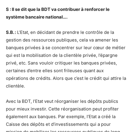
S : Il se dit que la BDT va contribuer à renforcer le
système bancaire national….
S.B. :
L’Etat, en décidant de prendre le contrôle de la
gestion des ressources publiques, cela va amener les
banques privées à se concentrer sur leur cœur de métier
qui est la mobilisation de la clientèle privée, l’épargne
privé, etc. Sans vouloir critiquer les banques privées,
certaines d’entre elles sont frileuses quant aux
opérations de crédits. Alors que c’est le crédit qui attire la
clientèle.
Avec la BDT, l’Etat veut réorganiser les dépôts publics
pour mieux investir. Cette réorganisation peut profiter
également aux banques. Par exemple, l’Etat a créé la
Caisse des dépôts et d’investissements qui a pour
mission de mobiliser les ressources publiques de long