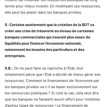
terme pour mieux investir. En mobilisant ces ressources,
elle peut les placer dans les banques privées.
S : Certains soutiennent que la création de la BDT va
créer une crise de trésorerie au niveau de certaines
banques commerciales qui n’auront plus assez de
liquidités pour financer l’économie nationale,
notamment les besoins des particuliers et des
entreprises.
S.B. :
On ne peut faire ce reproche à l’Etat, tout
simplement parce que l’Etat a décidé de mieux gérer ses
ressources. Comment le financement de l’économie par
les banques privées va-t-il se baser exclusivement sur
les ressources publiques ? Si c’est le cas, cela veut dire
que les banques ne faisaient aucun effort pour mobiliser
d’autres types de ressources ! Le financement de