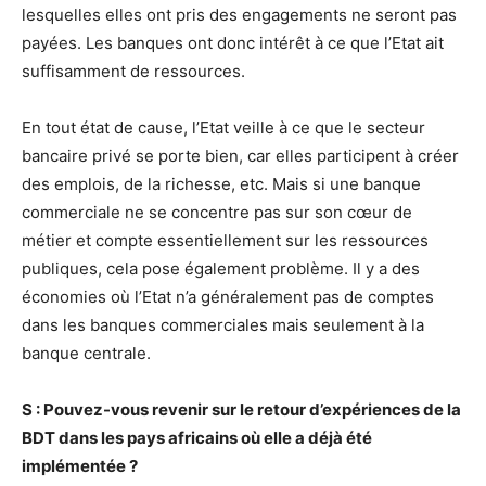
lesquelles elles ont pris des engagements ne seront pas
payées. Les banques ont donc intérêt à ce que l’Etat ait
suffisamment de ressources.
En tout état de cause, l’Etat veille à ce que le secteur
bancaire privé se porte bien, car elles participent à créer
des emplois, de la richesse, etc. Mais si une banque
commerciale ne se concentre pas sur son cœur de
métier et compte essentiellement sur les ressources
publiques, cela pose également problème. Il y a des
économies où l’Etat n’a généralement pas de comptes
dans les banques commerciales mais seulement à la
banque centrale.
S : Pouvez-vous revenir sur le retour d’expériences de la
BDT dans les pays africains où elle a déjà été
implémentée ?