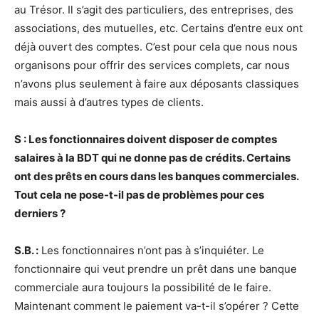
au Trésor. Il s’agit des particuliers, des entreprises, des
associations, des mutuelles, etc. Certains d’entre eux ont
déjà ouvert des comptes. C’est pour cela que nous nous
organisons pour offrir des services complets, car nous
n’avons plus seulement à faire aux déposants classiques
mais aussi à d’autres types de clients.
S : Les fonctionnaires doivent disposer de comptes
salaires à la BDT qui ne donne pas de crédits. Certains
ont des prêts en cours dans les banques commerciales.
Tout cela ne pose-t-il pas de problèmes pour ces
derniers ?
S.B. :
Les fonctionnaires n’ont pas à s’inquiéter. Le
fonctionnaire qui veut prendre un prêt dans une banque
commerciale aura toujours la possibilité de le faire.
Maintenant comment le paiement va-t-il s’opérer ? Cette