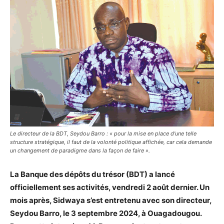
Le directeur de la BDT, Seydou Barro : « pour la mise en place d’une telle
structure stratégique, il faut de la volonté politique affichée, car cela demande
un changement de paradigme dans la façon de faire ».
La Banque des dépôts du trésor (BDT) a lancé
officiellement ses activités, vendredi 2 août dernier. Un
mois après, Sidwaya s’est entretenu avec son directeur,
Seydou Barro, le 3 septembre 2024, à Ouagadougou.