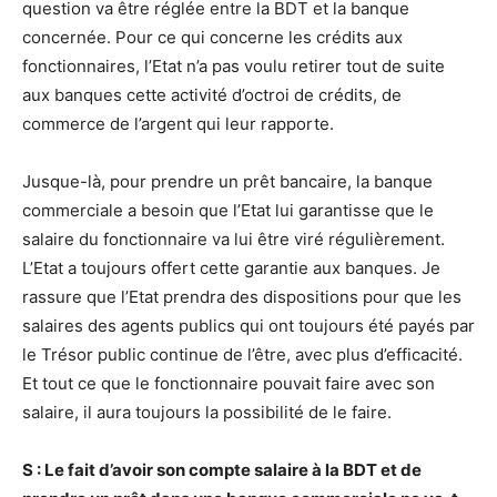
question va être réglée entre la BDT et la banque
concernée. Pour ce qui concerne les crédits aux
fonctionnaires, l’Etat n’a pas voulu retirer tout de suite
aux banques cette activité d’octroi de crédits, de
commerce de l’argent qui leur rapporte.
Jusque-là, pour prendre un prêt bancaire, la banque
commerciale a besoin que l’Etat lui garantisse que le
salaire du fonctionnaire va lui être viré régulièrement.
L’Etat a toujours offert cette garantie aux banques. Je
rassure que l’Etat prendra des dispositions pour que les
salaires des agents publics qui ont toujours été payés par
le Trésor public continue de l’être, avec plus d’efficacité.
Et tout ce que le fonctionnaire pouvait faire avec son
salaire, il aura toujours la possibilité de le faire.
S : Le fait d’avoir son compte salaire à la BDT et de