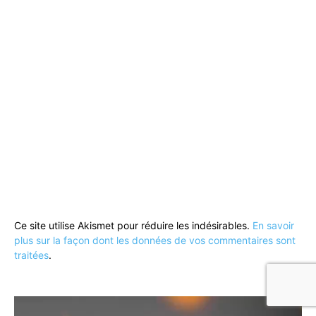
Ce site utilise Akismet pour réduire les indésirables.
En savoir
plus sur la façon dont les données de vos commentaires sont
traitées
.
Lecteur