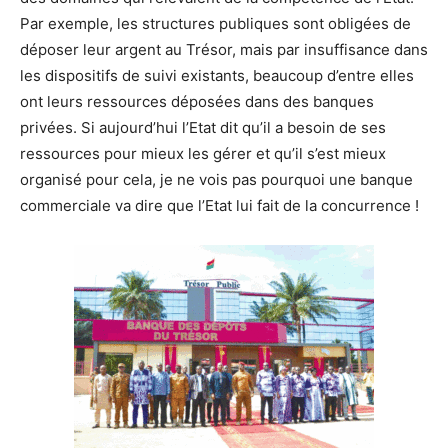
Par exemple, les structures publiques sont obligées de
déposer leur argent au Trésor, mais par insuffisance dans
les dispositifs de suivi existants, beaucoup d’entre elles
ont leurs ressources déposées dans des banques
privées. Si aujourd’hui l’Etat dit qu’il a besoin de ses
ressources pour mieux les gérer et qu’il s’est mieux
organisé pour cela, je ne vois pas pourquoi une banque
commerciale va dire que l’Etat lui fait de la concurrence !