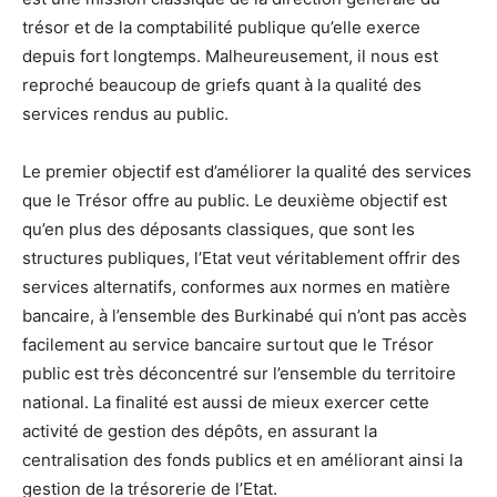
trésor et de la comptabilité publique qu’elle exerce
depuis fort longtemps. Malheureusement, il nous est
reproché beaucoup de griefs quant à la qualité des
services rendus au public.
Le premier objectif est d’améliorer la qualité des services
que le Trésor offre au public. Le deuxième objectif est
qu’en plus des déposants classiques, que sont les
structures publiques, l’Etat veut véritablement offrir des
services alternatifs, conformes aux normes en matière
bancaire, à l’ensemble des Burkinabé qui n’ont pas accès
facilement au service bancaire surtout que le Trésor
public est très déconcentré sur l’ensemble du territoire
national. La finalité est aussi de mieux exercer cette
activité de gestion des dépôts, en assurant la
centralisation des fonds publics et en améliorant ainsi la
gestion de la trésorerie de l’Etat.