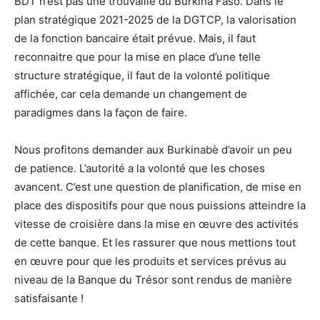
BDT n’est pas une trouvaille du Burkina Faso. Dans le
plan stratégique 2021-2025 de la DGTCP, la valorisation
de la fonction bancaire était prévue. Mais, il faut
reconnaitre que pour la mise en place d’une telle
structure stratégique, il faut de la volonté politique
affichée, car cela demande un changement de
paradigmes dans la façon de faire.
Nous profitons demander aux Burkinabè d’avoir un peu
de patience. L’autorité a la volonté que les choses
avancent. C’est une question de planification, de mise en
place des dispositifs pour que nous puissions atteindre la
vitesse de croisière dans la mise en œuvre des activités
de cette banque. Et les rassurer que nous mettions tout
en œuvre pour que les produits et services prévus au
niveau de la Banque du Trésor sont rendus de manière
satisfaisante !