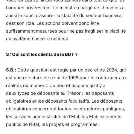
banques privées font. Le ministre chargé des finances a
aussi le souci d’assurer la stabilité du secteur bancaire,
c’est son rôle. Les actions doivent donc être
suffisamment mesurées pour ne pas fragiliser la viabilité
du système bancaire national.
S : Qui sont les clients de la BDT ?
S.B. :
Cette question est régie par un décret de 2024, qui
est une relecture de celui de 1998 pour le conformer aux
réalités du moment. Ce décret dispose qu’il y a
deux types de déposants au Trésor : les déposants
obligatoires et les déposants facultatifs. Les déposants
obligatoires concernent toutes les structures publiques,
les services administratifs de l’Etat, les Etablissements
publics de l’Etat, les projets et programmes.