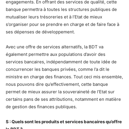
engagements. En offrant des services de qualité, cette
banque permettra à toutes les structures publiques de
mutualiser leurs trésoreries et à l’Etat de mieux
s’organiser pour se prendre en charge et de faire face à
ses dépenses de développement.
Avec une offre de services alternatifs, la BDT va
également permettre aux populations d’avoir des
services bancaires, indépendamment de toute idée de
concurrencer les banques privées, comme l’a dit le
ministre en charge des finances. Tout ceci mis ensemble,
nous pouvons dire qu’effectivement, cette banque
permet de mieux assurer la souveraineté de l’Etat sur
certains pans de ses attributions, notamment en matière
de gestion des finances publiques.
S : Quels sont les produits et services bancaires qu’offre