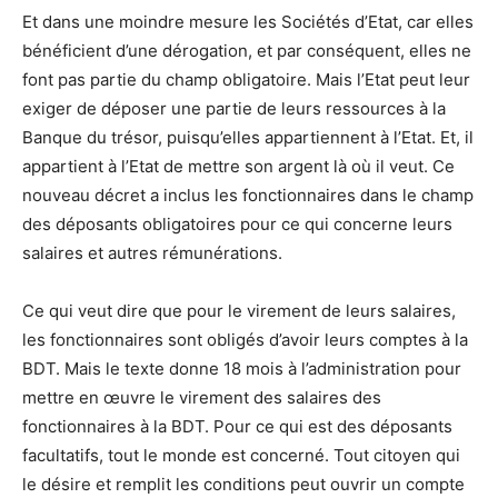
Et dans une moindre mesure les Sociétés d’Etat, car elles
bénéficient d’une dérogation, et par conséquent, elles ne
font pas partie du champ obligatoire. Mais l’Etat peut leur
exiger de déposer une partie de leurs ressources à la
Banque du trésor, puisqu’elles appartiennent à l’Etat. Et, il
appartient à l’Etat de mettre son argent là où il veut. Ce
nouveau décret a inclus les fonctionnaires dans le champ
des déposants obligatoires pour ce qui concerne leurs
salaires et autres rémunérations.
Ce qui veut dire que pour le virement de leurs salaires,
les fonctionnaires sont obligés d’avoir leurs comptes à la
BDT. Mais le texte donne 18 mois à l’administration pour
mettre en œuvre le virement des salaires des
fonctionnaires à la BDT. Pour ce qui est des déposants
facultatifs, tout le monde est concerné. Tout citoyen qui
le désire et remplit les conditions peut ouvrir un compte