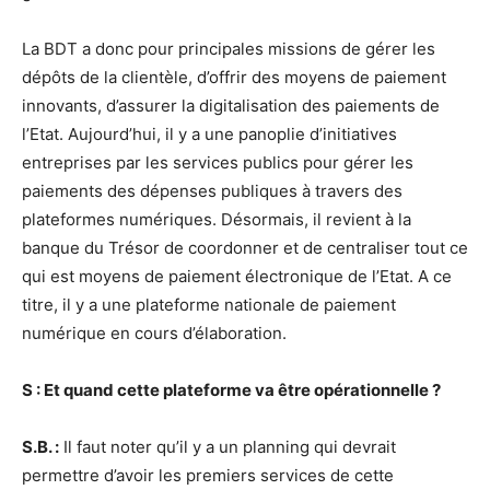
La BDT a donc pour principales missions de gérer les
dépôts de la clientèle, d’offrir des moyens de paiement
innovants, d’assurer la digitalisation des paiements de
l’Etat. Aujourd’hui, il y a une panoplie d’initiatives
entreprises par les services publics pour gérer les
paiements des dépenses publiques à travers des
plateformes numériques. Désormais, il revient à la
banque du Trésor de coordonner et de centraliser tout ce
qui est moyens de paiement électronique de l’Etat. A ce
titre, il y a une plateforme nationale de paiement
numérique en cours d’élaboration.
S : Et quand cette plateforme va être opérationnelle ?
S.B. :
Il faut noter qu’il y a un planning qui devrait
permettre d’avoir les premiers services de cette