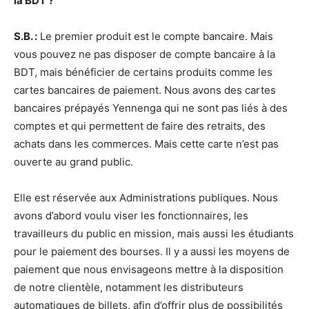
la BDT ?
S.B. :
Le premier produit est le compte bancaire. Mais
vous pouvez ne pas disposer de compte bancaire à la
BDT, mais bénéficier de certains produits comme les
cartes bancaires de paiement. Nous avons des cartes
bancaires prépayés Yennenga qui ne sont pas liés à des
comptes et qui permettent de faire des retraits, des
achats dans les commerces. Mais cette carte n’est pas
ouverte au grand public.
Elle est réservée aux Administrations publiques. Nous
avons d’abord voulu viser les fonctionnaires, les
travailleurs du public en mission, mais aussi les étudiants
pour le paiement des bourses. Il y a aussi les moyens de
paiement que nous envisageons mettre à la disposition
de notre clientèle, notamment les distributeurs
automatiques de billets, afin d’offrir plus de possibilités