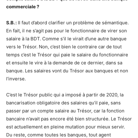
commerciale ?
S.B. :
Il faut d’abord clarifier un problème de sémantique.
En fait, il ne s’agit pas pour le fonctionnaire de virer son
salaire à la BDT. Comme s’il le virait d’une autre banque
vers le Trésor. Non, c’est bien le contraire car de tout
temps c’est le Trésor qui paie le salaire du fonctionnaire
et ensuite le vire à la demande de ce dernier, dans sa
banque. Les salaires vont du Trésor aux banques et non
l’inverse.
C’est le Trésor public qui a imposé à partir de 2020, la
bancarisation obligatoire des salaires qu’il paie, sans
passer par un compte salaire au Trésor, car la fonction
bancaire n’avait pas encore été bien structurée. Le Trésor
est actuellement en pleine mutation pour mieux servir.
Du reste, comme toutes les banques, tout agent