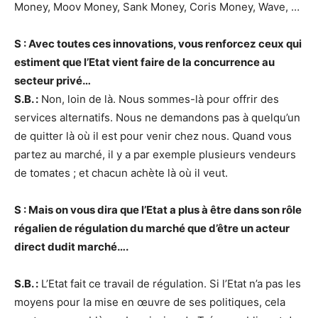
Money, Moov Money, Sank Money, Coris Money, Wave, …
S : Avec toutes ces innovations, vous renforcez ceux qui
estiment que l’Etat vient faire de la concurrence au
secteur privé…
S.B. :
Non, loin de là. Nous sommes-là pour offrir des
services alternatifs. Nous ne demandons pas à quelqu’un
de quitter là où il est pour venir chez nous. Quand vous
partez au marché, il y a par exemple plusieurs vendeurs
de tomates ; et chacun achète là où il veut.
S : Mais on vous dira que l’Etat a plus à être dans son rôle
régalien de régulation du marché que d’être un acteur
direct dudit marché….
S.B. :
L’Etat fait ce travail de régulation. Si l’Etat n’a pas les
moyens pour la mise en œuvre de ses politiques, cela