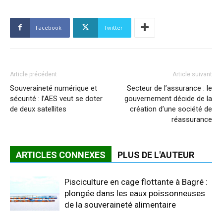
Facebook
Twitter
Article précédent
Article suivant
Souveraineté numérique et
Secteur de l’assurance : le
sécurité : l’AES veut se doter
gouvernement décide de la
de deux satellites
création d’une société de
réassurance
ARTICLES CONNEXES
PLUS DE L'AUTEUR
Pisciculture en cage flottante à Bagré :
plongée dans les eaux poissonneuses
de la souveraineté alimentaire