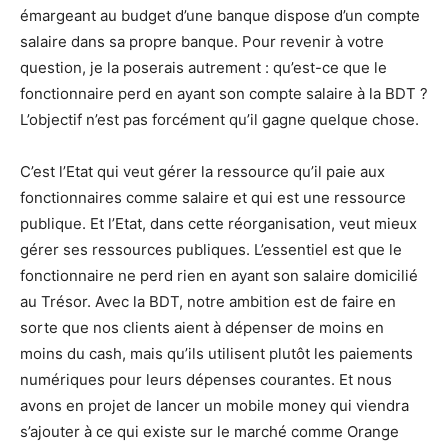
émargeant au budget d’une banque dispose d’un compte
salaire dans sa propre banque. Pour revenir à votre
question, je la poserais autrement : qu’est-ce que le
fonctionnaire perd en ayant son compte salaire à la BDT ?
L’objectif n’est pas forcément qu’il gagne quelque chose.
C’est l’Etat qui veut gérer la ressource qu’il paie aux
fonctionnaires comme salaire et qui est une ressource
publique. Et l’Etat, dans cette réorganisation, veut mieux
gérer ses ressources publiques. L’essentiel est que le
fonctionnaire ne perd rien en ayant son salaire domicilié
au Trésor. Avec la BDT, notre ambition est de faire en
sorte que nos clients aient à dépenser de moins en
moins du cash, mais qu’ils utilisent plutôt les paiements
numériques pour leurs dépenses courantes. Et nous
avons en projet de lancer un mobile money qui viendra
s’ajouter à ce qui existe sur le marché comme Orange