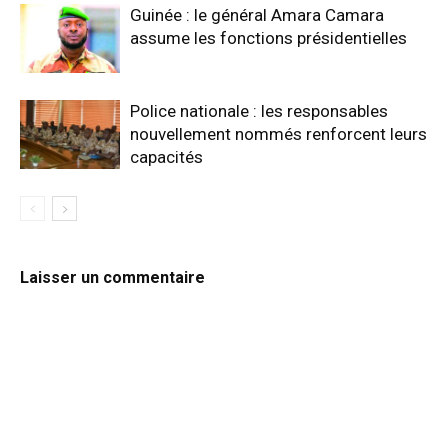
Guinée : le général Amara Camara
assume les fonctions présidentielles
Police nationale : les responsables
nouvellement nommés renforcent leurs
capacités
Laisser un commentaire