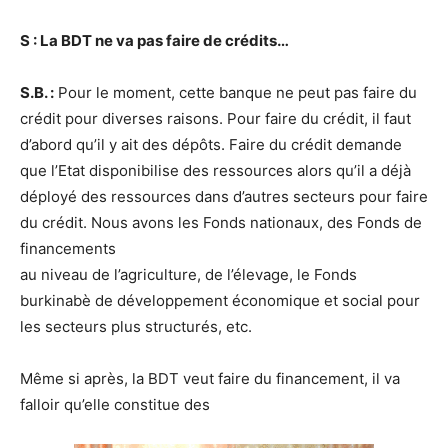
S : La BDT ne va pas faire de crédits…
S.B. :
Pour le moment, cette banque ne peut pas faire du
crédit pour diverses raisons. Pour faire du crédit, il faut
d’abord qu’il y ait des dépôts. Faire du crédit demande
que l’Etat disponibilise des ressources alors qu’il a déjà
déployé des ressources dans d’autres secteurs pour faire
du crédit. Nous avons les Fonds nationaux, des Fonds de
financements
au niveau de l’agriculture, de l’élevage, le Fonds
burkinabè de développement économique et social pour
les secteurs plus structurés, etc.
Même si après, la BDT veut faire du financement, il va
falloir qu’elle constitue des