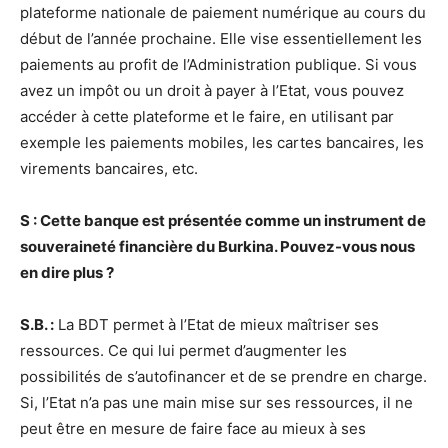
plateforme nationale de paiement numérique au cours du
début de l’année prochaine. Elle vise essentiellement les
paiements au profit de l’Administration publique. Si vous
avez un impôt ou un droit à payer à l’Etat, vous pouvez
accéder à cette plateforme et le faire, en utilisant par
exemple les paiements mobiles, les cartes bancaires, les
virements bancaires, etc.
S : Cette banque est présentée comme un instrument de
souveraineté financière du Burkina. Pouvez-vous nous
en dire plus ?
S.B. :
La BDT permet à l’Etat de mieux maîtriser ses
ressources. Ce qui lui permet d’augmenter les
possibilités de s’autofinancer et de se prendre en charge.
Si, l’Etat n’a pas une main mise sur ses ressources, il ne
peut être en mesure de faire face au mieux à ses