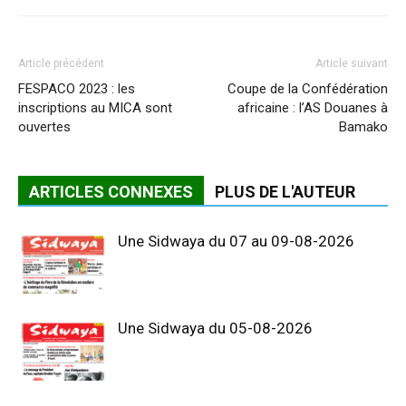
Article précédent
Article suivant
FESPACO 2023 : les
Coupe de la Confédération
inscriptions au MICA sont
africaine : l’AS Douanes à
ouvertes
Bamako
ARTICLES CONNEXES
PLUS DE L'AUTEUR
Une Sidwaya du 07 au 09-08-2026
Une Sidwaya du 05-08-2026