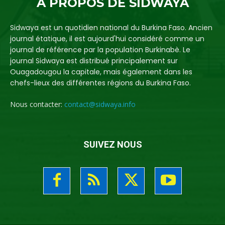
A PROPOS DE SIDWAYA
Sidwaya est un quotidien national du Burkina Faso. Ancien
journal étatique, il est aujourd'hui considéré comme un
journal de référence par la population Burkinabè. Le
journal Sidwaya est distribué principalement sur
Ouagadougou la capitale, mais également dans les
chefs-lieux des différentes régions du Burkina Faso.
Nous contacter:
contact@sidwaya.info
SUIVEZ NOUS