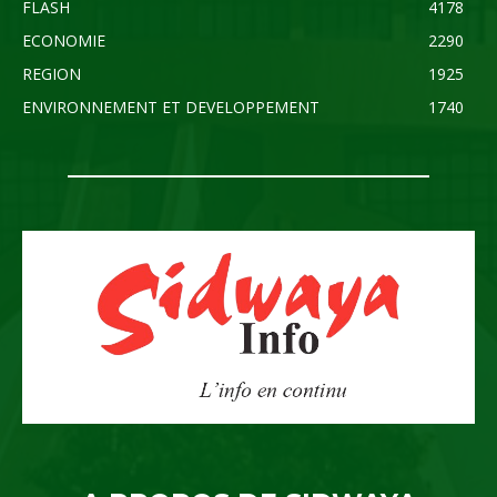
FLASH
4178
ECONOMIE
2290
REGION
1925
ENVIRONNEMENT ET DEVELOPPEMENT
1740