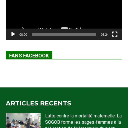
00:00
03:24
FANS FACEBOOK
ARTICLES RECENTS
Lutte contre la mortalité maternelle: La
SOGOB forme les sages-femmes à la