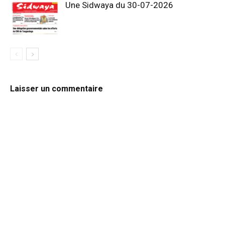
Une Sidwaya du 30-07-2026
Laisser un commentaire