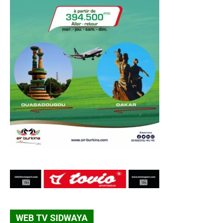
WEB TV SIDWAYA