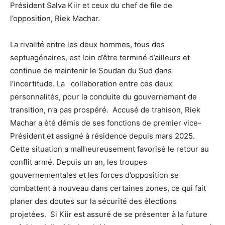
Président Salva Kiir et ceux du chef de file de
l’opposition, Riek Machar.
La rivalité entre les deux hommes, tous des
septuagénaires, est loin d’être terminé d’ailleurs et
continue de maintenir le Soudan du Sud dans
l’incertitude. La
collaboration entre ces deux
personnalités, pour la conduite du gouvernement de
transition, n’a pas prospéré.
Accusé de trahison, Riek
Machar a été démis de ses fonctions de premier vice-
Président et assigné à résidence depuis mars 2025.
Cette situation a malheureusement favorisé le retour au
conflit armé. Depuis un an, les troupes
gouvernementales et les forces d’opposition se
combattent à nouveau dans certaines zones, ce qui fait
planer des doutes sur la sécurité des élections
projetées.
Si Kiir est assuré de se présenter à la future