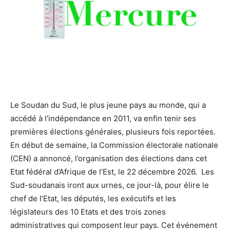
Le Soudan du Sud, le plus jeune pays au monde, qui a
accédé à l’indépendance en 2011, va enfin tenir ses
premières élections générales, plusieurs fois reportées.
En début de semaine, la Commission électorale nationale
(CEN) a annoncé, l’organisation des élections dans cet
Etat fédéral d’Afrique de l’Est, le 22 décembre 2026.
Les
Sud-soudanais iront aux urnes, ce jour-là, pour élire le
chef de l’Etat, les députés, les exécutifs et les
législateurs des 10 Etats et des trois zones
administratives qui composent leur pays. Cet événement