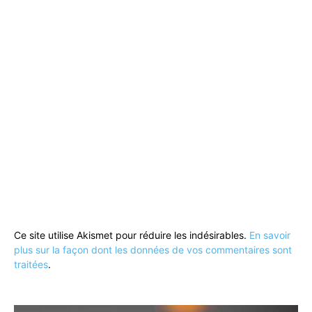
Ce site utilise Akismet pour réduire les indésirables.
En savoir
plus sur la façon dont les données de vos commentaires sont
traitées
.
Lecteur