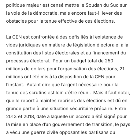
politique majeur est censé mettre le Soudan du Sud sur
la voie de la démocratie, mais encore faut-il lever des
obstacles pour la tenue effective de ces élections.
La CEN est confrontée à des défis liés à l’existence de
vides juridiques en matière de législation électorale, à la
constitution des listes électorales et au financement du
processus électoral.
Pour un budget total de 250
millions de dollars pour l’organisation des élections, 21
millions ont été mis à la disposition de la CEN pour
l’instant.
Autant dire que l’argent nécessaire pour la
tenue des scrutins est loin d’être réuni.
Mais il faut noter,
que le report à maintes reprises des élections est dû en
grande partie à une situation sécuritaire précaire. Entre
2013 et 2018, date à laquelle un accord a été signé pour
la mise en place d’un gouvernement de transition, le pays
a vécu une guerre civile opposant les partisans du