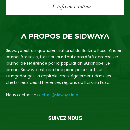
A PROPOS DE SIDWAYA
Sidwaya est un quotidien national du Burkina Faso. Ancien
journal étatique, il est aujourd'hui considéré comme un
journal de référence par la population Burkinabè. Le
journal Sidwaya est distribué principalement sur
Ouagadougou la capitale, mais également dans les
chefs-lieux des différentes régions du Burkina Faso.
Nous contacter:
contact@sidwaya.info
SUIVEZ NOUS