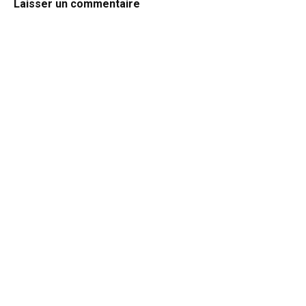
Laisser un commentaire