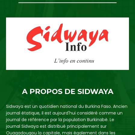
A PROPOS DE SIDWAYA
Sidwaya est un quotidien national du Burkina Faso. Ancien
journal étatique, il est aujourd'hui considéré comme un
journal de référence par la population Burkinabè. Le
journal Sidwaya est distribué principalement sur
Ouagadougou la capitale, mais également dans les