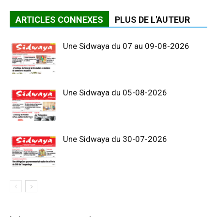
ARTICLES CONNEXES
PLUS DE L'AUTEUR
Une Sidwaya du 07 au 09-08-2026
Une Sidwaya du 05-08-2026
Une Sidwaya du 30-07-2026