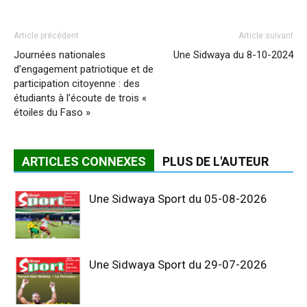
Article précédent
Article suivant
Journées nationales
Une Sidwaya du 8-10-2024
d’engagement patriotique et de
participation citoyenne : des
étudiants à l’écoute de trois «
étoiles du Faso »
ARTICLES CONNEXES
PLUS DE L'AUTEUR
Une Sidwaya Sport du 05-08-2026
Une Sidwaya Sport du 29-07-2026