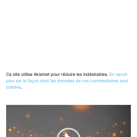
Ce site utilise Akismet pour réduire les indésirables.
En savoir
plus sur la façon dont les données de vos commentaires sont
traitées
.
Lecteur
vidéo