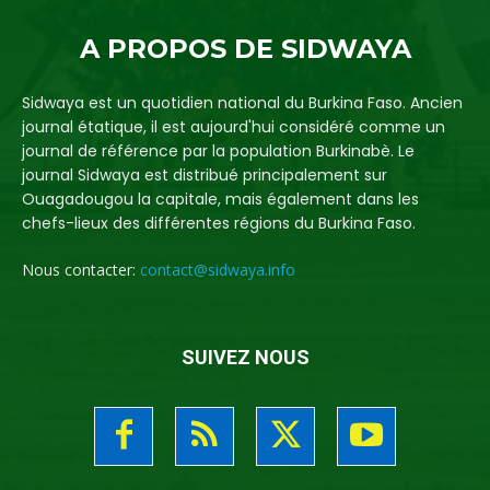
A PROPOS DE SIDWAYA
Sidwaya est un quotidien national du Burkina Faso. Ancien
journal étatique, il est aujourd'hui considéré comme un
journal de référence par la population Burkinabè. Le
journal Sidwaya est distribué principalement sur
Ouagadougou la capitale, mais également dans les
chefs-lieux des différentes régions du Burkina Faso.
Nous contacter:
contact@sidwaya.info
SUIVEZ NOUS