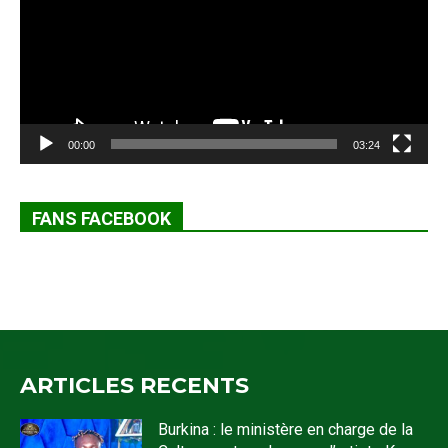
00:00
03:24
FANS FACEBOOK
ARTICLES RECENTS
Burkina : le ministère en charge de la