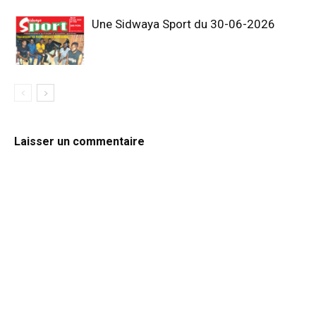
Une Sidwaya Sport du 30-06-2026
Laisser un commentaire