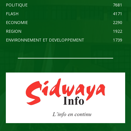
POLITIQUE
7681
FLASH
4171
ECONOMIE
2290
REGION
1922
ENVIRONNEMENT ET DEVELOPPEMENT
1739