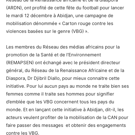
(ARDN), ont profité de cette fête du football pour lancer
le mardi 12 décembre à Abidjan, une campagne de
mobilisation dénommée « Carton rouge contre les
violences basées sur le genre (VBG) ».
Les membres du Réseau des médias africains pour la
promotion de la Santé et de l’Environnement
(REMAPSEN) ont échangé avec le président directeur
général, du Réseau de la Renaissance Africaine et de la
Diaspora, Dr Djibril Diallo, pour mieux connaitre cette
initiative. Pour lui aucun pays au monde ne traite bien ses
femmes comme il traite ses hommes pour signifier
d’emblée que les VBG concernent tous les pays du
monde. Et en lançant cette initiative à Abidjan, dit-il, les
acteurs veulent profiter de la mobilisation de la CAN pour
faire passer des messages et obtenir des engagements
contre les VBG.