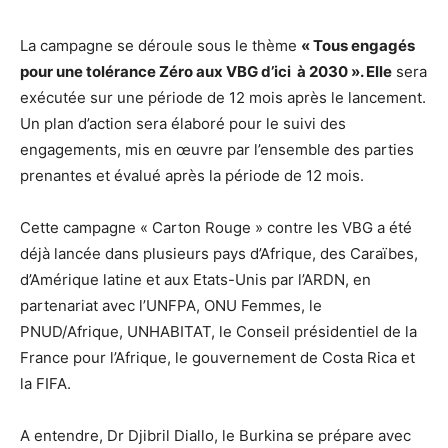
La campagne se déroule sous le thème
« Tous engagés
pour une tolérance Zéro aux VBG d’ici
à
2030 »
. Elle
sera
exécutée sur une période de 12 mois après le lancement.
Un plan d’action sera élaboré pour le suivi des
engagements, mis en œuvre par l’ensemble des parties
prenantes et évalué après la période de 12 mois.
Cette campagne « Carton Rouge » contre les VBG a été
déjà lancée dans plusieurs pays d’Afrique, des Caraïbes,
d’Amérique latine et aux Etats-Unis par l’ARDN, en
partenariat avec l’UNFPA, ONU Femmes, le
PNUD/Afrique, UNHABITAT, le Conseil présidentiel de la
France pour l’Afrique, le gouvernement de Costa Rica et
la FIFA.
A entendre, Dr Djibril Diallo, le Burkina se prépare avec