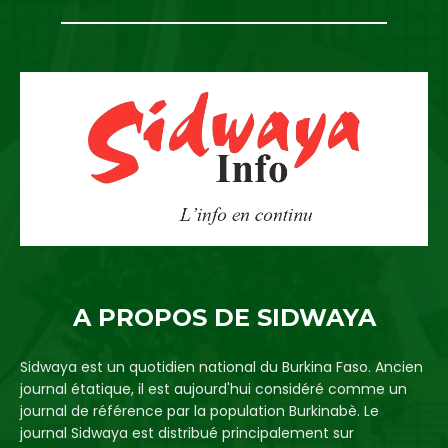
A PROPOS DE SIDWAYA
Sidwaya est un quotidien national du Burkina Faso. Ancien
journal étatique, il est aujourd'hui considéré comme un
journal de référence par la population Burkinabè. Le
journal Sidwaya est distribué principalement sur