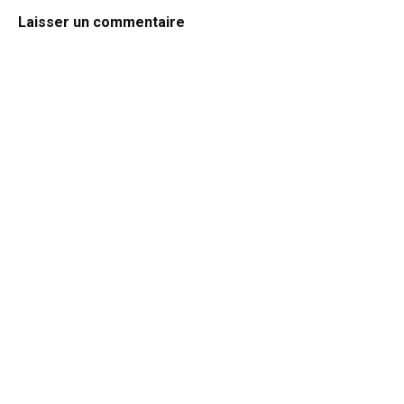
Laisser un commentaire