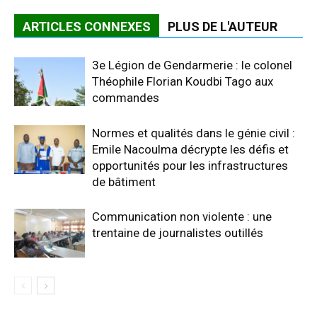
ARTICLES CONNEXES
PLUS DE L'AUTEUR
3e Légion de Gendarmerie : le colonel
Théophile Florian Koudbi Tago aux
commandes
Normes et qualités dans le génie civil :
Emile Nacoulma décrypte les défis et
opportunités pour les infrastructures
de bâtiment
Communication non violente : une
trentaine de journalistes outillés