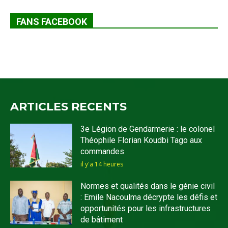
FANS FACEBOOK
ARTICLES RECENTS
3e Légion de Gendarmerie : le colonel
Théophile Florian Koudbi Tago aux
commandes
il y'a 14 heures
Normes et qualités dans le génie civil
: Emile Nacoulma décrypte les défis et
opportunités pour les infrastructures
de bâtiment