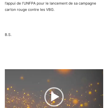
l’appui de l’UNFPA pour le lancement de sa campagne
carton rouge contre les VBG.
B.S.
Lecteur
vidéo