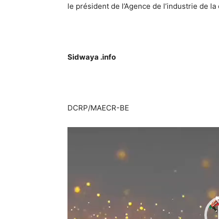
le président de l’Agence de l’industrie de 
Sidwaya .info
DCRP/MAECR-BE