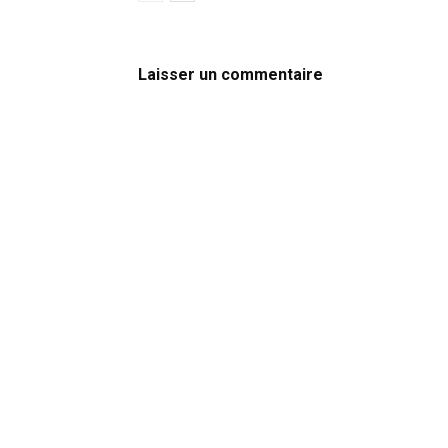
Laisser un commentaire