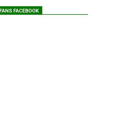
FANS FACEBOOK