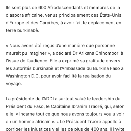
‎Ils sont plus de 600 Afrodescendants et membres de la
diaspora africaine, venus principalement des États-Unis,
d’Europe et des Caraïbes, à avoir fait le déplacement en
terre burkinabè.
‎« Nous avons été reçus d’une manière que personne
n’aurait pu imaginer », a déclaré Dr Arikana Chihombori à
l’issue de l’audience. Elle a exprimé sa gratitude envers
les autorités burkinabè et l’Ambassade du Burkina Faso à
Washington D.C. pour avoir facilité la réalisation du
voyage.
‎La présidente de l’ADDI a surtout salué le leadership du
Président du Faso, le Capitaine Ibrahim Traoré, qui, selon
elle, « incarne tout ce que nous avons toujours voulu voir
en un homme africain ». « Le Président Traoré appelle à
corriger les injustices vieilles de plus de 400 ans. Il invite