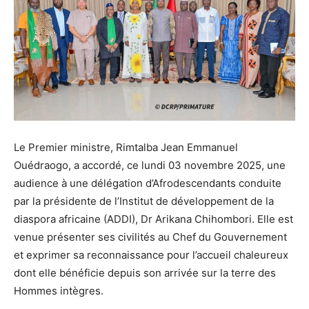
‎Le Premier ministre, Rimtalba Jean Emmanuel
Ouédraogo, a accordé, ce lundi 03 novembre 2025, une
audience à une délégation d’Afrodescendants conduite
par la présidente de l’Institut de développement de la
diaspora africaine (ADDI), Dr Arikana Chihombori. Elle est
venue présenter ses civilités au Chef du Gouvernement
et exprimer sa reconnaissance pour l’accueil chaleureux
dont elle bénéficie depuis son arrivée sur la terre des
Hommes intègres.