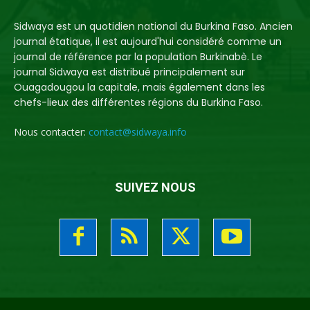
Sidwaya est un quotidien national du Burkina Faso. Ancien
journal étatique, il est aujourd'hui considéré comme un
journal de référence par la population Burkinabè. Le
journal Sidwaya est distribué principalement sur
Ouagadougou la capitale, mais également dans les
chefs-lieux des différentes régions du Burkina Faso.
Nous contacter:
contact@sidwaya.info
SUIVEZ NOUS