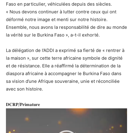
Faso en particulier, véhiculées depuis des siècles.
‎« Nous devons continuer à lutter contre ceux qui ont
déformé notre image et menti sur notre histoire.
Ensemble, nous avons la responsabilité de dire au monde
la vérité sur le Burkina Faso », a-t-il exhorté.
‎La délégation de l’ADDI a exprimé sa fierté de « rentrer à
la maison », sur cette terre africaine symbole de dignité
et de résistance. Elle a réaffirmé la détermination de la
diaspora africaine à accompagner le Burkina Faso dans
sa vision d’une Afrique souveraine, unie et réconciliée
avec son histoire.
‎𝐃𝐂𝐑𝐏/𝐏𝐫𝐢𝐦𝐚𝐭𝐮𝐫𝐞
Lecteur
vidéo