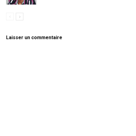
Laisser un commentaire