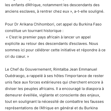
les enfants d’Afrique, notamment les descendants des
anciens esclaves, à rentrer chez eux », a-t-elle souligné.
‎Pour Dr Arikana Chihombori, cet appel du Burkina Faso
constitue un tournant historique :
‎ « C’est le premier pays africain à lancer un appel
explicite au retour des descendants d’esclaves. Nous
sommes ici pour célébrer cette initiative et répondre à ce
cri du cœur. »
‎Le Chef du Gouvernement, Rimtalba Jean Emmanuel
Ouédraogo, a rappelé à ses hôtes l’importance de rester
unis face aux forces extérieures qui cherchent encore à
diviser les peuples africains. Il a encouragé la diaspora à
demeurer éveillée, vigilante et consciente des enjeux,
tout en soulignant la nécessité de combattre les fausses
représentations de l’Afrique en général et du Burkina