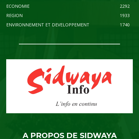
ECONOMIE
2292
REGION
1933
ENVIRONNEMENT ET DEVELOPPEMENT
1740
A PROPOS DE SIDWAYA