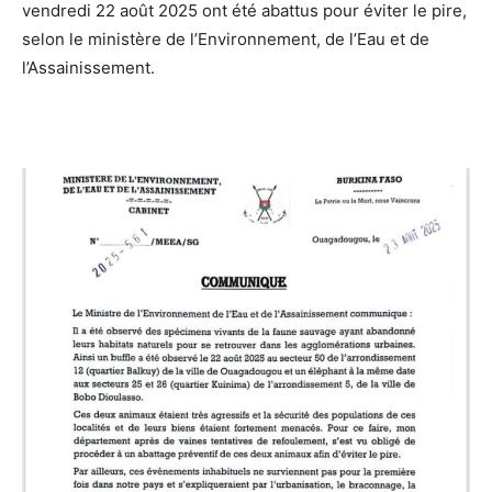
vendredi 22 août 2025 ont été abattus pour éviter le pire,
selon le ministère de l’Environnement, de l’Eau et de
l’Assainissement.