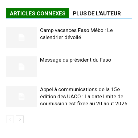
ARTICLES CONNEXES
PLUS DE L'AUTEUR
Camp vacances Faso Mêbo : Le
calendrier dévoilé
Message du président du Faso
Appel à communications de la 15e
édition des UACO : La date limite de
soumission est fixée au 20 août 2026