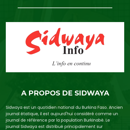
A PROPOS DE SIDWAYA
Sidwaya est un quotidien national du Burkina Faso. Ancien
journal étatique, il est aujourd'hui considéré comme un
journal de référence par la population Burkinabè. Le
journal Sidwaya est distribué principalement sur