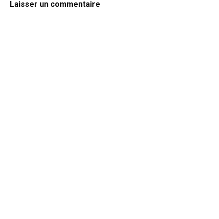
Laisser un commentaire