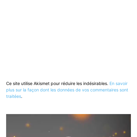
Ce site utilise Akismet pour réduire les indésirables.
En savoir
plus sur la façon dont les données de vos commentaires sont
traitées
.
Lecteur
vidéo