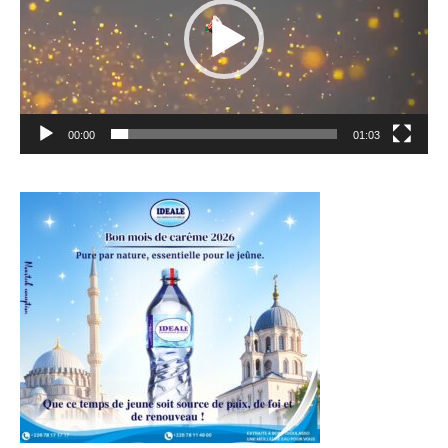
00:00
01:03