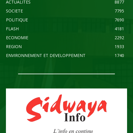
ACTUALITES
8877
SOCIETE
7795
POLITIQUE
7690
FLASH
4181
ECONOMIE
2292
REGION
1933
ENVIRONNEMENT ET DEVELOPPEMENT
1740