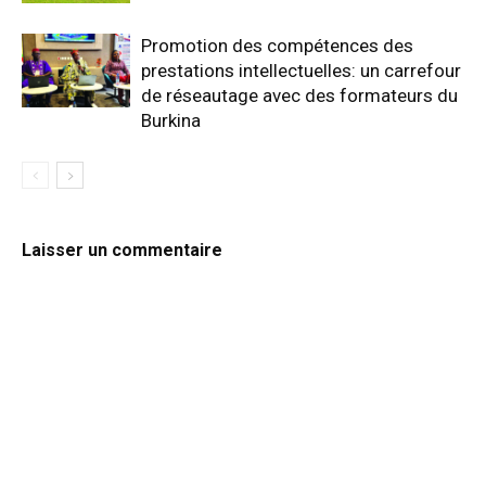
Promotion des compétences des
prestations intellectuelles: un carrefour
de réseautage avec des formateurs du
Burkina
Laisser un commentaire