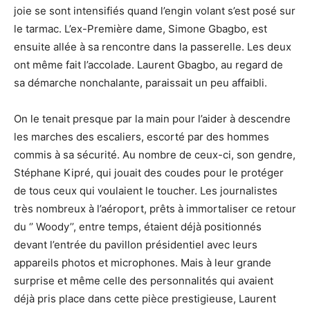
joie se sont intensifiés quand l’engin volant s’est posé sur
le tarmac. L’ex-Première dame, Simone Gbagbo, est
ensuite allée à sa rencontre dans la passerelle. Les deux
ont même fait l’accolade. Laurent Gbagbo, au regard de
sa démarche nonchalante, paraissait un peu affaibli.
On le tenait presque par la main pour l’aider à descendre
les marches des escaliers, escorté par des hommes
commis à sa sécurité. Au nombre de ceux-ci, son gendre,
Stéphane Kipré, qui jouait des coudes pour le protéger
de tous ceux qui voulaient le toucher. Les journalistes
très nombreux à l’aéroport, prêts à immortaliser ce retour
du ‘’ Woody’’, entre temps, étaient déjà positionnés
devant l’entrée du pavillon présidentiel avec leurs
appareils photos et microphones. Mais à leur grande
surprise et même celle des personnalités qui avaient
déjà pris place dans cette pièce prestigieuse, Laurent