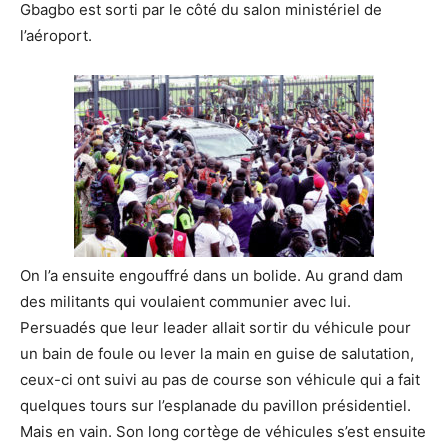
Gbagbo est sorti par le côté du salon ministériel de
l’aéroport.
On l’a ensuite engouffré dans un bolide. Au grand dam
des militants qui voulaient communier avec lui.
Persuadés que leur leader allait sortir du véhicule pour
un bain de foule ou lever la main en guise de salutation,
ceux-ci ont suivi au pas de course son véhicule qui a fait
quelques tours sur l’esplanade du pavillon présidentiel.
Mais en vain. Son long cortège de véhicules s’est ensuite