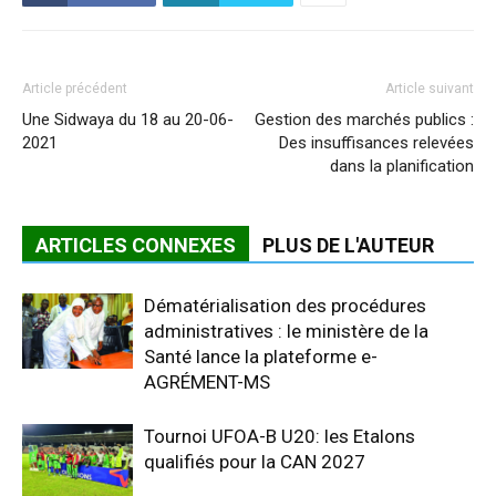
Article précédent
Article suivant
Une Sidwaya du 18 au 20-06-
Gestion des marchés publics :
2021
Des insuffisances relevées
dans la planification
ARTICLES CONNEXES
PLUS DE L'AUTEUR
Dématérialisation des procédures
administratives : le ministère de la
Santé lance la plateforme e-
AGRÉMENT-MS
Tournoi UFOA-B U20: les Etalons
qualifiés pour la CAN 2027