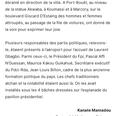
ébranlé en direction de la ville. A Port-Bouët, au niveau
de la statue Akwaba, à Koumassi et à Marcory, sur le
boulevard Giscard D’Estaing des hommes et femmes
attroupés, au passage de la file de voitures, ont donné de
la voix pour exprimer leur joie.
Plusieurs responsables des partis politiques, relevons-
le, étaient présents à l’aéroport pour l’accueil de Laurent
Gbagbo. Parmi ceux-ci, le Président du Fpi, Pascal Affi
N’Guessan, Maurice Kakou Guikahué, Secrétaire exécutif
du Pdci-Rda, Jean Louis Billon, cadre de la plus ancienne
formation politique du pays. Les chefs traditionnels
atchan et la notabilité étaient aussi là. On les avait
installés sous les 4 bâches dressées sur l’esplanade du
pavillon présidentiel.
Kanate Mamadou