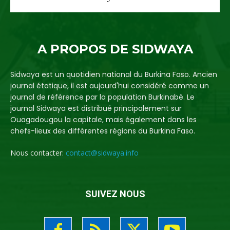
A PROPOS DE SIDWAYA
Sidwaya est un quotidien national du Burkina Faso. Ancien
journal étatique, il est aujourd'hui considéré comme un
journal de référence par la population Burkinabè. Le
journal Sidwaya est distribué principalement sur
Ouagadougou la capitale, mais également dans les
chefs-lieux des différentes régions du Burkina Faso.
Nous contacter:
contact@sidwaya.info
SUIVEZ NOUS