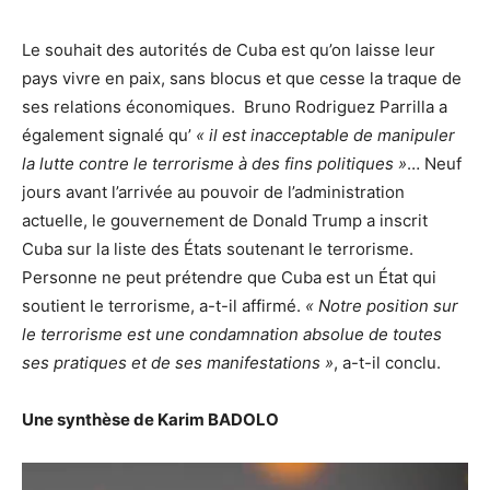
Le souhait des autorités de Cuba est qu’on laisse leur
pays vivre en paix, sans blocus et que cesse la traque de
ses relations économiques. Bruno Rodriguez Parrilla a
également signalé qu’
« il est inacceptable de manipuler
la lutte contre le terrorisme à des fins politiques »
… Neuf
jours avant l’arrivée au pouvoir de l’administration
actuelle, le gouvernement de Donald Trump a inscrit
Cuba sur la liste des États soutenant le terrorisme.
Personne ne peut prétendre que Cuba est un État qui
soutient le terrorisme, a-t-il affirmé.
« Notre position sur
le terrorisme est une condamnation absolue de toutes
ses pratiques et de ses manifestations »
, a-t-il conclu.
Une synthèse de Karim BADOLO
Lecteur