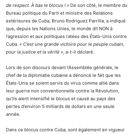
de respect. À bas le blocus ! »
De son côté, le membre du
Bureau politique du Parti et ministre des Relations
extérieures de Cuba, Bruno Rodriguez Parrilla, a indiqué
que, depuis les Nations Unies, le monde dit NON à
l’agression et aux politiques ratées des États-Unis contre
Cuba.
« C’est une grande victoire pour le peuple cubain,
pour la justice et la vérité »
, a-t-il déclaré.
Lors de son discours devant l’Assemblée générale, le
chef de la diplomatie cubaine a dénoncé le fait que les
États-Unis se soient servis du virus comme allié dans
leur guerre non conventionnelle contre la Révolution,
qu’ils aient intensifié le blocus et causé au pays des
pertes d’environ 5 milliards de dollars en une seule
année.
Dans ce blocus contre Cuba, sont également en vigueur