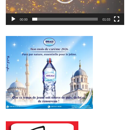
00:00
01:03