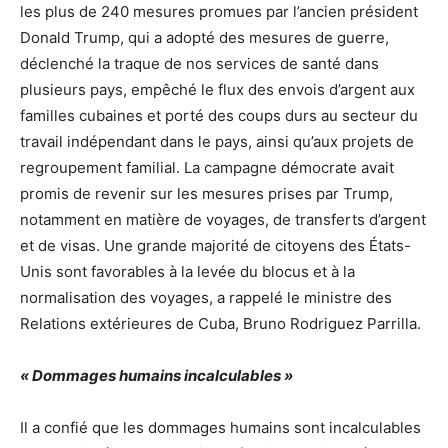
les plus de 240 mesures promues par l’ancien président
Donald Trump, qui a adopté des mesures de guerre,
déclenché la traque de nos services de santé dans
plusieurs pays, empêché le flux des envois d’argent aux
familles cubaines et porté des coups durs au secteur du
travail indépendant dans le pays, ainsi qu’aux projets de
regroupement familial. La campagne démocrate avait
promis de revenir sur les mesures prises par Trump,
notamment en matière de voyages, de transferts d’argent
et de visas. Une grande majorité de citoyens des États-
Unis sont favorables à la levée du blocus et à la
normalisation des voyages, a rappelé le ministre des
Relations extérieures de Cuba, Bruno Rodriguez Parrilla.
« Dommages humains incalculables »
Il a confié que les dommages humains sont incalculables