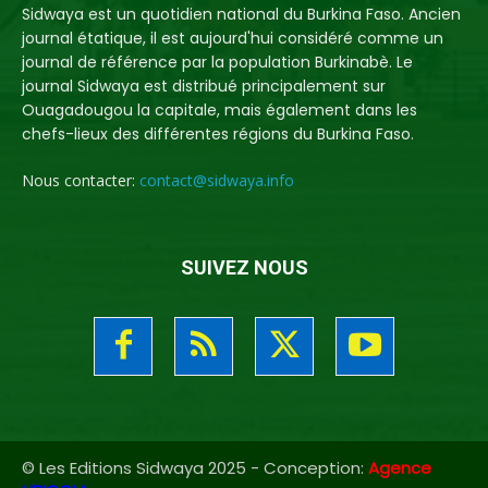
Sidwaya est un quotidien national du Burkina Faso. Ancien
journal étatique, il est aujourd'hui considéré comme un
journal de référence par la population Burkinabè. Le
journal Sidwaya est distribué principalement sur
Ouagadougou la capitale, mais également dans les
chefs-lieux des différentes régions du Burkina Faso.
Nous contacter:
contact@sidwaya.info
SUIVEZ NOUS
© Les Editions Sidwaya 2025 - Conception:
Agence