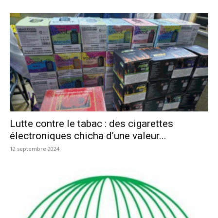
Lutte contre le tabac : des cigarettes
électroniques chicha d’une valeur...
12 septembre 2024