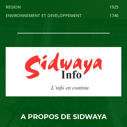
REGION
1925
ENVIRONNEMENT ET DEVELOPPEMENT
1740
A PROPOS DE SIDWAYA