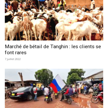
Marché de bétail de Tanghin : les clients se
font rares
7 juillet 2022