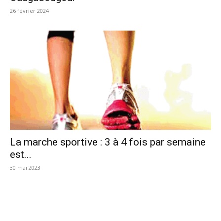
26 février 2024
La marche sportive : 3 à 4 fois par semaine
est...
30 mai 2023