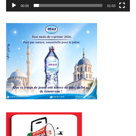
00:00
01:03