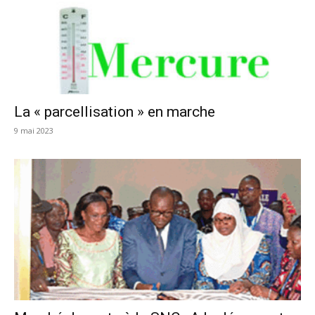
La « parcellisation » en marche
9 mai 2023