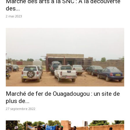
Marché des arts à la SNC : A la découverte
des...
2 mai 2023
Marché de fer de Ouagadougou : un site de
plus de...
27 septembre 2022