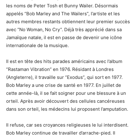
les noms de Peter Tosh et Bunny Wailer. Désormais
appelés “Bob Marley and The Wailers”, l’artiste et les
autres membres restants obtiennent leur premier succès
avec “No Woman, No Cry”. Déjà très apprécié dans sa
Jamaïque natale, il est en passe de devenir une icône
internationale de la musique.
Il est en tête des hits parades américains avec l’album
“Rastaman Vibration” en 1976. Résidant à Londres
(Angleterre), il travaille sur “Exodus”, qui sort en 1977.
Bob Marley a une crise de santé en 1977. En juillet de
cette année-là, il se fait soigner pour une blessure à un
orteil. Après avoir découvert des cellules cancéreuses
dans son orteil, les médecins lui proposent l’amputation.
Il refuse, car ses croyances religieuses le lui interdisent.
Bob Marley continue de travailler d’arrache-pied. Il