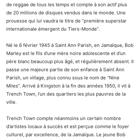
de reggae de tous les temps et compte à son actif plus
de 20 millions de disques vendus dans le monde. Une
prouesse qui lui vaudra le titre de “première superstar
internationale émergent du Tiers-Monde”.
Né le 6 février 1945 à Saint Ann Parish, en Jamaïque, Bob
Marley est le fils d’une mère noire adolescente et d’un
père blanc beaucoup plus âgé, et régulièrement absent. Il
passe une majeure partie de son enfance à Saint Ann
Parish, un village, plus connu sous le nom de “Nine
Miles”. Arrivé à Kingston à la fin des années 1950, il vit à
Trench Town, l’un des quartiers les plus pauvres de la
ville.
Trench Town compte néanmoins un certain nombre
d’artistes locaux à succès et est perçue comme le foyer
culturel, par excellence, de la Jamaïque. Le jeune Bob