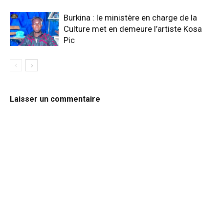
Burkina : le ministère en charge de la
Culture met en demeure l’artiste Kosa
Pic
Laisser un commentaire