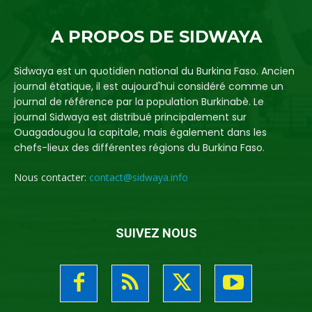
A PROPOS DE SIDWAYA
Sidwaya est un quotidien national du Burkina Faso. Ancien
journal étatique, il est aujourd'hui considéré comme un
journal de référence par la population Burkinabè. Le
journal Sidwaya est distribué principalement sur
Ouagadougou la capitale, mais également dans les
chefs-lieux des différentes régions du Burkina Faso.
Nous contacter:
contact@sidwaya.info
SUIVEZ NOUS