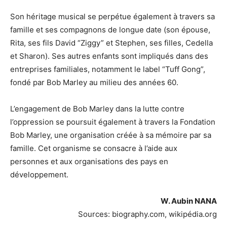
Son héritage musical se perpétue également à travers sa
famille et ses compagnons de longue date (son épouse,
Rita, ses fils David “Ziggy” et Stephen, ses filles, Cedella
et Sharon). Ses autres enfants sont impliqués dans des
entreprises familiales, notamment le label “Tuff Gong”,
fondé par Bob Marley au milieu des années 60.
L’engagement de Bob Marley dans la lutte contre
l’oppression se poursuit également à travers la Fondation
Bob Marley, une organisation créée à sa mémoire par sa
famille. Cet organisme se consacre à l’aide aux
personnes et aux organisations des pays en
développement.
W. Aubin NANA
Sources: biography.com, wikipédia.org