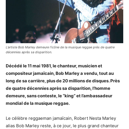
L’artiste Bob Marley demeure l’icône de la musique reggae près de quatre
décennies après sa disparition.
Décédé le 11 mai 1981, le chanteur, musicien et
compositeur jamaïcain, Bob Marley a vendu, tout au
long de sa carrière, plus de 20 millions de disques. Près
de quatre décennies après sa disparition, l’homme
demeure, sans conteste, le “king” et l’ambassadeur
mondial de la musique reggae.
Le célèbre reggaeman jamaïcain, Robert Nesta Marley
alias Bob Marley reste, à ce jour, le plus grand chanteur