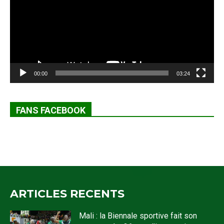
00:00
03:24
FANS FACEBOOK
ARTICLES RECENTS
Mali : la Biennale sportive fait son