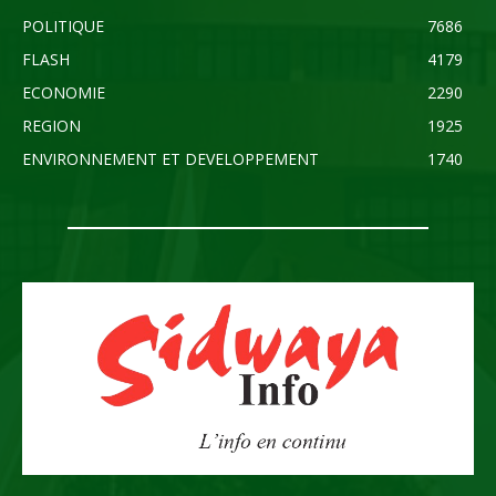
POLITIQUE
7686
FLASH
4179
ECONOMIE
2290
REGION
1925
ENVIRONNEMENT ET DEVELOPPEMENT
1740