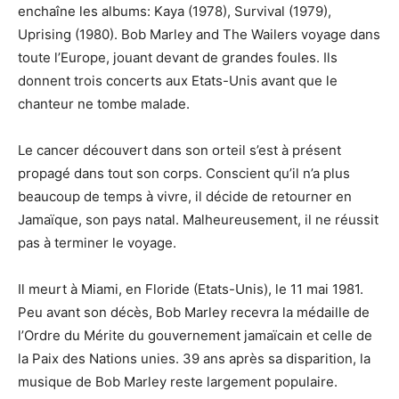
enchaîne les albums: Kaya (1978), Survival (1979),
Uprising (1980). Bob Marley and The Wailers voyage dans
toute l’Europe, jouant devant de grandes foules. Ils
donnent trois concerts aux Etats-Unis avant que le
chanteur ne tombe malade.
Le cancer découvert dans son orteil s’est à présent
propagé dans tout son corps. Conscient qu’il n’a plus
beaucoup de temps à vivre, il décide de retourner en
Jamaïque, son pays natal. Malheureusement, il ne réussit
pas à terminer le voyage.
Il meurt à Miami, en Floride (Etats-Unis), le 11 mai 1981.
Peu avant son décès, Bob Marley recevra la médaille de
l’Ordre du Mérite du gouvernement jamaïcain et celle de
la Paix des Nations unies. 39 ans après sa disparition, la
musique de Bob Marley reste largement populaire.