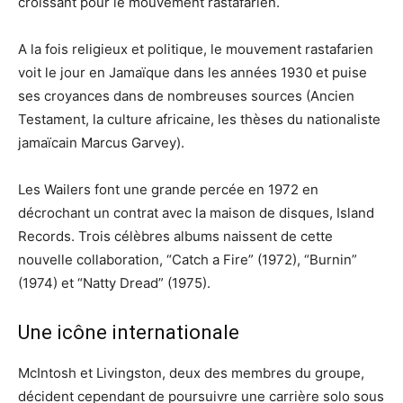
croissant pour le mouvement rastafarien.
A la fois religieux et politique, le mouvement rastafarien
voit le jour en Jamaïque dans les années 1930 et puise
ses croyances dans de nombreuses sources (Ancien
Testament, la culture africaine, les thèses du nationaliste
jamaïcain Marcus Garvey).
Les Wailers font une grande percée en 1972 en
décrochant un contrat avec la maison de disques, Island
Records. Trois célèbres albums naissent de cette
nouvelle collaboration, “Catch a Fire” (1972), “Burnin”
(1974) et “Natty Dread” (1975).
Une icône internationale
McIntosh et Livingston, deux des membres du groupe,
décident cependant de poursuivre une carrière solo sous