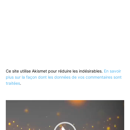
Ce site utilise Akismet pour réduire les indésirables.
En savoir
plus sur la façon dont les données de vos commentaires sont
traitées
.
Lecteur
vidéo